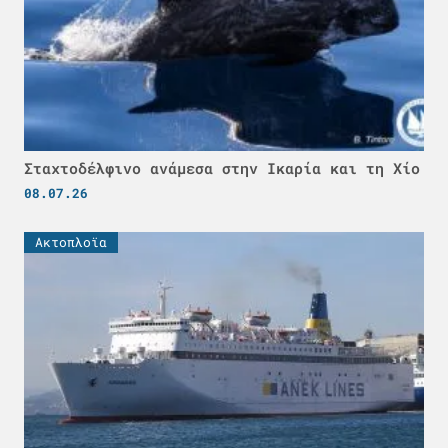
Σταχτοδέλφινο ανάμεσα στην Ικαρία και τη Χίο
08.07.26
Ακτοπλοϊα