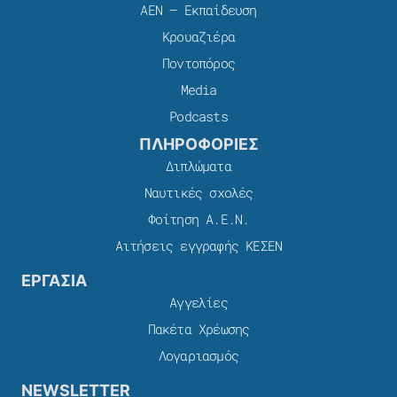
ΑΕΝ – Εκπαίδευση
Κρουαζιέρα
Ποντοπόρος
Media
Podcasts
ΠΛΗΡΟΦΟΡΙΕΣ
Διπλώματα
Ναυτικές σχολές
Φοίτηση Α.Ε.Ν.
Αιτήσεις εγγραφής ΚΕΣΕΝ
ΕΡΓΑΣΙΑ
Αγγελίες
Πακέτα Χρέωσης​
Λογαριασμός
NEWSLETTER