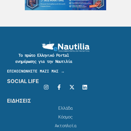
Το πρώτο Ελληνικό Portal
ενημέρωσης για την Ναυτιλία
ΕΠΙΚΟΙΝΩΝΗΣΤΕ ΜΑΖΙ ΜΑΣ →
SOCIAL LIFE
ΕΙΔΗΣΕΙΣ
Ελλάδα
Κόσμος
Ακτοπλοϊα