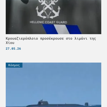
Κρουαζιερόπλοιο προσέκρουσε στο λιμάνι της
Χίου
27.05.26
Κόσμος