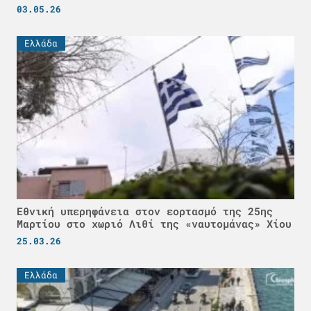
03.05.26
Ελλάδα
Εθνική υπερηφάνεια στον εορτασμό της 25ης
Μαρτίου στο χωριό Λιθί της «ναυτομάνας» Χίου
25.03.26
Ελλάδα