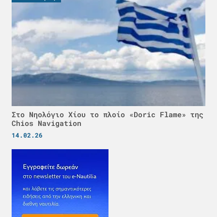
Στο Νηολόγιο Χίου το πλοίο «Doric Flame» της
Chios Navigation
14.02.26