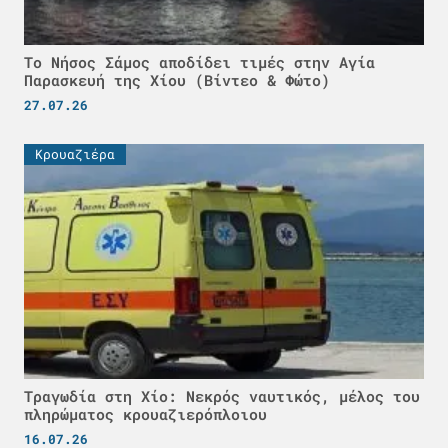
Το Νήσος Σάμος αποδίδει τιμές στην Αγία
Παρασκευή της Χίου (Βίντεο & Φώτο)
27.07.26
Κρουαζιέρα
Τραγωδία στη Χίο: Νεκρός ναυτικός, μέλος του
πληρώματος κρουαζιερόπλοιου
16.07.26