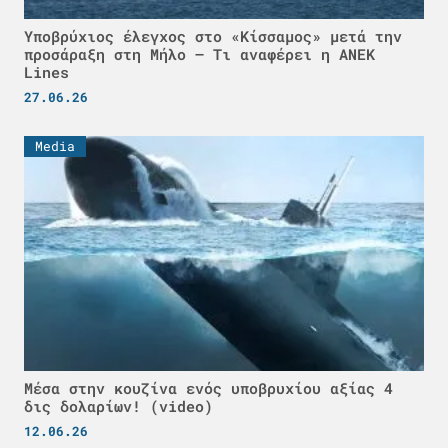
Υποβρύχιος έλεγχος στο «Κίσσαμος» μετά την
προσάραξη στη Μήλο – Τι αναφέρει η ANEK
Lines
27.06.26
Media
Μέσα στην κουζίνα ενός υποβρυχίου αξίας 4
δις δολαρίων! (video)
12.06.26