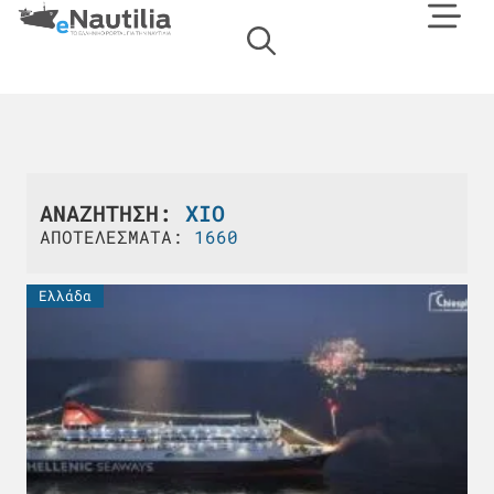
ΑΝΑΖΗΤΗΣΗ:
ΧΊΟ
ΑΠΟΤΕΛΕΣΜΑΤΑ:
1660
Ελλάδα