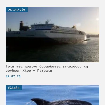
Ακτοπλοϊα
Τρία νέα πρωινά δρομολόγια ενισχύουν τη
σύνδεση Χίου – Πειραιά
09.07.26
Ελλάδα