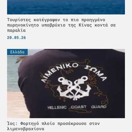
Τουρίστες κατέγραψαν το πιο προηγμένο
πυρηνοκίνητο υποβρύχιο της Κίνας κοντά σε
παραλία
20.05.26
Ελλάδα
Ίος: Φορτηγό πλοίο προσέκρουσε στον
λιμενοβραχίονα