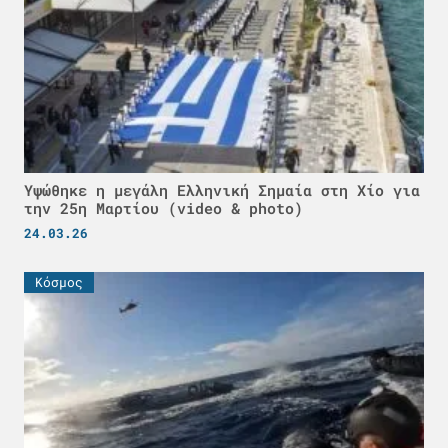
Υψώθηκε η μεγάλη Ελληνική Σημαία στη Χίο για
την 25η Μαρτίου (video & photo)
24.03.26
Κόσμος