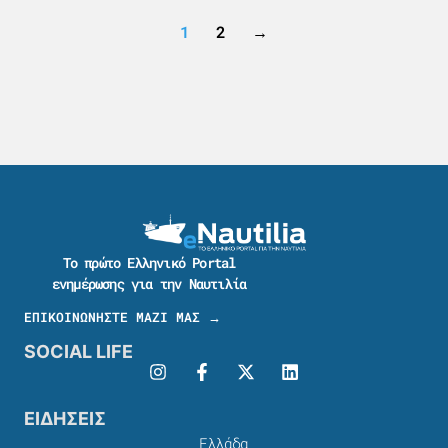
1
2
→
Το πρώτο Ελληνικό Portal
ενημέρωσης για την Ναυτιλία
ΕΠΙΚΟΙΝΩΝΗΣΤΕ ΜΑΖΙ ΜΑΣ →
SOCIAL LIFE
ΕΙΔΗΣΕΙΣ
Ελλάδα