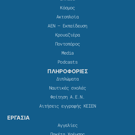
Κόσμος
Ακτοπλοϊα
ΑΕΝ – Εκπαίδευση
Κρουαζιέρα
Ποντοπόρος
Media
Podcasts
ΠΛΗΡΟΦΟΡΙΕΣ
Διπλώματα
Ναυτικές σχολές
Φοίτηση Α.Ε.Ν.
Αιτήσεις εγγραφής ΚΕΣΕΝ
ΕΡΓΑΣΙΑ
Αγγελίες
Πακέτα Χρέωσης​