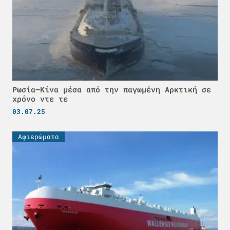
Ρωσία–Κίνα μέσα από την παγωμένη Αρκτική σε
χρόνο ντε τε
03.07.25
Αφιερώματα