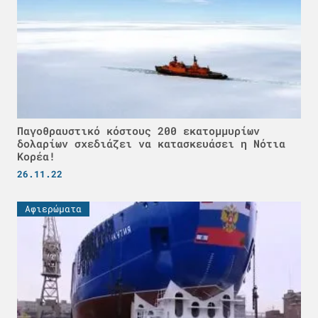
Παγοθραυστικό κόστους 200 εκατομμυρίων
δολαρίων σχεδιάζει να κατασκευάσει η Νότια
Κορέα!
26.11.22
Αφιερώματα