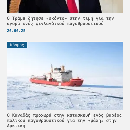
Ο Τράμπ ζήτησε «σκόντο» στην τιμή για την
αγορά ενός φινλανδικού παγοθραυστικού
26.06.25
Κόσμος
Ο Καναδάς προχωρά στην κατασκευή ενός βαρέος
πολικού παγοθραυστικού για την «μάχη» στην
Αρκτική