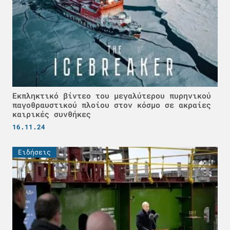
Εκπληκτικό βίντεο του μεγαλύτερου πυρηνικού
παγοθραυστικού πλοίου στον κόσμο σε ακραίες
καιρικές συνθήκες
16.11.24
Ειδήσεις