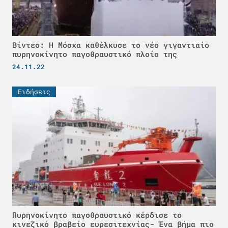
Βίντεο: Η Μόσχα καθέλκυσε το νέο γιγαντιαίο
πυρηνοκίνητο παγοθραυστικό πλοίο της
24.11.22
Ειδήσεις
Πυρηνοκίνητο παγοθραυστικό κέρδισε το
κινεζικό βραβείο ευρεσιτεχνίας- Ένα βήμα πιο