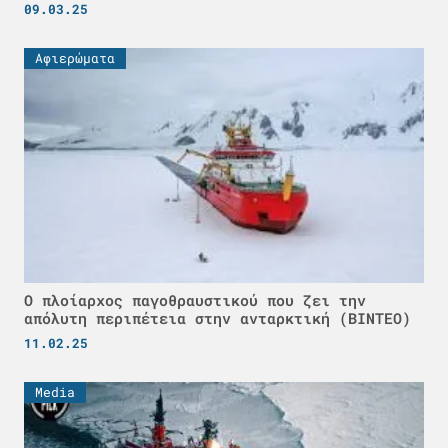
09.03.25
Αφιερώματα
Ο πλοίαρχος παγοθραυστικού που ζει την
απόλυτη περιπέτεια στην ανταρκτική (ΒΙΝΤΕΟ)
11.02.25
Media