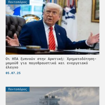
Ποντοπόρος
Οι ΗΠΑ ξυπνούν στην Αρκτική: Χρηματοδότηση-
μαμούθ για παγοθραυστικά και ενεργειακό
έλεγχο
05.07.25
Ποντοπόρος