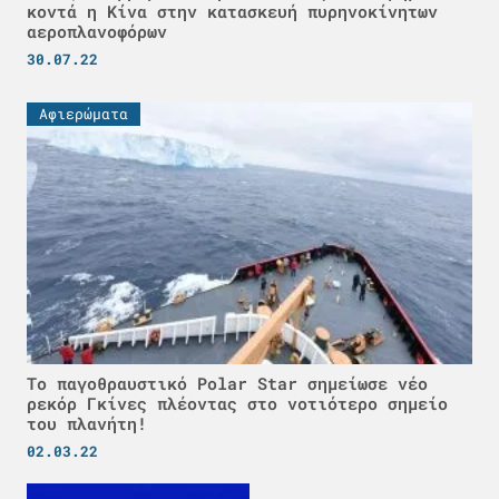
κοντά η Κίνα στην κατασκευή πυρηνοκίνητων
αεροπλανοφόρων
30.07.22
Αφιερώματα
Το παγοθραυστικό Polar Star σημείωσε νέο
ρεκόρ Γκίνες πλέοντας στο νοτιότερο σημείο
του πλανήτη!
02.03.22