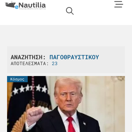
ΑΝΑΖΗΤΗΣΗ:
ΠΑΓΟΘΡΑΥΣΤΙΚΟΎ
ΑΠΟΤΕΛΕΣΜΑΤΑ:
23
Κόσμος