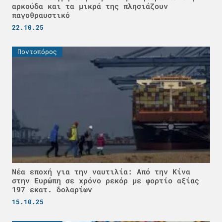
αρκούδα και τα μικρά της πλησιάζουν
παγοθραυστικό
22.10.25
Ποντοπόρος
Νέα εποχή για την ναυτιλία: Από την Κίνα
στην Ευρώπη σε χρόνο ρεκόρ με φορτίο αξίας
197 εκατ. δολαρίων
15.10.25