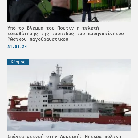
Υπό το βλέμμα του Πούτιν η τελετή
τοποθέτησης της τρόπιδας του πυρηνοκίνητου
Ρώσικου παγοθραυστικού
31.01.24
Κόσμος
Σπάνια στιγμή στην Αρκτική: Μητέρα πολική