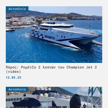
Ακτοπλοϊα
Πάρος: Ρεμέτζο 2 λεπτών του Champion Jet 2
(video)
12.05.25
Ακτοπλοϊα