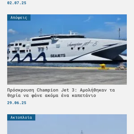
02.07.25
Απόψεις
Πρόσκρουση Champion Jet 3: Αμολήθηκαν τα
θηρία να φάνε ακόμα ένα καπετάνιο
29.06.25
Ακτοπλοϊα