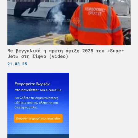
Με βεγγαλικά η πρώτη άφιξη 2025 του «Super
Jet» στη Σίφνο (video)
21.03.25