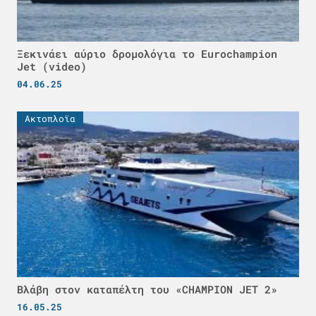
Ξεκινάει αύριο δρομολόγια το Eurochampion
Jet (video)
04.06.25
Ακτοπλοϊα
Βλάβη στον καταπέλτη του «CHAMPION JET 2»
16.05.25