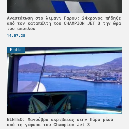
Αναστάτωση στο λιμάνι Πάρου: 24χρονος πήδηξε
από τον καταπέλτη του CHAMPION JET 3 την ώρα
του απόπλου
14.07.25
Media
ΒΙΝΤΕΟ: Μανούβρα ακριβείας στην Πάρο μέσα
από τη γέφυρα του Champion Jet 3