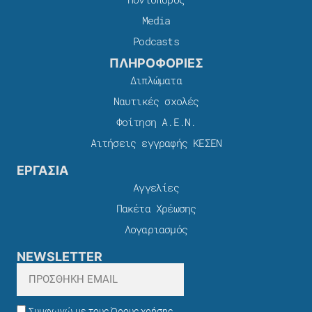
Media
Podcasts
ΠΛΗΡΟΦΟΡΙΕΣ
Διπλώματα
Ναυτικές σχολές
Φοίτηση Α.Ε.Ν.
Αιτήσεις εγγραφής ΚΕΣΕΝ
ΕΡΓΑΣΙΑ
Αγγελίες
Πακέτα Χρέωσης​
Λογαριασμός
NEWSLETTER
Συμφωνώ με τους Όρους χρήσης,