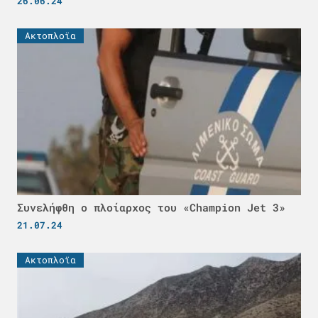
26.06.24
Ακτοπλοϊα
Συνελήφθη ο πλοίαρχος του «Champion Jet 3»
21.07.24
Ακτοπλοϊα