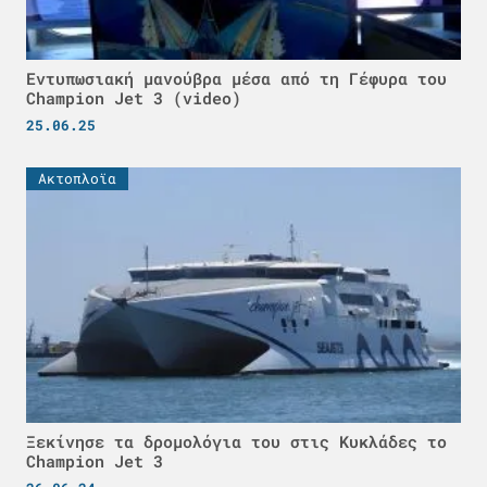
Εντυπωσιακή μανούβρα μέσα από τη Γέφυρα του
Champion Jet 3 (video)
25.06.25
Ακτοπλοϊα
Ξεκίνησε τα δρομολόγια του στις Κυκλάδες το
Champion Jet 3