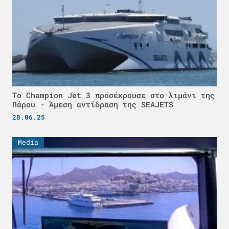
Το Champion Jet 3 προσέκρουσε στο λιμάνι της
Πάρου - Άμεση αντίδραση της SEAJETS
28.06.25
Media