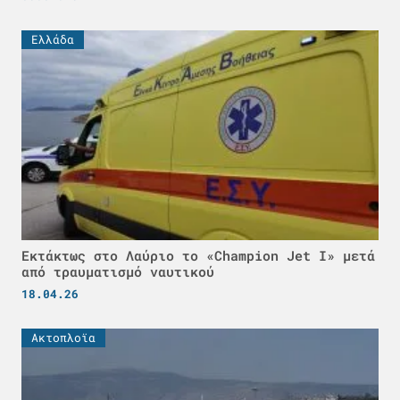
Ελλάδα
Εκτάκτως στο Λαύριο το «Champion Jet I» μετά
από τραυματισμό ναυτικού
18.04.26
Ακτοπλοϊα