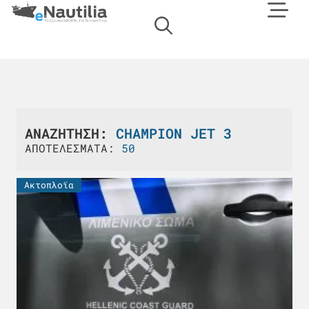
ΑΝΑΖΗΤΗΣΗ:
CHAMPION JET 3
ΑΠΟΤΕΛΕΣΜΑΤΑ:
50
Ακτοπλοϊα