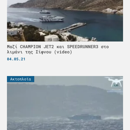
Μαζί CHAMPION JET2 και SPEEDRUNNER3 στο
λιμάνι της Σίφνου (video)
04.05.21
Ακτοπλοϊα