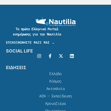
Το πρώτο Ελληνικό Portal
ενημέρωσης για την Ναυτιλία
ΕΠΙΚΟΙΝΩΝΗΣΤΕ ΜΑΖΙ ΜΑΣ →
SOCIAL LIFE
ΕΙΔΗΣΕΙΣ
Ελλάδα
Κόσμος
Ακτοπλοϊα
ΑΕΝ – Εκπαίδευση
Κρουαζιέρα
Ποντοπόρος