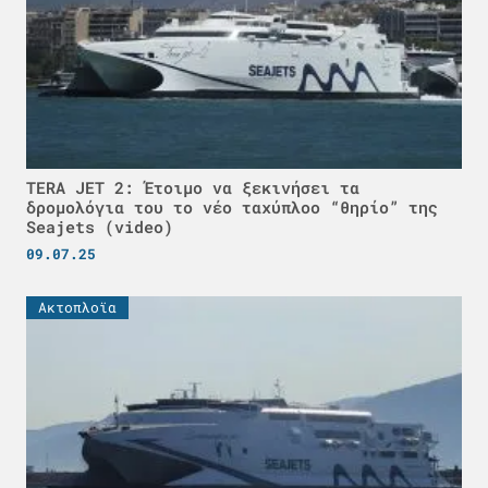
TERA JET 2: Έτοιμο να ξεκινήσει τα
δρομολόγια του το νέο ταχύπλοο “θηρίο” της
Seajets (video)
09.07.25
Ακτοπλοϊα