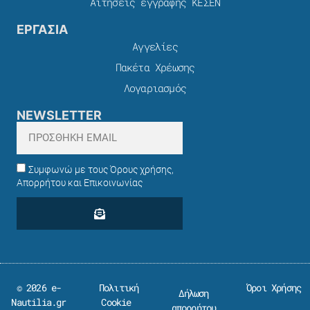
Αιτήσεις εγγραφής ΚΕΣΕΝ
ΕΡΓΑΣΙΑ
Αγγελίες
Πακέτα Χρέωσης​
Λογαριασμός
NEWSLETTER
Συμφωνώ με τους Όρους χρήσης,
Απορρήτου και Επικοινωνίας
© 2026 e-
Πολιτική
Όροι Χρήσης
Δήλωση
Nautilia.gr
Cookie
απορρήτου