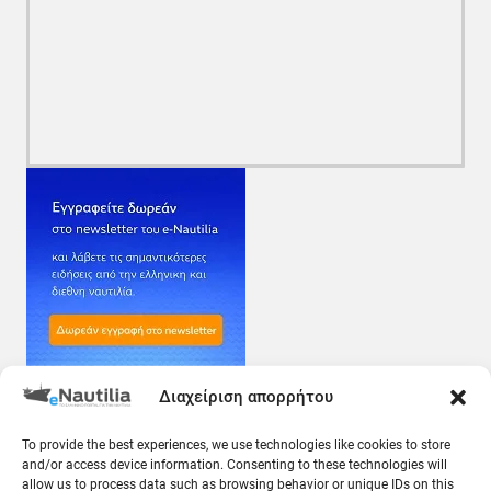
Διαχείριση απορρήτου
To provide the best experiences, we use technologies like cookies to store
and/or access device information. Consenting to these technologies will
allow us to process data such as browsing behavior or unique IDs on this