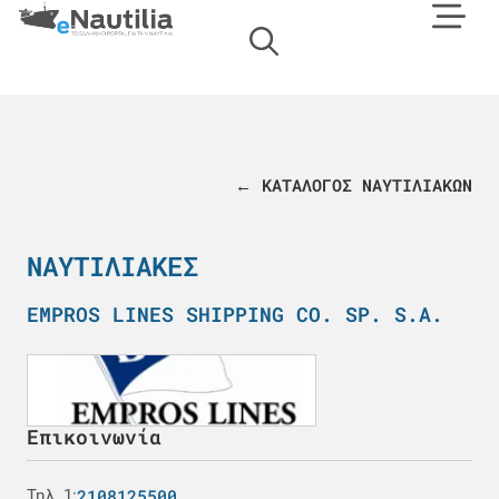
← ΚΑΤΑΛΟΓΟΣ ΝΑΥΤΙΛΙΑΚΩΝ
ΝΑΥΤΙΛΙΑΚΈΣ
EMPROS LINES SHIPPING CO. SP. S.A.
Επικοινωνία
2108125500
Τηλ. 1: