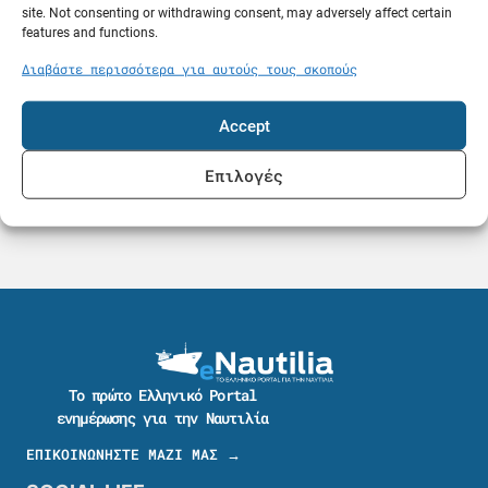
site. Not consenting or withdrawing consent, may adversely affect certain
features and functions.
Διαβάστε περισσότερα για αυτούς τους σκοπούς
Accept
Επιλογές
Το πρώτο Ελληνικό Portal
ενημέρωσης για την Ναυτιλία
ΕΠΙΚΟΙΝΩΝΗΣΤΕ ΜΑΖΙ ΜΑΣ →