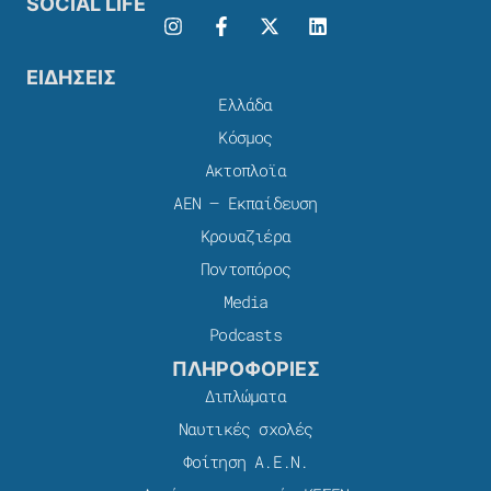
SOCIAL LIFE
ΕΙΔΗΣΕΙΣ
Ελλάδα
Κόσμος
Ακτοπλοϊα
ΑΕΝ – Εκπαίδευση
Κρουαζιέρα
Ποντοπόρος
Media
Podcasts
ΠΛΗΡΟΦΟΡΙΕΣ
Διπλώματα
Ναυτικές σχολές
Φοίτηση Α.Ε.Ν.