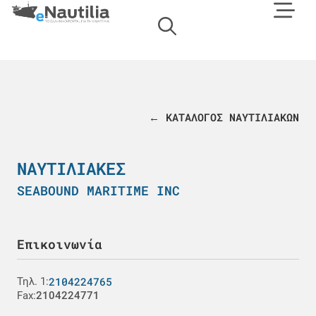
← ΚΑΤΑΛΟΓΟΣ ΝΑΥΤΙΛΙΑΚΩΝ
ΝΑΥΤΙΛΙΑΚΈΣ
SEABOUND MARITIME INC
Επικοινωνία
2104224765
Τηλ. 1:
Fax:
2104224771