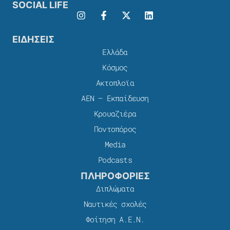
SOCIAL LIFE
ΕΙΔΗΣΕΙΣ
Ελλάδα
Κόσμος
Ακτοπλοϊα
ΑΕΝ – Εκπαίδευση
Κρουαζιέρα
Ποντοπόρος
Media
Podcasts
ΠΛΗΡΟΦΟΡΙΕΣ
Διπλώματα
Ναυτικές σχολές
Φοίτηση Α.Ε.Ν.