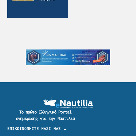
Το πρώτο Ελληνικό Portal
ενημέρωσης για την Ναυτιλία
ΕΠΙΚΟΙΝΩΝΗΣΤΕ ΜΑΖΙ ΜΑΣ →