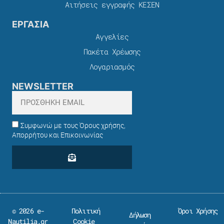
Αιτήσεις εγγραφής ΚΕΣΕΝ
ΕΡΓΑΣΙΑ
Αγγελίες
Πακέτα Χρέωσης​
Λογαριασμός
NEWSLETTER
Συμφωνώ με τους Όρους χρήσης,
Απορρήτου και Επικοινωνίας
© 2026 e-
Πολιτική
Όροι Χρήσης
Δήλωση
Nautilia.gr
Cookie