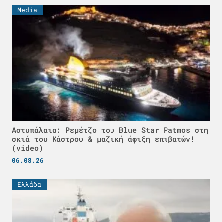
Media
Αστυπάλαια: Ρεμέτζο του Blue Star Patmos στη
σκιά του Κάστρου & μαζική άφιξη επιβατών!
(video)
06.08.26
Ελλάδα