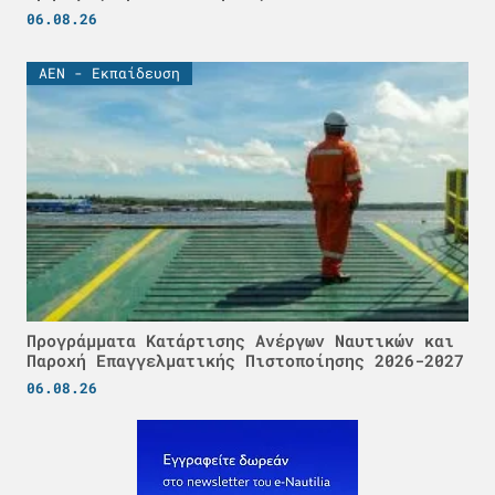
06.08.26
ΑΕΝ - Εκπαίδευση
Προγράμματα Κατάρτισης Ανέργων Ναυτικών και
Παροχή Επαγγελματικής Πιστοποίησης 2026-2027
06.08.26