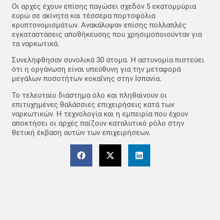
Οι αρχές έχουν επίσης παγώσει σχεδόν 5 εκατομμύρια
ευρώ σε ακίνητα και τέσσερα πορτοφόλια
κρυπτονομισμάτων. Ανακάλυψαν επίσης πολλαπλές
εγκαταστάσεις αποθήκευσης που χρησιμοποιούνταν για
τα ναρκωτικά.
Συνελήφθησαν συνολικά 30 άτομα. Η αστυνομία πιστεύει
ότι η οργάνωση είναι υπεύθυνη για την μεταφορά
μεγάλων ποσοτήτων κοκαΐνης στην Ισπανία.
Το τελευταίο διάστημα όλο και πληθαίνουν οι
επιτυχημένες θαλάσσιες επιχειρήσεις κατά των
ναρκωτικών. Η τεχνολογία και η εμπειρία που έχουν
αποκτήσει οι αρχές παίζουν καταλυτικό ρόλο στην
θετική έκβαση αυτών των επιχειρήσεων.