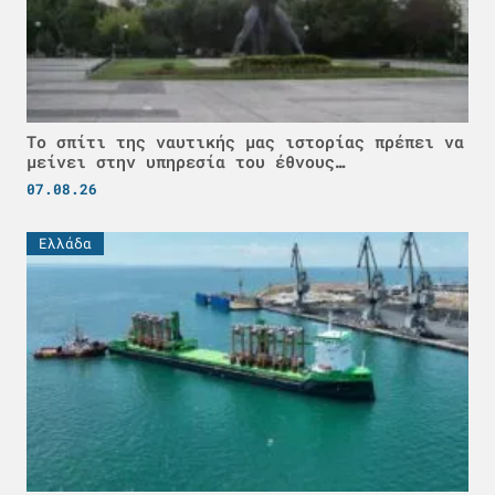
Το σπίτι της ναυτικής μας ιστορίας πρέπει να
μείνει στην υπηρεσία του έθνους…
07.08.26
Ελλάδα