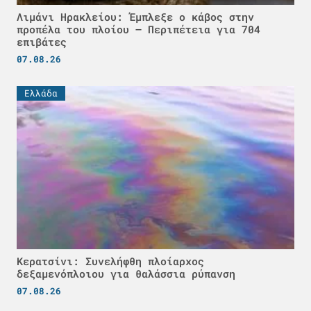
Λιμάνι Ηρακλείου: Έμπλεξε ο κάβος στην
προπέλα του πλοίου – Περιπέτεια για 704
επιβάτες
07.08.26
Ελλάδα
Κερατσίνι: Συνελήφθη πλοίαρχος
δεξαμενόπλοιου για θαλάσσια ρύπανση
07.08.26