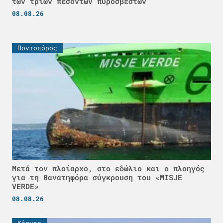
των τριών πεσόντων πυροσβεστών
08.08.26
Ποντοπόρος
Μετά τον πλοίαρχο, στο εδώλιο και ο πλοηγός
για τη θανατηφόρα σύγκρουση του «MISJE
VERDE»
08.08.26