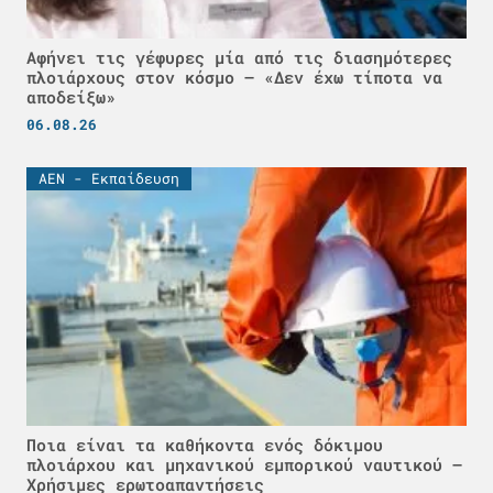
Αφήνει τις γέφυρες μία από τις διασημότερες
πλοιάρχους στον κόσμο – «Δεν έχω τίποτα να
αποδείξω»
06.08.26
ΑΕΝ - Εκπαίδευση
Ποια είναι τα καθήκοντα ενός δόκιμου
πλοιάρχου και μηχανικού εμπορικού ναυτικού –
Χρήσιμες ερωτοαπαντήσεις