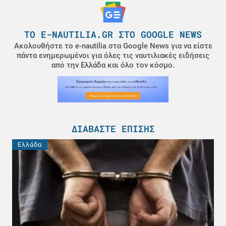
ΤΟ E-NAUTILIA.GR ΣΤΟ GOOGLE NEWS
Ακολουθήστε το e-nautilia στα Google News για να είστε
πάντα ενημερωμένοι για όλες τις ναυτιλιακές ειδήσεις
από την Ελλάδα και όλο τον κόσμο.
ΔΙΑΒΆΣΤΕ ΕΠΊΣΗΣ
Ελλάδα