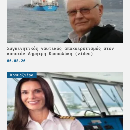
Συγκινητικός ναυτικός αποχαιρετισμός στον
καπετάν Δημήτρη Κασσελάκη (video)
06.08.26
Κρουαζιέρα