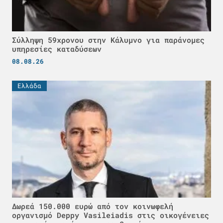
Σύλληψη 59χρονου στην Κάλυμνο για παράνομες
υπηρεσίες καταδύσεων
08.08.26
Ελλάδα
Δωρεά 150.000 ευρώ από τον κοινωφελή
οργανισμό Deppy Vasileiadis στις οικογένειες