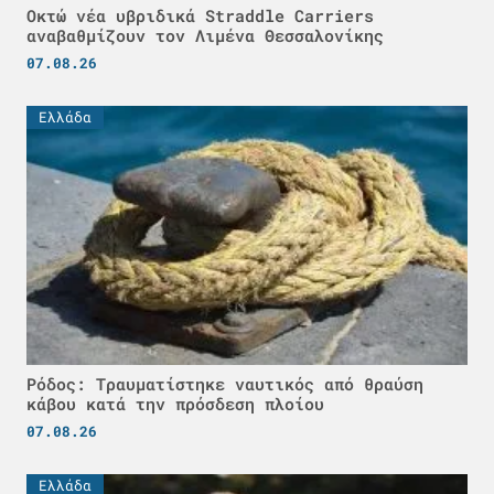
Οκτώ νέα υβριδικά Straddle Carriers
αναβαθμίζουν τον Λιμένα Θεσσαλονίκης
07.08.26
Ελλάδα
Ρόδος: Τραυματίστηκε ναυτικός από θραύση
κάβου κατά την πρόσδεση πλοίου
07.08.26
Ελλάδα