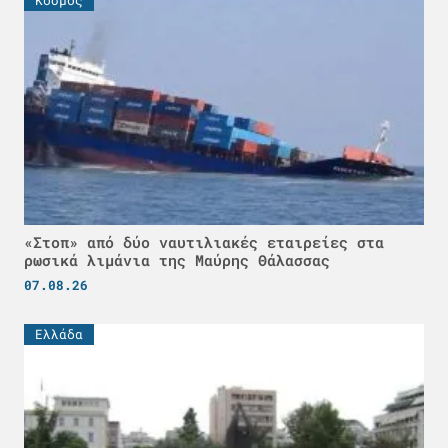
Κόσμος
«Στοπ» από δύο ναυτιλιακές εταιρείες στα
ρωσικά λιμάνια της Μαύρης Θάλασσας
07.08.26
Ελλάδα