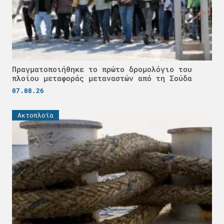
Πραγματοποιήθηκε το πρώτο δρομολόγιο του
πλοίου μεταφοράς μεταναστών από τη Σούδα
07.08.26
Ακτοπλοϊα