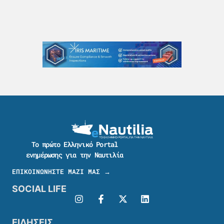
Το πρώτο Ελληνικό Portal
ενημέρωσης για την Ναυτιλία
ΕΠΙΚΟΙΝΩΝΗΣΤΕ ΜΑΖΙ ΜΑΣ →
SOCIAL LIFE
ΕΙΔΗΣΕΙΣ