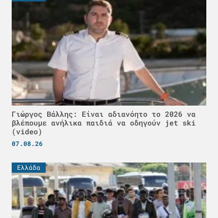
Γιώργος Βάλλης: Είναι αδιανόητο το 2026 να
βλέπουμε ανήλικα παιδιά να οδηγούν jet ski
(video)
07.08.26
Ελλάδα