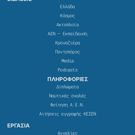
Ελλάδα
Κόσμος
Ακτοπλοϊα
ΑΕΝ – Εκπαίδευση
Κρουαζιέρα
Ποντοπόρος
Media
Podcasts
ΠΛΗΡΟΦΟΡΙΕΣ
Διπλώματα
Ναυτικές σχολές
Φοίτηση Α.Ε.Ν.
Αιτήσεις εγγραφής ΚΕΣΕΝ
ΕΡΓΑΣΙΑ
Αγγελίες