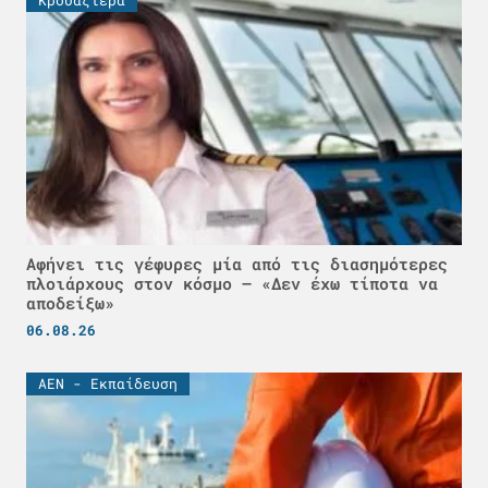
Κρουαζιέρα
Αφήνει τις γέφυρες μία από τις διασημότερες
πλοιάρχους στον κόσμο – «Δεν έχω τίποτα να
αποδείξω»
06.08.26
ΑΕΝ - Εκπαίδευση