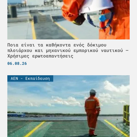
Ποια είναι τα καθήκοντα ενός δόκιμου
πλοιάρχου και μηχανικού εμπορικού ναυτικού –
Χρήσιμες ερωτοαπαντήσεις
06.08.26
ΑΕΝ - Εκπαίδευση