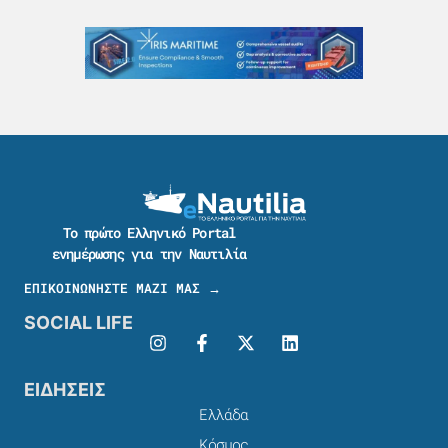
Το πρώτο Ελληνικό Portal
ενημέρωσης για την Ναυτιλία
ΕΠΙΚΟΙΝΩΝΗΣΤΕ ΜΑΖΙ ΜΑΣ →
SOCIAL LIFE
ΕΙΔΗΣΕΙΣ
Ελλάδα
Κόσμος