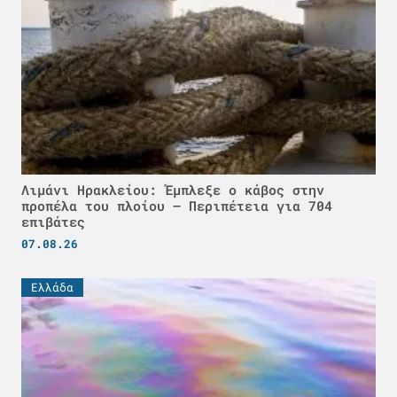
Λιμάνι Ηρακλείου: Έμπλεξε ο κάβος στην
προπέλα του πλοίου – Περιπέτεια για 704
επιβάτες
07.08.26
Ελλάδα