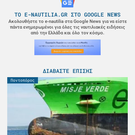
ΤΟ E-NAUTILIA.GR ΣΤΟ GOOGLE NEWS
Ακολουθήστε το e-nautilia στα Google News για να είστε
πάντα ενημερωμένοι για όλες τις ναυτιλιακές ειδήσεις
από την Ελλάδα και όλο τον κόσμο.
ΔΙΑΒΆΣΤΕ ΕΠΊΣΗΣ
Ποντοπόρος