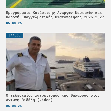
Προγράμματα Κατάρτισης Ανέργων Ναυτικών και
Παροχή Επαγγελματικής Πιστοποίησης 2026-2027
06.08.26
Ελλάδα
Ο τελευταίος χαιρετισμός της θάλασσας στον
Αντώνη Βιδάλη (video)
06.08.26