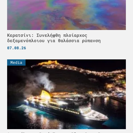
Κερατσίνι: Συνελήφθη πλοίαρχος
δεξαμενόπλοιου για θαλάσσια ρύπανση
07.08.26
Media