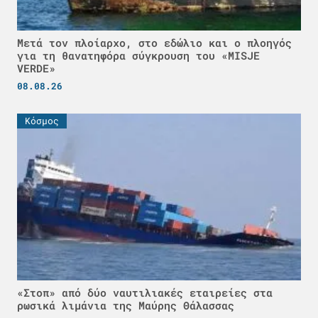
Μετά τον πλοίαρχο, στο εδώλιο και ο πλοηγός
για τη θανατηφόρα σύγκρουση του «MISJE
VERDE»
08.08.26
Κόσμος
«Στοπ» από δύο ναυτιλιακές εταιρείες στα
ρωσικά λιμάνια της Μαύρης Θάλασσας