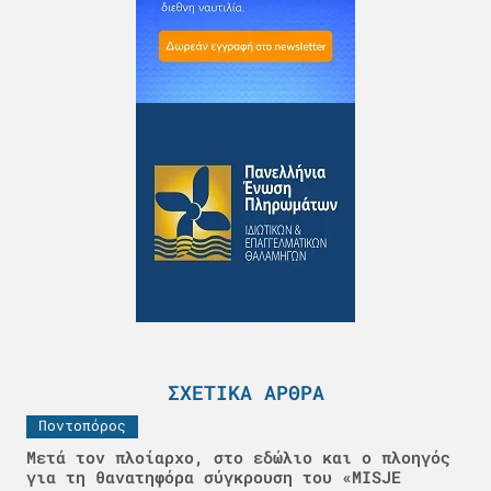
ΣΧΕΤΙΚΆ ΆΡΘΡΑ
Ποντοπόρος
Μετά τον πλοίαρχο, στο εδώλιο και ο πλοηγός
για τη θανατηφόρα σύγκρουση του «MISJE