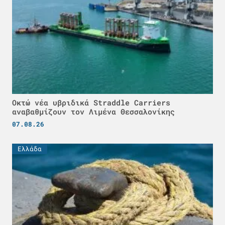
Οκτώ νέα υβριδικά Straddle Carriers
αναβαθμίζουν τον Λιμένα Θεσσαλονίκης
07.08.26
Ελλάδα