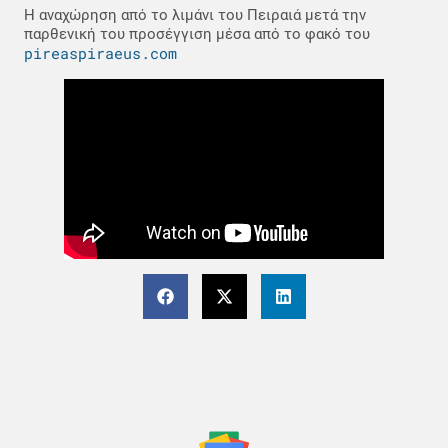
Η αναχώρηση από το λιμάνι του Πειραιά μετά την
παρθενική του προσέγγιση μέσα από το φακό του
pireaspiraeus.com