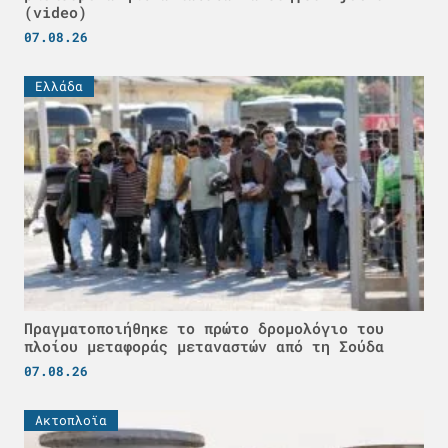
(video)
07.08.26
Ελλάδα
Πραγματοποιήθηκε το πρώτο δρομολόγιο του
πλοίου μεταφοράς μεταναστών από τη Σούδα
07.08.26
Ακτοπλοϊα