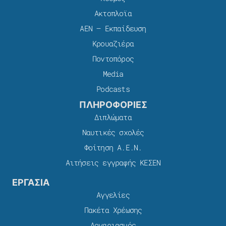
Ακτοπλοϊα
ΑΕΝ – Εκπαίδευση
Κρουαζιέρα
Ποντοπόρος
Media
Podcasts
ΠΛΗΡΟΦΟΡΙΕΣ
Διπλώματα
Ναυτικές σχολές
Φοίτηση Α.Ε.Ν.
Αιτήσεις εγγραφής ΚΕΣΕΝ
ΕΡΓΑΣΙΑ
Αγγελίες
Πακέτα Χρέωσης​
Λογαριασμός