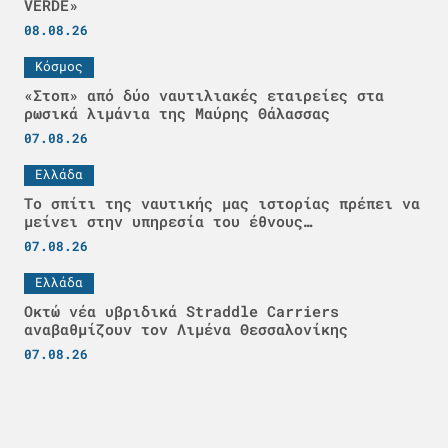
VERDE»
08.08.26
Κόσμος
«Στοπ» από δύο ναυτιλιακές εταιρείες στα
ρωσικά λιμάνια της Μαύρης Θάλασσας
07.08.26
Ελλάδα
Το σπίτι της ναυτικής μας ιστορίας πρέπει να
μείνει στην υπηρεσία του έθνους…
07.08.26
Ελλάδα
Οκτώ νέα υβριδικά Straddle Carriers
αναβαθμίζουν τον Λιμένα Θεσσαλονίκης
07.08.26