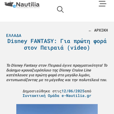
← ΑΡΧΙΚΗ
ΕΛΛΆΔΑ
Disney FANTASY: Για πρώτη φορά
στον Πειραιά (video)
Το Disney Fantasy στον Πειραιά έγινε πραγματικότητα! Το
διάσημο κρουαζιερόπλοιο της Disney Cruise Line
κατέπλευσε για πρώτη φορά στο μεγάλο λιμάνι,
εντυπωσιάζοντας με το μέγεθος και την πολυτέλειά του.
Δημοσιεύθηκε στις
12/06/2025
από
Συντακτική Ομάδα e-Nautilia.gr