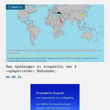
Γνώσεις
Πως προέκυψαν οι ονομασίες των 4
«χρωματιστών» Θαλασσών;
06.08.26