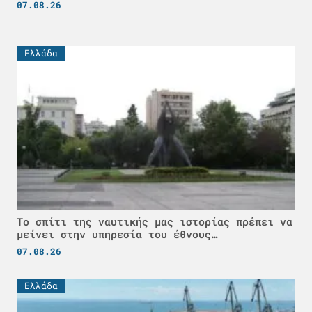
07.08.26
Ελλάδα
Το σπίτι της ναυτικής μας ιστορίας πρέπει να
μείνει στην υπηρεσία του έθνους…
07.08.26
Ελλάδα