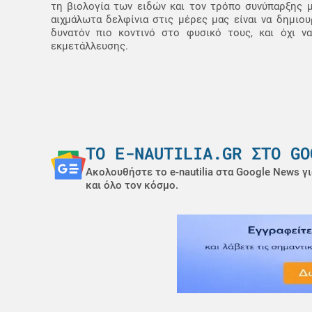
τη βιολογία των ειδών και τον τρόπο συνύπαρξης μ
αιχμάλωτα δελφίνια στις μέρες μας είναι να δημιο
δυνατόν πιο κοντινό στο φυσικό τους, και όχι ν
εκμετάλλευσης.
ΤΟ E-NAUTILIA.GR ΣΤΟ GO
Ακολουθήστε το e-nautilia στα Google News γι
και όλο τον κόσμο.