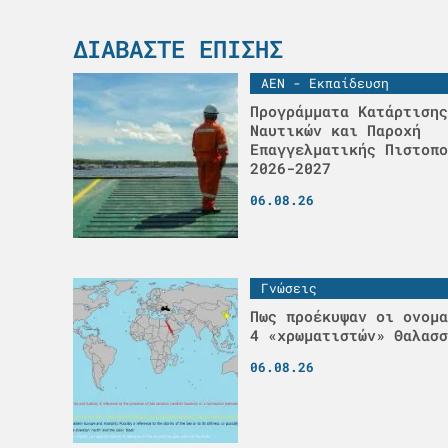
ΔΙΑΒΆΣΤΕ ΕΠΊΣΗΣ
ΑΕΝ - Εκπαίδευση
Προγράμματα Κατάρτισης
Ναυτικών και Παροχή
Επαγγελματικής Πιστοπο
2026-2027
06.08.26
Γνώσεις
Πως προέκυψαν οι ονομα
4 «χρωματιστών» Θαλασσ
06.08.26