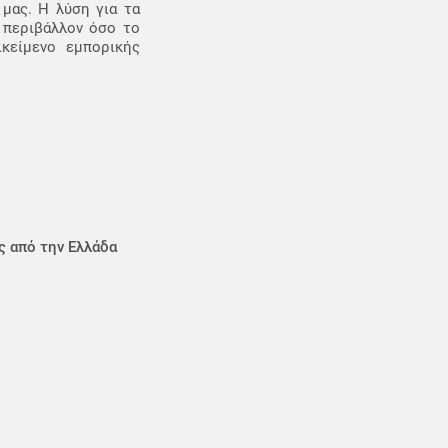
μας. Η λύση για τα
 περιβάλλον όσο το
ικείμενο εμπορικής
ς από την Ελλάδα