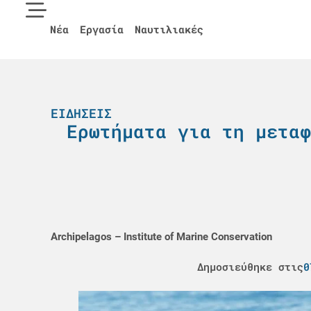
Νέα
Εργασία
Ναυτιλιακές
ΕΙΔΉΣΕΙΣ
Ερωτήματα για τη μεταφ
Archipelagos – Institute of Marine Conservation
Δημοσιεύθηκε στις
0