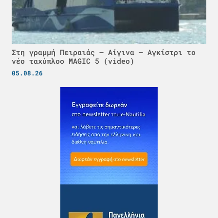
Στη γραμμή Πειραιάς – Αίγινα – Αγκίστρι το
νέο ταχύπλοο MAGIC 5 (video)
05.08.26