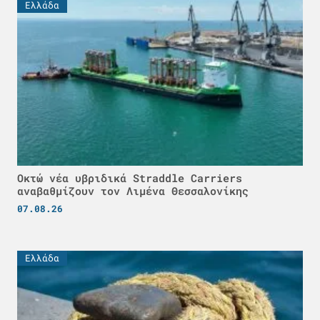
Ελλάδα
Οκτώ νέα υβριδικά Straddle Carriers
αναβαθμίζουν τον Λιμένα Θεσσαλονίκης
07.08.26
Ελλάδα