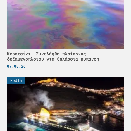
Κερατσίνι: Συνελήφθη πλοίαρχος
δεξαμενόπλοιου για θαλάσσια ρύπανση
07.08.26
Media