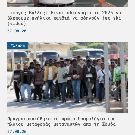
Γιώργος Βάλλης: Είναι αδιανόητο το 2026 να
βλέπουμε ανήλικα παιδιά να οδηγούν jet ski
(video)
07.08.26
Ελλάδα
Πραγματοποιήθηκε το πρώτο δρομολόγιο του
πλοίου μεταφοράς μεταναστών από τη Σούδα
07.08.26