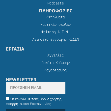
Podcasts
ΠΛΗΡΟΦΟΡΙΕΣ
Διπλώματα
Ναυτικές σχολές
Φοίτηση Α.Ε.Ν.
Αιτήσεις εγγραφής ΚΕΣΕΝ
ΕΡΓΑΣΙΑ
Αγγελίες
Πακέτα Χρέωσης​
Λογαριασμός
NEWSLETTER
Συμφωνώ με τους Όρους χρήσης,
Απορρήτου και Επικοινωνίας