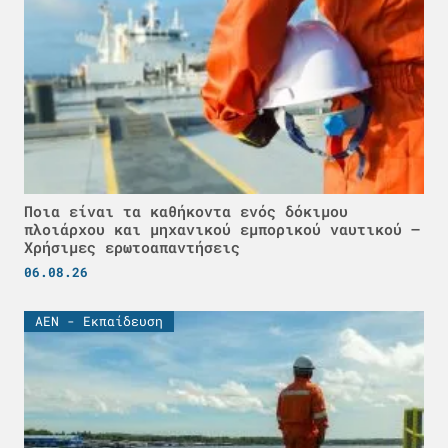
Ποια είναι τα καθήκοντα ενός δόκιμου
πλοιάρχου και μηχανικού εμπορικού ναυτικού –
Χρήσιμες ερωτοαπαντήσεις
06.08.26
ΑΕΝ - Εκπαίδευση