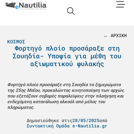
← ΑΡΧΙΚΗ
ΚΌΣΜΟΣ
Φορτηγό πλοίο προσάραξε στη
Σουηδία- Υποψία για μέθη του
αξιωματικού φυλακής
Φορτηγό πλοίο προσάραξε στη Σουηδία τα ξημερώματα
της 25ης Μαΐου, προκαλώντας κινητοποίηση των αρχών,
που εξετάζουν σοβαρές παραλείψεις στην πλοήγηση και
ενδεχόμενη κατανάλωση αλκοόλ από μέλος του
πληρώματος.
Δημοσιεύθηκε στις
28/05/2025
από
Συντακτική Ομάδα e-Nautilia.gr