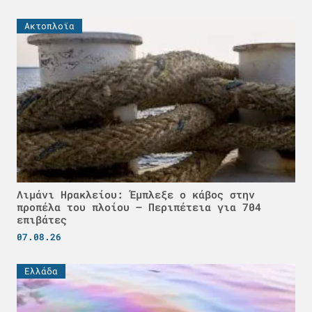
Ακτοπλοϊα
Λιμάνι Ηρακλείου: Έμπλεξε ο κάβος στην
προπέλα του πλοίου – Περιπέτεια για 704
επιβάτες
07.08.26
Ελλάδα