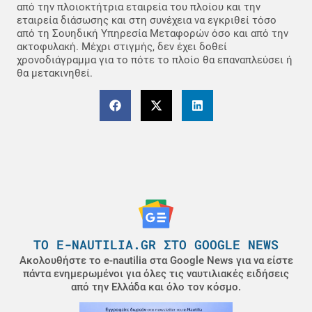
από την πλοιοκτήτρια εταιρεία του πλοίου και την
εταιρεία διάσωσης και στη συνέχεια να εγκριθεί τόσο
από τη Σουηδική Υπηρεσία Μεταφορών όσο και από την
ακτοφυλακή. Μέχρι στιγμής, δεν έχει δοθεί
χρονοδιάγραμμα για το πότε το πλοίο θα επαναπλεύσει ή
θα μετακινηθεί.
ΤΟ E-NAUTILIA.GR ΣΤΟ GOOGLE NEWS
Ακολουθήστε το e-nautilia στα Google News για να είστε
πάντα ενημερωμένοι για όλες τις ναυτιλιακές ειδήσεις
από την Ελλάδα και όλο τον κόσμο.