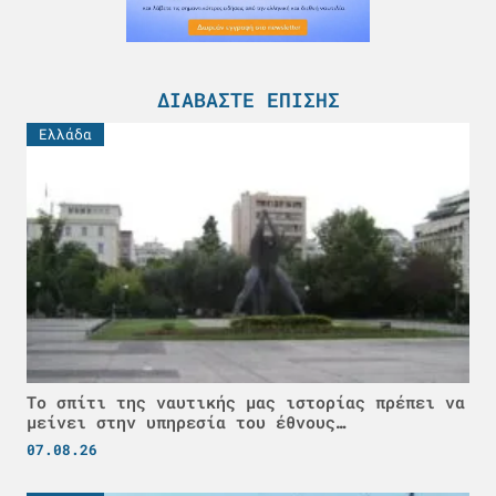
ΔΙΑΒΆΣΤΕ ΕΠΊΣΗΣ
Ελλάδα
Το σπίτι της ναυτικής μας ιστορίας πρέπει να
μείνει στην υπηρεσία του έθνους…
07.08.26