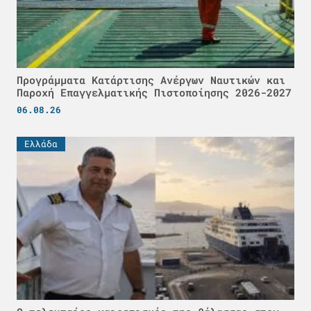
Προγράμματα Κατάρτισης Ανέργων Ναυτικών και
Παροχή Επαγγελματικής Πιστοποίησης 2026-2027
06.08.26
Ελλάδα