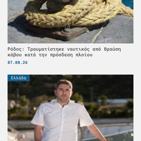
Ρόδος: Τραυματίστηκε ναυτικός από θραύση
κάβου κατά την πρόσδεση πλοίου
07.08.26
Ελλάδα