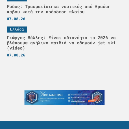
Ρόδος: Τραυματίστηκε ναυτικός από θραύση
κάβου κατά την πρόσδεση πλοίου
07.08.26
Ελλάδα
Γιώργος Βάλλης: Είναι αδιανόητο το 2026 να
βλέπουμε ανήλικα παιδιά να οδηγούν jet ski
(video)
07.08.26