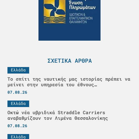
ΣΧΕΤΙΚΆ ΆΡΘΡΑ
Ελλάδα
Το σπίτι της ναυτικής μας ιστορίας πρέπει να
μείνει στην υπηρεσία του έθνους…
07.08.26
Ελλάδα
Οκτώ νέα υβριδικά Straddle Carriers
αναβαθμίζουν τον Λιμένα Θεσσαλονίκης
07.08.26
Ελλάδα