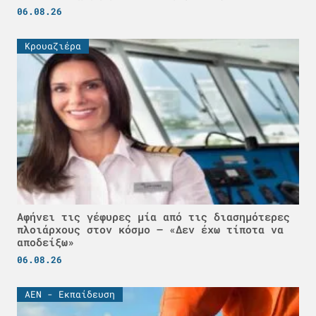
06.08.26
Κρουαζιέρα
Αφήνει τις γέφυρες μία από τις διασημότερες
πλοιάρχους στον κόσμο – «Δεν έχω τίποτα να
αποδείξω»
06.08.26
ΑΕΝ - Εκπαίδευση