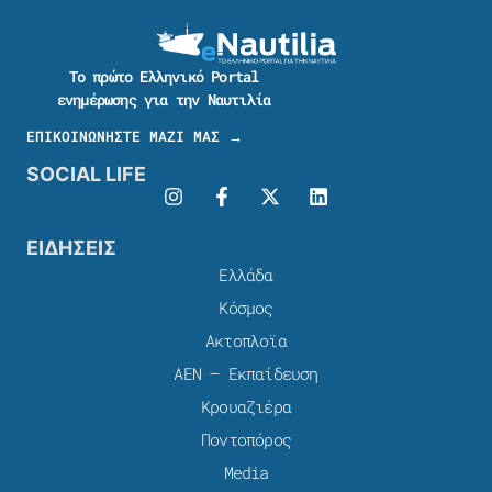
Το πρώτο Ελληνικό Portal
ενημέρωσης για την Ναυτιλία
ΕΠΙΚΟΙΝΩΝΗΣΤΕ ΜΑΖΙ ΜΑΣ →
SOCIAL LIFE
ΕΙΔΗΣΕΙΣ
Ελλάδα
Κόσμος
Ακτοπλοϊα
ΑΕΝ – Εκπαίδευση
Κρουαζιέρα
Ποντοπόρος
Media