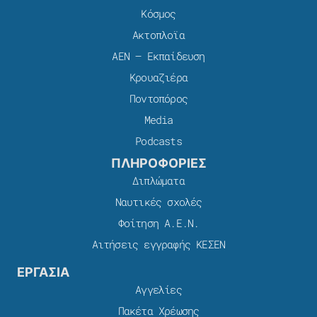
Κόσμος
Ακτοπλοϊα
ΑΕΝ – Εκπαίδευση
Κρουαζιέρα
Ποντοπόρος
Media
Podcasts
ΠΛΗΡΟΦΟΡΙΕΣ
Διπλώματα
Ναυτικές σχολές
Φοίτηση Α.Ε.Ν.
Αιτήσεις εγγραφής ΚΕΣΕΝ
ΕΡΓΑΣΙΑ
Αγγελίες
Πακέτα Χρέωσης​