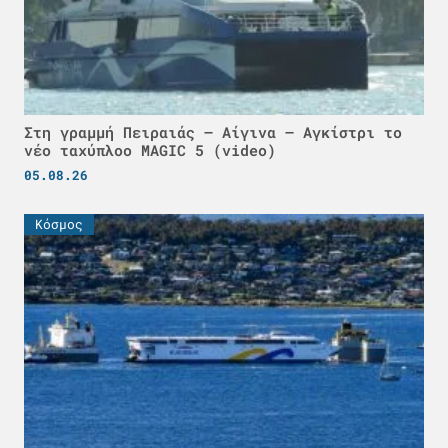
Στη γραμμή Πειραιάς – Αίγινα – Αγκίστρι το
νέο ταχύπλοο MAGIC 5 (video)
05.08.26
Κόσμος