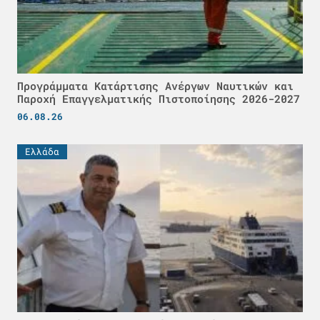
Προγράμματα Κατάρτισης Ανέργων Ναυτικών και
Παροχή Επαγγελματικής Πιστοποίησης 2026-2027
06.08.26
Ελλάδα