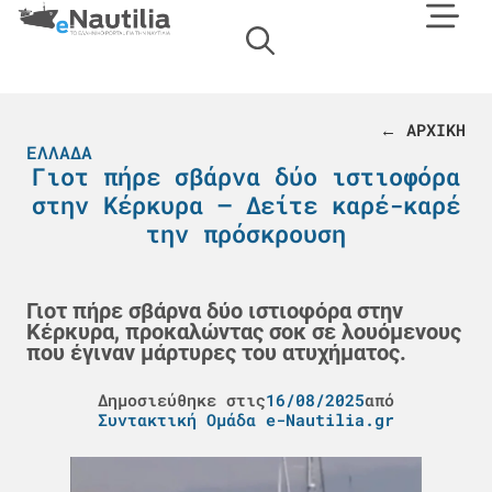
← ΑΡΧΙΚΗ
ΕΛΛΆΔΑ
Γιοτ πήρε σβάρνα δύο ιστιοφόρα
στην Κέρκυρα – Δείτε καρέ-καρέ
την πρόσκρουση
Γιοτ πήρε σβάρνα δύο ιστιοφόρα στην
Κέρκυρα, προκαλώντας σοκ σε λουόμενους
που έγιναν μάρτυρες του ατυχήματος.
Δημοσιεύθηκε στις
16/08/2025
από
Συντακτική Ομάδα e-Nautilia.gr