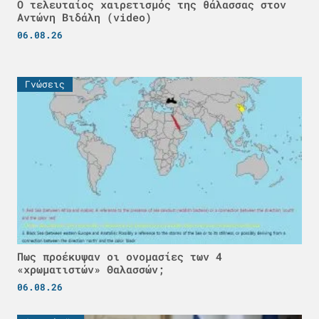
Ο τελευταίος χαιρετισμός της θάλασσας στον
Αντώνη Βιδάλη (video)
06.08.26
Γνώσεις
Πως προέκυψαν οι ονομασίες των 4
«χρωματιστών» Θαλασσών;
06.08.26