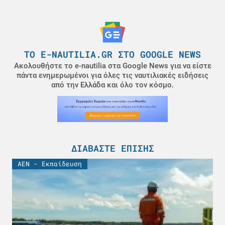
ΤΟ E-NAUTILIA.GR ΣΤΟ GOOGLE NEWS
Ακολουθήστε το e-nautilia στα Google News για να είστε
πάντα ενημερωμένοι για όλες τις ναυτιλιακές ειδήσεις
από την Ελλάδα και όλο τον κόσμο.
ΔΙΑΒΆΣΤΕ ΕΠΊΣΗΣ
ΑΕΝ - Εκπαίδευση