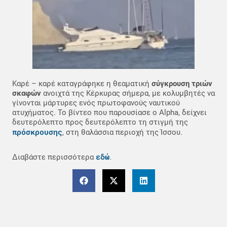
Καρέ – καρέ καταγράφηκε η θεαματική
σύγκρουση τριών
σκαφών
ανοιχτά της Κέρκυρας σήμερα, με κολυμβητές να
γίνονται μάρτυρες ενός πρωτοφανούς ναυτικού
ατυχήματος. Το βίντεο που παρουσίασε ο Alpha, δείχνει
δευτερόλεπτο προς δευτερόλεπτο τη στιγμή της
πρόσκρουσης
, στη θαλάσσια περιοχή της Ίσσου.
εδώ
Διαβάστε περισσότερα
.