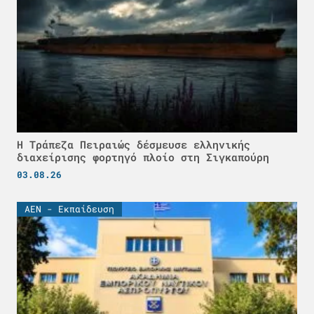
Η Τράπεζα Πειραιώς δέσμευσε ελληνικής
διαχείρισης φορτηγό πλοίο στη Σιγκαπούρη
03.08.26
ΑΕΝ - Εκπαίδευση