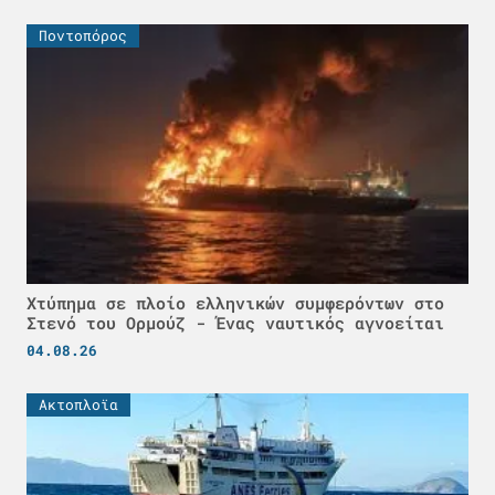
Ποντοπόρος
Χτύπημα σε πλοίο ελληνικών συμφερόντων στο
Στενό του Ορμούζ - Ένας ναυτικός αγνοείται
04.08.26
Ακτοπλοϊα