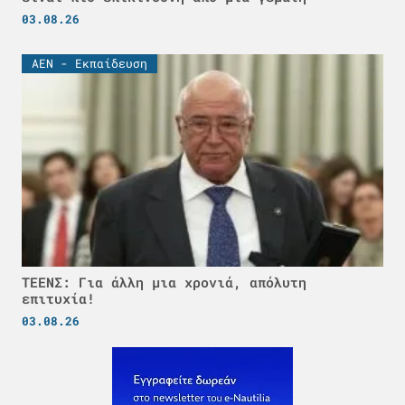
03.08.26
ΑΕΝ - Εκπαίδευση
ΤΕΕΝΣ: Για άλλη μια χρονιά, απόλυτη
επιτυχία!
03.08.26