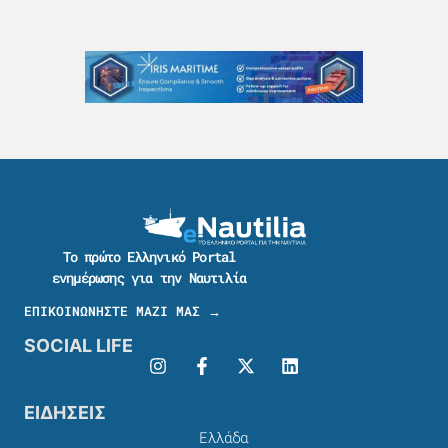
Το πρώτο Ελληνικό Portal
ενημέρωσης για την Ναυτιλία
ΕΠΙΚΟΙΝΩΝΗΣΤΕ ΜΑΖΙ ΜΑΣ →
SOCIAL LIFE
ΕΙΔΗΣΕΙΣ
Ελλάδα