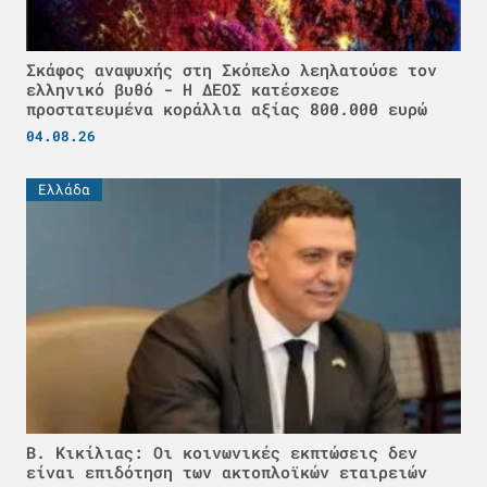
Σκάφος αναψυχής στη Σκόπελο λεηλατούσε τον
ελληνικό βυθό - H ΔΕΟΣ κατέσχεσε
προστατευμένα κοράλλια αξίας 800.000 ευρώ
04.08.26
Ελλάδα
Β. Κικίλιας: Οι κοινωνικές εκπτώσεις δεν
είναι επιδότηση των ακτοπλοϊκών εταιρειών