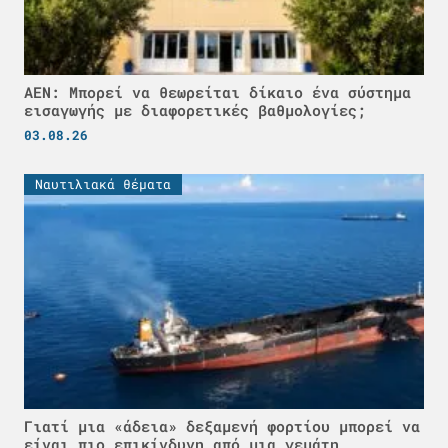
ΑΕΝ: Μπορεί να θεωρείται δίκαιο ένα σύστημα
εισαγωγής με διαφορετικές βαθμολογίες;
03.08.26
Ναυτιλιακά θέματα
Γιατί μια «άδεια» δεξαμενή φορτίου μπορεί να
είναι πιο επικίνδυνη από μια γεμάτη