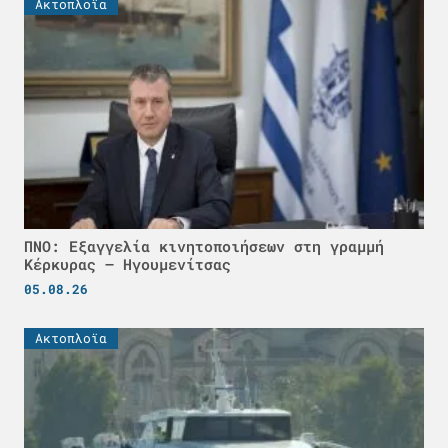
Ακτοπλοϊα
ΠΝΟ: Εξαγγελία κινητοποιήσεων στη γραμμή
Κέρκυρας – Ηγουμενίτσας
05.08.26
Ακτοπλοϊα