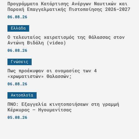
Προγράμματα Κατάρτισης Ανέργων Ναυτικών και
Παροχή Επαγγελματικής Πιστοποίησης 2026-2027
06.08.26
Ελλάδα
Ο τελευταίος χαιρετισμός της θάλασσας στον
Αντώνη Βιδάλη (video)
06.08.26
Γνώσεις
Πως προέκυψαν οι ονομασίες των 4
«χρωματιστών» Θαλασσών;
06.08.26
Ακτοπλοϊα
ΠΝΟ: Εξαγγελία κινητοποιήσεων στη γραμμή
Κέρκυρας – Ηγουμενίτσας
05.08.26