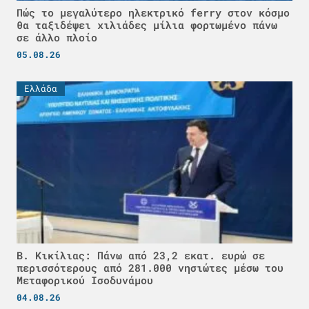
Πώς το μεγαλύτερο ηλεκτρικό ferry στον κόσμο
θα ταξιδέψει χιλιάδες μίλια φορτωμένο πάνω
σε άλλο πλοίο
05.08.26
Ελλάδα
Β. Κικίλιας: Πάνω από 23,2 εκατ. ευρώ σε
περισσότερους από 281.000 νησιώτες μέσω του
Μεταφορικού Ισοδυνάμου
04.08.26