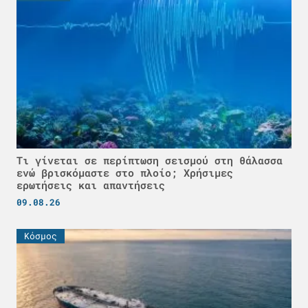
Τι γίνεται σε περίπτωση σεισμού στη θάλασσα
ενώ βρισκόμαστε στο πλοίο; Χρήσιμες
ερωτήσεις και απαντήσεις
09.08.26
Κόσμος