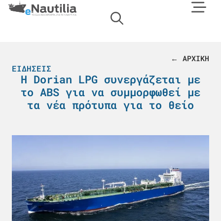
← ΑΡΧΙΚΗ
ΕΙΔΉΣΕΙΣ
Η Dorian LPG συνεργάζεται με
το ABS για να συμμορφωθεί με
τα νέα πρότυπα για το θείο