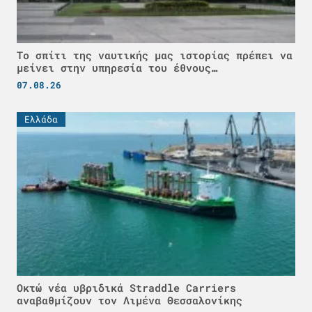
Το σπίτι της ναυτικής μας ιστορίας πρέπει να
μείνει στην υπηρεσία του έθνους…
07.08.26
Ελλάδα
Οκτώ νέα υβριδικά Straddle Carriers
αναβαθμίζουν τον Λιμένα Θεσσαλονίκης