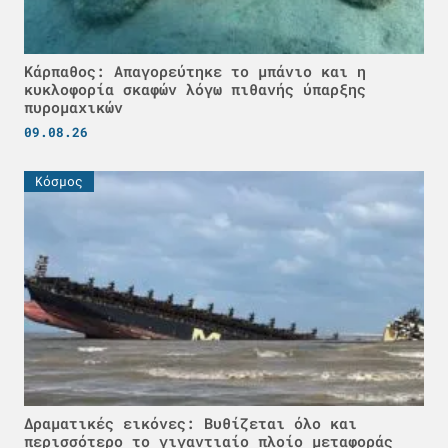
Κάρπαθος: Απαγορεύτηκε το μπάνιο και η
κυκλοφορία σκαφών λόγω πιθανής ύπαρξης
πυρομαχικών
09.08.26
Κόσμος
Δραματικές εικόνες: Βυθίζεται όλο και
περισσότερο το γιγαντιαίο πλοίο μεταφοράς