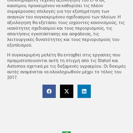
καυσίμου, προκειμένου να καθορίσει τις πλέον
συμφέρουσες επιλογές για την εξυπηρέτηση των
αναγκών του συγκεκριμένου σχεδιασμού των πλοίων. Η
αξιολόγηση θα εξετάσει τους ισχύοντες κανονισμούς, τις
ικανότητες σχεδιασμού και τους περιορισμούς, τις
απαιτήσεις εγκατάστασης και ασφάλειας, τις
λειτουργικές δυνατότητες και τους περιορισμούς του
εξοπλισμού.
Η συγκεκριμένη μελέτη θα ενταχθεί στις εργασίες που
πραγματοποιούνται αυτή τη στιγμή από τις Statoil και
Astomos σχετικά με τις δεξαμενές υγραερίου. Οι δοκιμές
αυτές αναμένεται να ολοκληρωθούν μέχρι το τέλος του
2017.