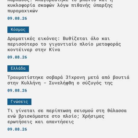
κυκλοφορία σκαφών λόγω πιθανής ύπαρξης
πυρομαχικών
09.08.26
Κόσμος
Δραματικές εικόνες: Βυθίζεται όλο και
περισσότερο το γιγαντιαίο πλοίο μεταφοράς
κοντέινερ στην Κίνα
09.08.26
Ελλάδα
Τραυματίστηκε σοβαρά 31χρονη μετά από βουτιά
στην Κυλλήνη - Συνελήφθη ο σύζυγός της
09.08.26
Γνώσεις
Τι γίνεται σε περίπτωση σεισμού στη θάλασσα
ενώ βρισκόμαστε στο πλοίο; Χρήσιμες
ερωτήσεις και απαντήσεις
09.08.26