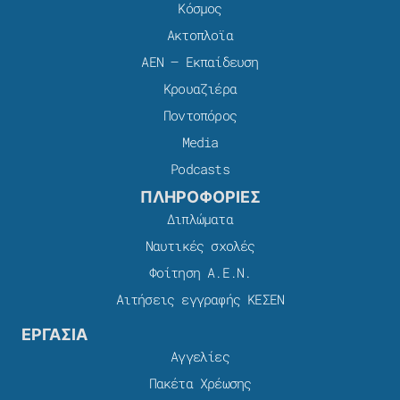
Κόσμος
Ακτοπλοϊα
ΑΕΝ – Εκπαίδευση
Κρουαζιέρα
Ποντοπόρος
Media
Podcasts
ΠΛΗΡΟΦΟΡΙΕΣ
Διπλώματα
Ναυτικές σχολές
Φοίτηση Α.Ε.Ν.
Αιτήσεις εγγραφής ΚΕΣΕΝ
ΕΡΓΑΣΙΑ
Αγγελίες
Πακέτα Χρέωσης​