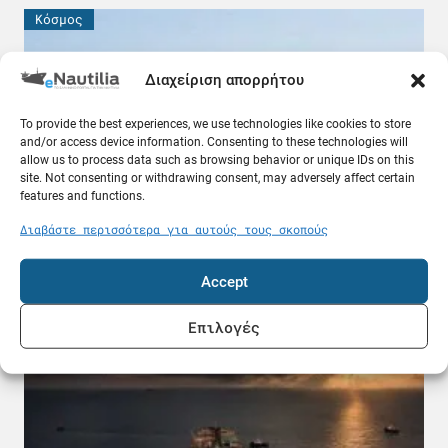
Κόσμος
Διαχείριση απορρήτου
To provide the best experiences, we use technologies like cookies to store
and/or access device information. Consenting to these technologies will
allow us to process data such as browsing behavior or unique IDs on this
site. Not consenting or withdrawing consent, may adversely affect certain
features and functions.
Διαβάστε περισσότερα για αυτούς τους σκοπούς
ADNOC: «Έχουν χτυπήσει 15 πλοία μας» – Ένας
νεκρός και 20 τραυματίες ναυτικοί
Accept
08.08.26
Επιλογές
Κόσμος