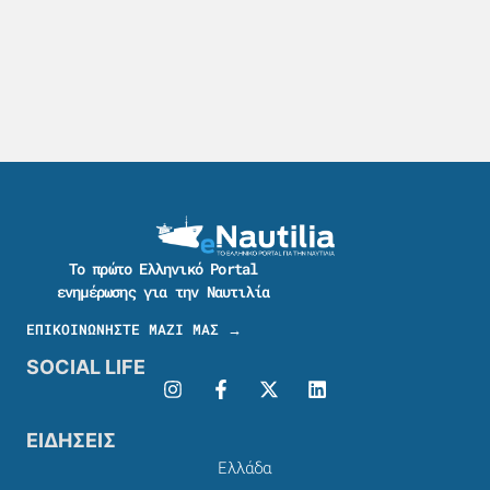
Το πρώτο Ελληνικό Portal
ενημέρωσης για την Ναυτιλία
ΕΠΙΚΟΙΝΩΝΗΣΤΕ ΜΑΖΙ ΜΑΣ →
SOCIAL LIFE
ΕΙΔΗΣΕΙΣ
Ελλάδα