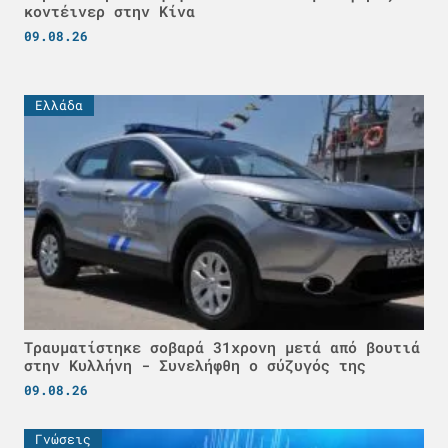
κοντέινερ στην Κίνα
09.08.26
Ελλάδα
Τραυματίστηκε σοβαρά 31χρονη μετά από βουτιά
στην Κυλλήνη - Συνελήφθη ο σύζυγός της
09.08.26
Γνώσεις