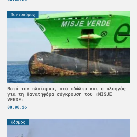
Ποντοπόρος
Μετά τον πλοίαρχο, στο εδώλιο και ο πλοηγός
για τη θανατηφόρα σύγκρουση του «MISJE
VERDE»
08.08.26
Κόσμος