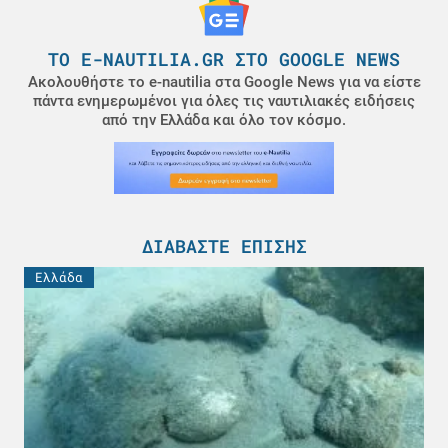
ΤΟ E-NAUTILIA.GR ΣΤΟ GOOGLE NEWS
Ακολουθήστε το e-nautilia στα Google News για να είστε
πάντα ενημερωμένοι για όλες τις ναυτιλιακές ειδήσεις
από την Ελλάδα και όλο τον κόσμο.
ΔΙΑΒΆΣΤΕ ΕΠΊΣΗΣ
Ελλάδα