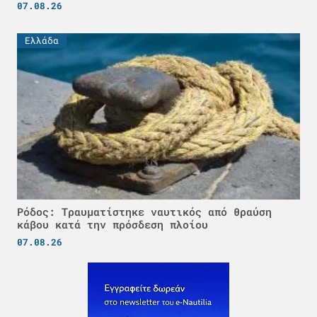
07.08.26
Ελλάδα
Ρόδος: Τραυματίστηκε ναυτικός από θραύση
κάβου κατά την πρόσδεση πλοίου
07.08.26