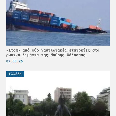
«Στοπ» από δύο ναυτιλιακές εταιρείες στα
ρωσικά λιμάνια της Μαύρης Θάλασσας
07.08.26
Ελλάδα