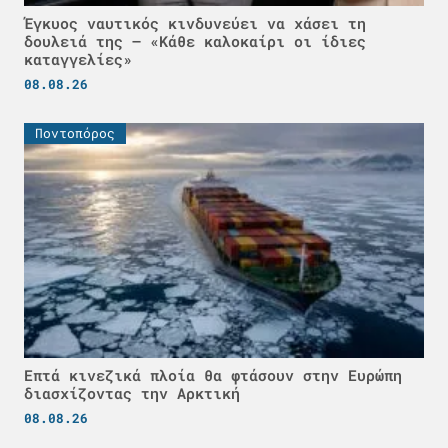
Έγκυος ναυτικός κινδυνεύει να χάσει τη
δουλειά της – «Κάθε καλοκαίρι οι ίδιες
καταγγελίες»
08.08.26
Ποντοπόρος
Επτά κινεζικά πλοία θα φτάσουν στην Ευρώπη
διασχίζοντας την Αρκτική
08.08.26