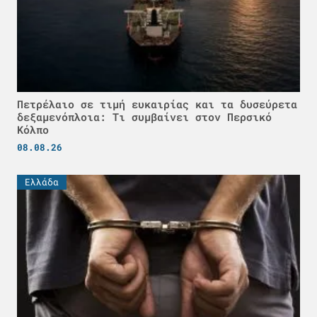
Πετρέλαιο σε τιμή ευκαιρίας και τα δυσεύρετα
δεξαμενόπλοια: Τι συμβαίνει στον Περσικό
Κόλπο
08.08.26
Ελλάδα