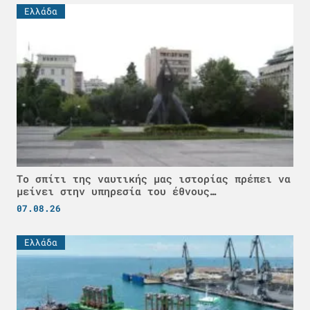
Ελλάδα
Το σπίτι της ναυτικής μας ιστορίας πρέπει να
μείνει στην υπηρεσία του έθνους…
07.08.26
Ελλάδα