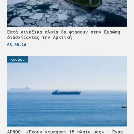
Επτά κινεζικά πλοία θα φτάσουν στην Ευρώπη
διασχίζοντας την Αρκτική
08.08.26
Κόσμος
ADNOC: «Έχουν χτυπήσει 15 πλοία μας» – Ένας