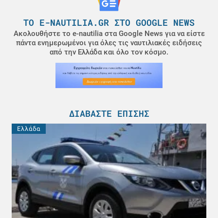
ΤΟ E-NAUTILIA.GR ΣΤΟ GOOGLE NEWS
Ακολουθήστε το e-nautilia στα Google News για να είστε
πάντα ενημερωμένοι για όλες τις ναυτιλιακές ειδήσεις
από την Ελλάδα και όλο τον κόσμο.
ΔΙΑΒΆΣΤΕ ΕΠΊΣΗΣ
Ελλάδα