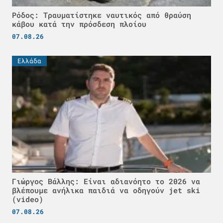
Ρόδος: Τραυματίστηκε ναυτικός από θραύση
κάβου κατά την πρόσδεση πλοίου
07.08.26
Ελλάδα
Γιώργος Βάλλης: Είναι αδιανόητο το 2026 να
βλέπουμε ανήλικα παιδιά να οδηγούν jet ski
(video)
07.08.26