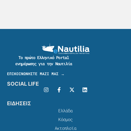
Το πρώτο Ελληνικό Portal
ενημέρωσης για την Ναυτιλία
ΕΠΙΚΟΙΝΩΝΗΣΤΕ ΜΑΖΙ ΜΑΣ →
SOCIAL LIFE
ΕΙΔΗΣΕΙΣ
Ελλάδα
Κόσμος
Ακτοπλοϊα