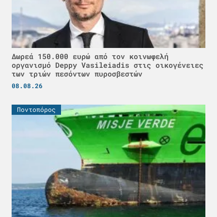
Δωρεά 150.000 ευρώ από τον κοινωφελή
οργανισμό Deppy Vasileiadis στις οικογένειες
των τριών πεσόντων πυροσβεστών
08.08.26
Ποντοπόρος