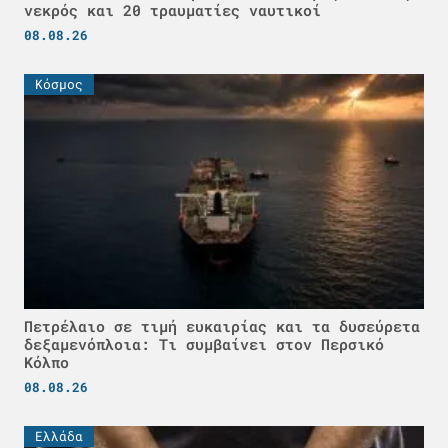
νεκρός και 20 τραυματίες ναυτικοί
08.08.26
Κόσμος
Πετρέλαιο σε τιμή ευκαιρίας και τα δυσεύρετα
δεξαμενόπλοια: Τι συμβαίνει στον Περσικό
Κόλπο
08.08.26
Ελλάδα