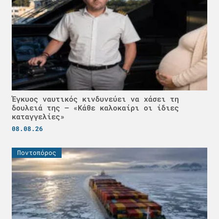
Έγκυος ναυτικός κινδυνεύει να χάσει τη
δουλειά της – «Κάθε καλοκαίρι οι ίδιες
καταγγελίες»
08.08.26
Ποντοπόρος