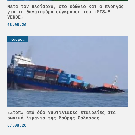
Μετά τον πλοίαρχο, στο εδώλιο και ο πλοηγός
για τη θανατηφόρα σύγκρουση του «MISJE
VERDE»
08.08.26
Κόσμος
«Στοπ» από δύο ναυτιλιακές εταιρείες στα
ρωσικά λιμάνια της Μαύρης Θάλασσας
07.08.26