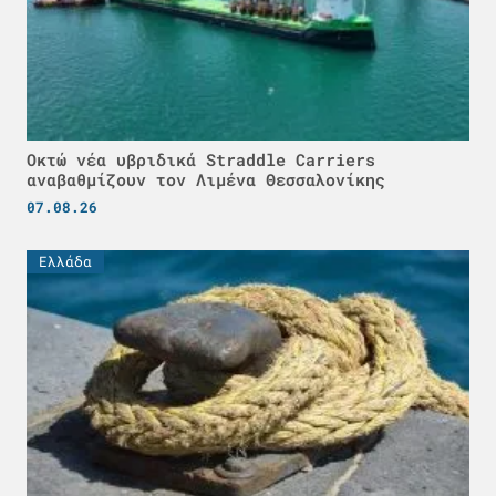
Οκτώ νέα υβριδικά Straddle Carriers
αναβαθμίζουν τον Λιμένα Θεσσαλονίκης
07.08.26
Ελλάδα