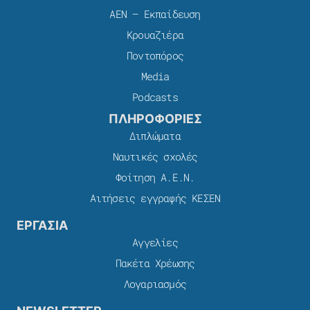
ΑΕΝ – Εκπαίδευση
Κρουαζιέρα
Ποντοπόρος
Media
Podcasts
ΠΛΗΡΟΦΟΡΙΕΣ
Διπλώματα
Ναυτικές σχολές
Φοίτηση Α.Ε.Ν.
Αιτήσεις εγγραφής ΚΕΣΕΝ
ΕΡΓΑΣΙΑ
Αγγελίες
Πακέτα Χρέωσης​
Λογαριασμός