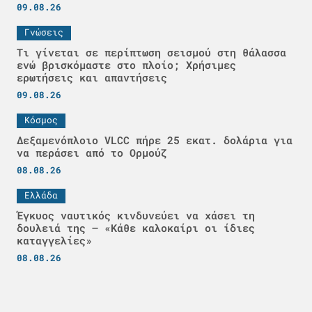
09.08.26
Γνώσεις
Τι γίνεται σε περίπτωση σεισμού στη θάλασσα
ενώ βρισκόμαστε στο πλοίο; Χρήσιμες
ερωτήσεις και απαντήσεις
09.08.26
Κόσμος
Δεξαμενόπλοιο VLCC πήρε 25 εκατ. δολάρια για
να περάσει από το Ορμούζ
08.08.26
Ελλάδα
Έγκυος ναυτικός κινδυνεύει να χάσει τη
δουλειά της – «Κάθε καλοκαίρι οι ίδιες
καταγγελίες»
08.08.26