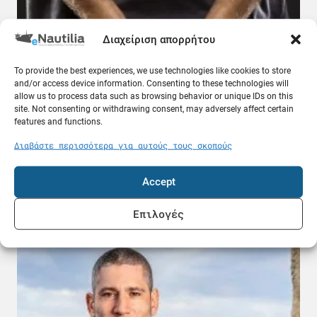
Διαχείριση απορρήτου
To provide the best experiences, we use technologies like cookies to store
and/or access device information. Consenting to these technologies will
allow us to process data such as browsing behavior or unique IDs on this
site. Not consenting or withdrawing consent, may adversely affect certain
features and functions.
Διαβάστε περισσότερα για αυτούς τους σκοπούς
Σύλληψη 59χρονου στην Κάλυμνο για παράνομες
υπηρεσίες καταδύσεων
Accept
08.08.26
Επιλογές
Ελλάδα