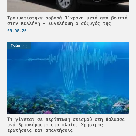
Τραυματίστηκε σοβαρά 31χρονη μετά από βουτιά
στην Κυλλήνη - Συνελήφθη ο σύζυγός της
09.08.26
Γνώσεις
Τι γίνεται σε περίπτωση σεισμού στη θάλασσα
ενώ βρισκόμαστε στο πλοίο; Χρήσιμες
ερωτήσεις και απαντήσεις