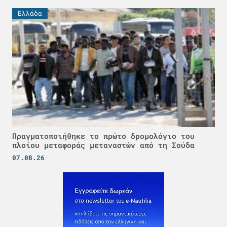
Ελλάδα
Πραγματοποιήθηκε το πρώτο δρομολόγιο του
πλοίου μεταφοράς μεταναστών από τη Σούδα
07.08.26