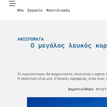
Νέα
Εργασία
Ναυτιλιακές
ΑΦΙΕΡΏΜΑΤΑ
Ο μεγάλος λευκός καρ
Οι περισσότεροι θα αναρωτιέστε, ποια είναι η σχέση 
Η απάντηση είναι μία. Ο λευκός καρχαρίας, είναι ένας
Δημοσιεύθηκε στις
1