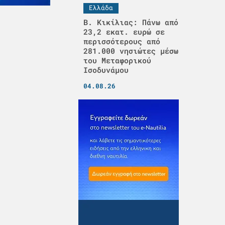
Ελλάδα
Β. Κικίλιας: Πάνω από
23,2 εκατ. ευρώ σε
περισσότερους από
281.000 νησιώτες μέσω
του Μεταφορικού
Ισοδυνάμου
04.08.26