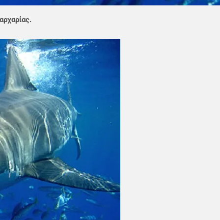
αρχαρίας.