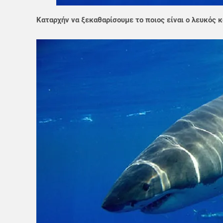
Καταρχήν να ξεκαθαρίσουμε το ποιος είναι ο λευκός κ