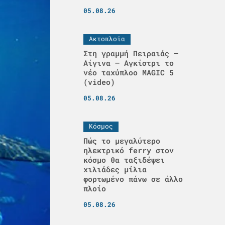
05.08.26
Ακτοπλοϊα
Στη γραμμή Πειραιάς –
Αίγινα – Αγκίστρι το
νέο ταχύπλοο MAGIC 5
(video)
05.08.26
Κόσμος
Πώς το μεγαλύτερο
ηλεκτρικό ferry στον
κόσμο θα ταξιδέψει
χιλιάδες μίλια
φορτωμένο πάνω σε άλλο
πλοίο
05.08.26