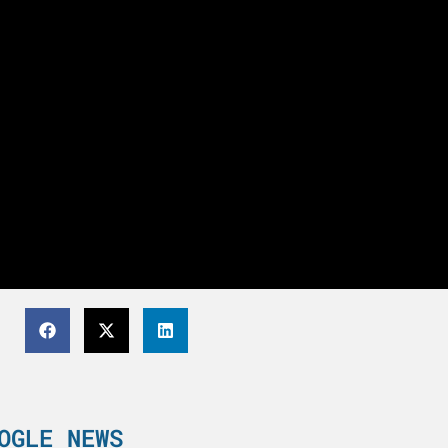
OGLE NEWS