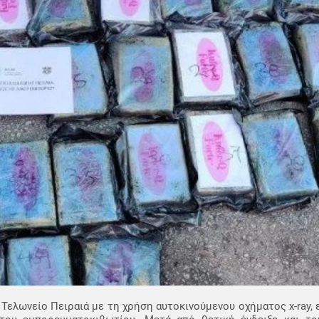
 Τελωνείο Πειραιά με τη χρήση αυτοκινούμενου οχήματος x-ray,