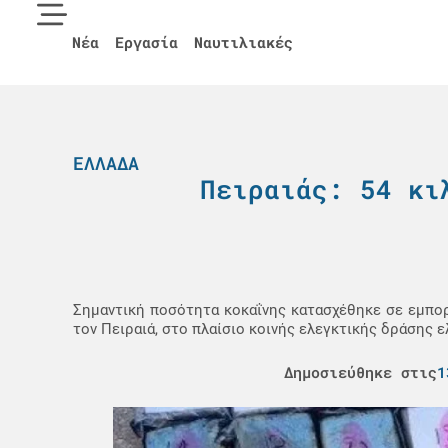
Νέα
Εργασία
Ναυτιλιακές
ΕΛΛΆΔΑ
Πειραιάς: 54 κι
Σημαντική ποσότητα κοκαΐνης κατασχέθηκε σε εμπο
τον Πειραιά, στο πλαίσιο κοινής ελεγκτικής δράσης 
Δημοσιεύθηκε στις
1