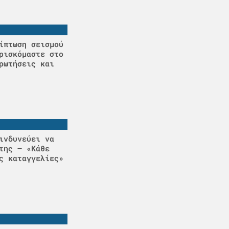
ίπτωση σεισμού
ρισκόμαστε στο
ρωτήσεις και
ινδυνεύει να
της – «Κάθε
ς καταγγελίες»