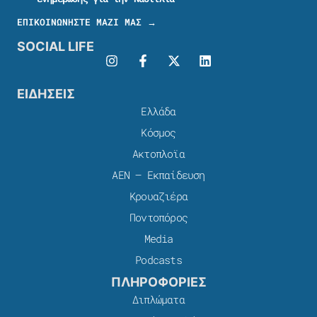
ΕΠΙΚΟΙΝΩΝΗΣΤΕ ΜΑΖΙ ΜΑΣ →
SOCIAL LIFE
ΕΙΔΗΣΕΙΣ
Ελλάδα
Κόσμος
Ακτοπλοϊα
ΑΕΝ – Εκπαίδευση
Κρουαζιέρα
Ποντοπόρος
Media
Podcasts
ΠΛΗΡΟΦΟΡΙΕΣ
Διπλώματα