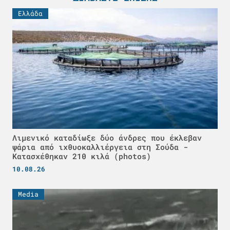
Ελλάδα
Λιμενικό καταδίωξε δύο άνδρες που έκλεβαν
ψάρια από ιχθυοκαλλιέργεια στη Σούδα -
Κατασχέθηκαν 210 κιλά (photos)
10.08.26
Media