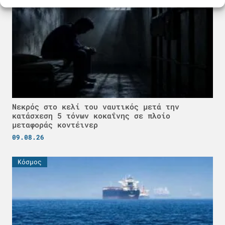
Νεκρός στο κελί του ναυτικός μετά την
κατάσχεση 5 τόνων κοκαΐνης σε πλοίο
μεταφοράς κοντέινερ
09.08.26
Κόσμος