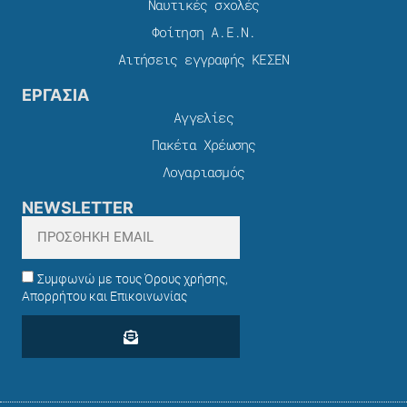
Ναυτικές σχολές
Φοίτηση Α.Ε.Ν.
Αιτήσεις εγγραφής ΚΕΣΕΝ
ΕΡΓΑΣΙΑ
Αγγελίες
Πακέτα Χρέωσης​
Λογαριασμός
NEWSLETTER
Συμφωνώ με τους Όρους χρήσης,
Απορρήτου και Επικοινωνίας