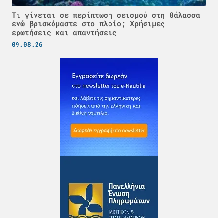
Τι γίνεται σε περίπτωση σεισμού στη θάλασσα
ενώ βρισκόμαστε στο πλοίο; Χρήσιμες
ερωτήσεις και απαντήσεις
09.08.26