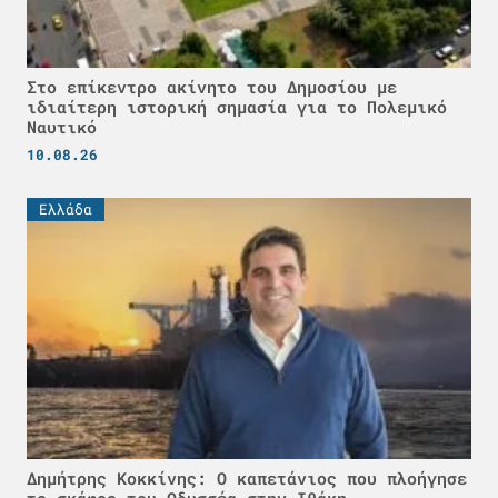
Στο επίκεντρο ακίνητο του Δημοσίου με
ιδιαίτερη ιστορική σημασία για το Πολεμικό
Ναυτικό
10.08.26
Ελλάδα
Δημήτρης Κοκκίνης: Ο καπετάνιος που πλοήγησε