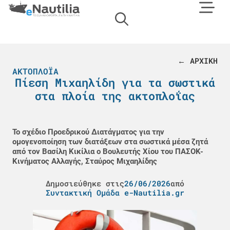
← ΑΡΧΙΚΗ
ΑΚΤΟΠΛΟΪΑ
Πίεση Μιχαηλίδη για τα σωστικά
στα πλοία της ακτοπλοΐας
Το σχέδιο Προεδρικού Διατάγματος για την
ομογενοποίηση των διατάξεων στα σωστικά μέσα ζητά
από τον Βασίλη Κικίλια ο Βουλευτής Χίου του ΠΑΣΟΚ-
Κινήματος Αλλαγής, Σταύρος Μιχαηλίδης
Δημοσιεύθηκε στις
26/06/2026
από
Συντακτική Ομάδα e-Nautilia.gr