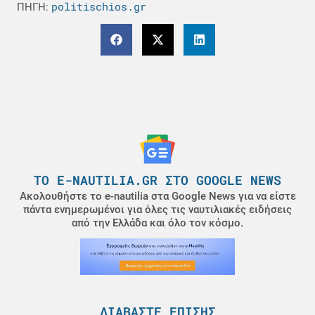
politischios.gr
ΠΗΓΗ:
ΤΟ E-NAUTILIA.GR ΣΤΟ GOOGLE NEWS
Ακολουθήστε το e-nautilia στα Google News για να είστε
πάντα ενημερωμένοι για όλες τις ναυτιλιακές ειδήσεις
από την Ελλάδα και όλο τον κόσμο.
ΔΙΑΒΆΣΤΕ ΕΠΊΣΗΣ