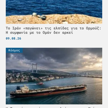
Το Ιράν «παγώνει» τις ελπίδες για το Ορμούζ:
Η συμφωνία με το Ομάν δεν αρκεί
09.08.26
Κόσμος