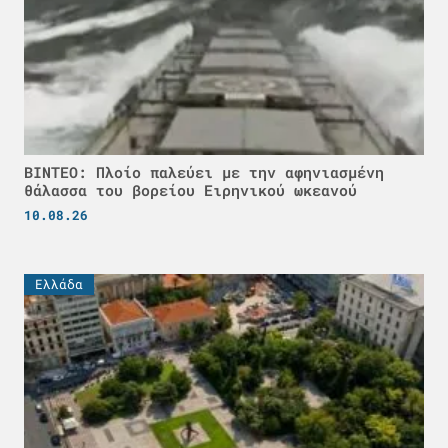
ΒΙΝΤΕΟ: Πλοίο παλεύει με την αφηνιασμένη
θάλασσα του βορείου Ειρηνικού ωκεανού
10.08.26
Ελλάδα