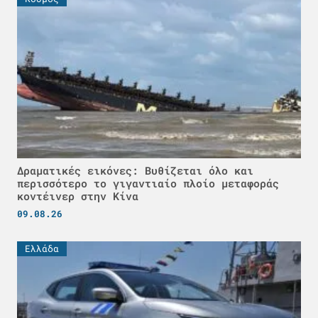
Δραματικές εικόνες: Βυθίζεται όλο και
περισσότερο το γιγαντιαίο πλοίο μεταφοράς
κοντέινερ στην Κίνα
09.08.26
Ελλάδα