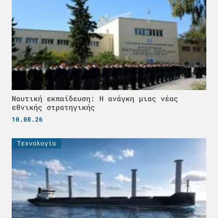
Ναυτική εκπαίδευση: Η ανάγκη μιας νέας
εθνικής στρατηγικής
10.08.26
Τεχνολογία