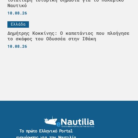
Ναυτικό
10.08.26
Ελλάδα
Δημήτρης Κοκκίνης: Ο καπετάνιος που πλοήγησε
το σκάφος του Οδυσσέα στην Ιθάκη
10.08.26
Το πρώτο Ελληνικό Portal
ενημέρωσης για την Ναυτιλία