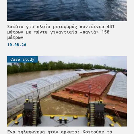
Σχέδιο για πλοίο μεταφοράς κοντέινερ 441
μέτρων με πέντε γιγαντιαία «πανιά» 150
μέτρων
10.08.26
Case study
Ένα τηλεφώνημα ήταν αρκετό: Κοιτούσε το