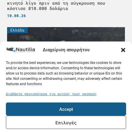
κινητό λίγο πριν από τη σύγκρουση που
κόστισε 810.000 δολάρια
10.08.26
Ελλάδα
Διαχείριση απορρήτου
To provide the best experiences, we use technologies like cookies to store
and/or access device information. Consenting to these technologies will
allow us to process data such as browsing behavior or unique IDs on this
site. Not consenting or withdrawing consent, may adversely affect certain
features and functions.
Διαβάστε περισσότερα για αυτούς τους σκοπούς
Κέρκυρα: Θαλαμηγός προσάραξε στα αβαθή
09.08.26
Accept
Επιλογές
Ποντοπόρος