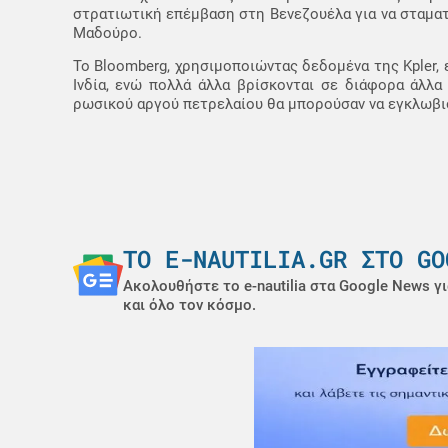
στρατιωτική επέμβαση στη Βενεζουέλα για να σταμα
Μαδούρο.
Το Bloomberg, χρησιμοποιώντας δεδομένα της Kpler, 
Ινδία, ενώ πολλά άλλα βρίσκονται σε διάφορα άλλα
ρωσικού αργού πετρελαίου θα μπορούσαν να εγκλωβι
ΤΟ E-NAUTILIA.GR ΣΤΟ GO
Ακολουθήστε το e-nautilia στα Google News γι
και όλο τον κόσμο.