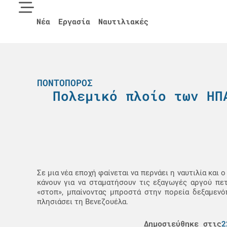
Νέα
Εργασία
Ναυτιλιακές
ΠΟΝΤΟΠΌΡΟΣ
Πολεμικό πλοίο των ΗΠ
Σε μια νέα εποχή φαίνεται να περνάει η ναυτιλία κα
κάνουν για να σταματήσουν τις εξαγωγές αργού πε
«στοπ», μπαίνοντας μπροστά στην πορεία δεξαμενό
πλησιάσει τη Βενεζουέλα.
Δημοσιεύθηκε στις
2