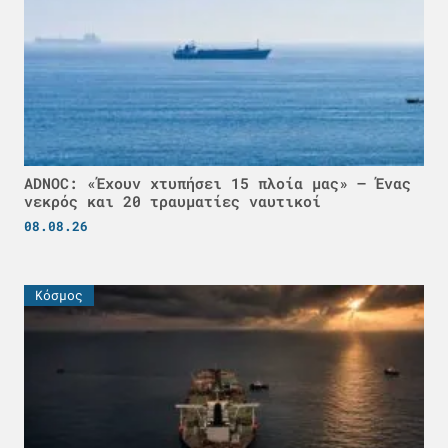
ADNOC: «Έχουν χτυπήσει 15 πλοία μας» – Ένας
νεκρός και 20 τραυματίες ναυτικοί
08.08.26
Κόσμος