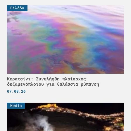
Ελλάδα
Κερατσίνι: Συνελήφθη πλοίαρχος
δεξαμενόπλοιου για θαλάσσια ρύπανση
07.08.26
Media