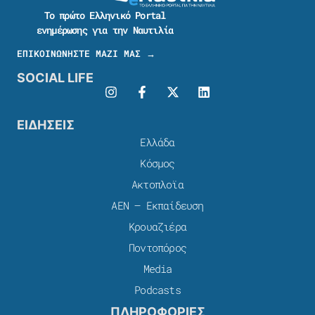
Το πρώτο Ελληνικό Portal
ενημέρωσης για την Ναυτιλία
ΕΠΙΚΟΙΝΩΝΗΣΤΕ ΜΑΖΙ ΜΑΣ →
SOCIAL LIFE
ΕΙΔΗΣΕΙΣ
Ελλάδα
Κόσμος
Ακτοπλοϊα
ΑΕΝ – Εκπαίδευση
Κρουαζιέρα
Ποντοπόρος
Media
Podcasts
ΠΛΗΡΟΦΟΡΙΕΣ