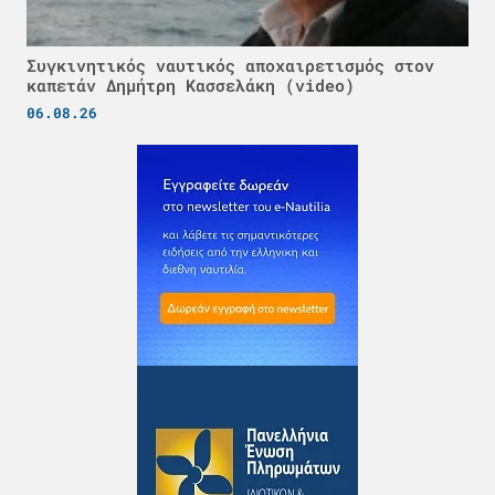
Συγκινητικός ναυτικός αποχαιρετισμός στον
καπετάν Δημήτρη Κασσελάκη (video)
06.08.26