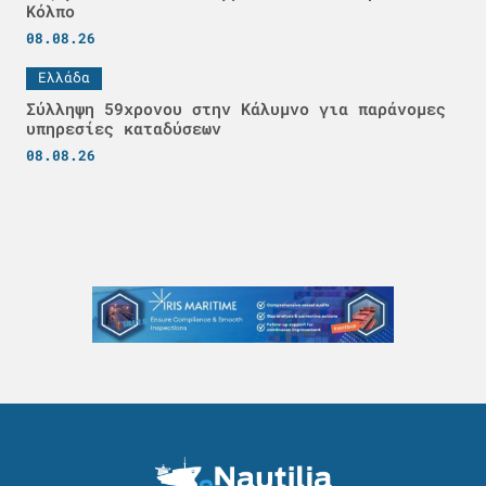
Κόλπο
08.08.26
Ελλάδα
Σύλληψη 59χρονου στην Κάλυμνο για παράνομες
υπηρεσίες καταδύσεων
08.08.26