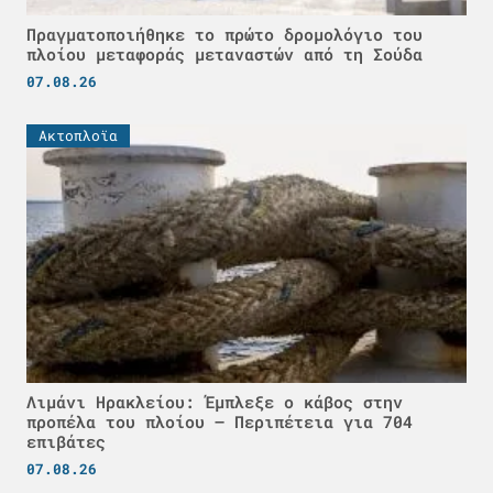
Πραγματοποιήθηκε το πρώτο δρομολόγιο του
πλοίου μεταφοράς μεταναστών από τη Σούδα
07.08.26
Ακτοπλοϊα
Λιμάνι Ηρακλείου: Έμπλεξε ο κάβος στην
προπέλα του πλοίου – Περιπέτεια για 704
επιβάτες
07.08.26