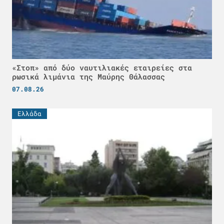
«Στοπ» από δύο ναυτιλιακές εταιρείες στα
ρωσικά λιμάνια της Μαύρης Θάλασσας
07.08.26
Ελλάδα