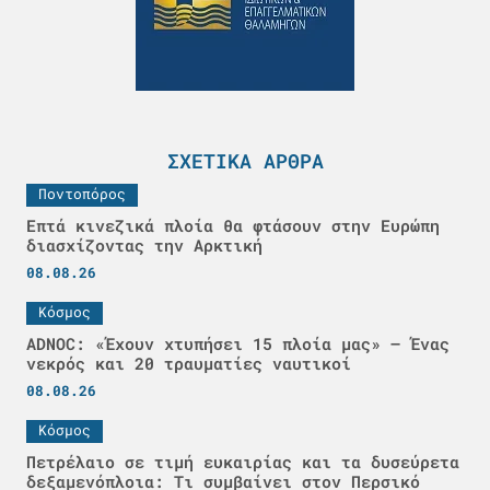
ΣΧΕΤΙΚΆ ΆΡΘΡΑ
Ποντοπόρος
Επτά κινεζικά πλοία θα φτάσουν στην Ευρώπη
διασχίζοντας την Αρκτική
08.08.26
Κόσμος
ADNOC: «Έχουν χτυπήσει 15 πλοία μας» – Ένας
νεκρός και 20 τραυματίες ναυτικοί
08.08.26
Κόσμος
Πετρέλαιο σε τιμή ευκαιρίας και τα δυσεύρετα
δεξαμενόπλοια: Τι συμβαίνει στον Περσικό