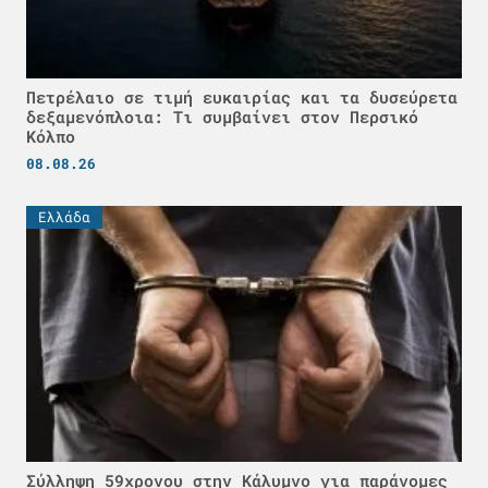
Πετρέλαιο σε τιμή ευκαιρίας και τα δυσεύρετα
δεξαμενόπλοια: Τι συμβαίνει στον Περσικό
Κόλπο
08.08.26
Ελλάδα
Σύλληψη 59χρονου στην Κάλυμνο για παράνομες