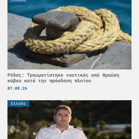
Ρόδος: Τραυματίστηκε ναυτικός από θραύση
κάβου κατά την πρόσδεση πλοίου
07.08.26
Ελλάδα