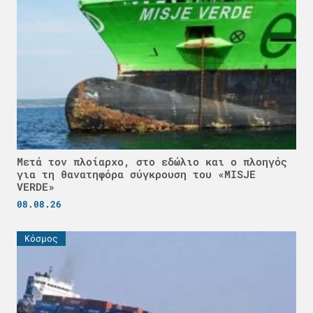
Μετά τον πλοίαρχο, στο εδώλιο και ο πλοηγός
για τη θανατηφόρα σύγκρουση του «MISJE
VERDE»
08.08.26
Κόσμος