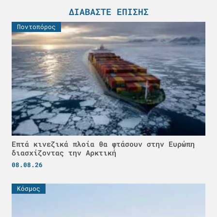
ΔΙΑΒΆΣΤΕ ΕΠΊΣΗΣ
Ποντοπόρος
Επτά κινεζικά πλοία θα φτάσουν στην Ευρώπη
διασχίζοντας την Αρκτική
08.08.26
Κόσμος