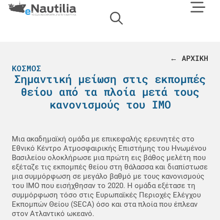
← ΑΡΧΙΚΗ
ΚΌΣΜΟΣ
Σημαντική μείωση στις εκπομπές
θείου από τα πλοία μετά τους
κανονισμούς του ΙΜΟ
Μια ακαδημαϊκή ομάδα με επικεφαλής ερευνητές στο
Εθνικό Κέντρο Ατμοσφαιρικής Επιστήμης του Ηνωμένου
Βασιλείου ολοκλήρωσε μια πρώτη εις βάθος μελέτη που
εξέταζε τις εκπομπές θείου στη θάλασσα και διαπίστωσε
μια συμμόρφωση σε μεγάλο βαθμό με τους κανονισμούς
του ΙΜΟ που εισήχθησαν το 2020. Η ομάδα εξέτασε τη
συμμόρφωση τόσο στις Ευρωπαϊκές Περιοχές Ελέγχου
Εκπομπών Θείου (SECA) όσο και στα πλοία που έπλεαν
στον Ατλαντικό ωκεανό.