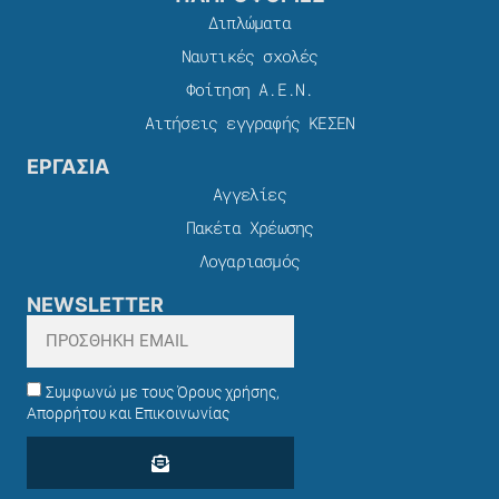
Διπλώματα
Ναυτικές σχολές
Φοίτηση Α.Ε.Ν.
Αιτήσεις εγγραφής ΚΕΣΕΝ
ΕΡΓΑΣΙΑ
Αγγελίες
Πακέτα Χρέωσης​
Λογαριασμός
NEWSLETTER
Συμφωνώ με τους Όρους χρήσης,
Απορρήτου και Επικοινωνίας