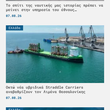
Το σπίτι της ναυτικής μας ιστορίας πρέπει να
μείνει στην υπηρεσία του έθνους…
07.08.26
Ελλάδα
Οκτώ νέα υβριδικά Straddle Carriers
αναβαθμίζουν τον Λιμένα Θεσσαλονίκης
07.08.26
Ελλάδα