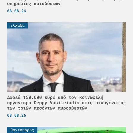
υπηρεσίες καταδύσεων
08.08.26
Ελλάδα
Δωρεά 150.000 ευρώ από τον κοινωφελή
οργανισμό Deppy Vasileiadis στις οικογένειες
των τριών πεσόντων πυροσβεστών
08.08.26
Ποντοπόρος