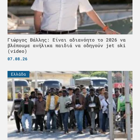
Γιώργος Βάλλης: Είναι αδιανόητο το 2026 να
βλέπουμε ανήλικα παιδιά να οδηγούν jet ski
(video)
07.08.26
Ελλάδα