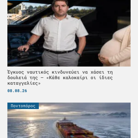
Έγκυος ναυτικός κινδυνεύει να χάσει τη
δουλειά της – «Κάθε καλοκαίρι οι ίδιες
καταγγελίες»
08.08.26
Ποντοπόρος