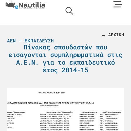
← ΑΡΧΙΚΗ
ΑΕΝ - ΕΚΠΑΊΔΕΥΣΗ
Πίνακας σπουδαστών που
εισάγονται συμπληρωματικά στις
Α.Ε.Ν. για το εκπαιδευτικό
έτος 2014-15