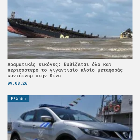
Δραματικές εικόνες: Βυθίζεται όλο και
περισσότερο το γιγαντιαίο πλοίο μεταφοράς
κοντέινερ στην Κίνα
09.08.26
Ελλάδα