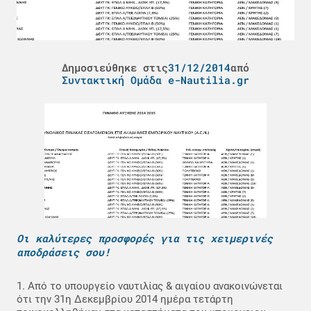
Δημοσιεύθηκε στις
31/12/2014
από
Συντακτική Ομάδα e-Nautilia.gr
Οι καλύτερες προσφορές για τις χειμερινές
αποδράσεις σου!
1. Από το υπουργείο ναυτιλίας & αιγαίου ανακοινώνεται
ότι την 31η Δεκεμβρίου 2014 ημέρα τετάρτη