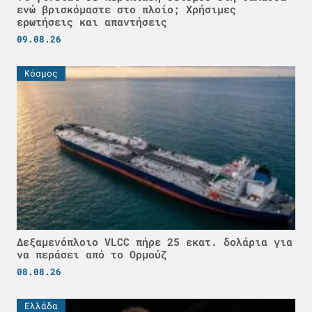
ενώ βρισκόμαστε στο πλοίο; Χρήσιμες
ερωτήσεις και απαντήσεις
09.08.26
Κόσμος
Δεξαμενόπλοιο VLCC πήρε 25 εκατ. δολάρια για
να περάσει από το Ορμούζ
08.08.26
Ελλάδα