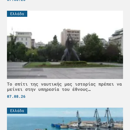
Ελλάδα
Το σπίτι της ναυτικής μας ιστορίας πρέπει να
μείνει στην υπηρεσία του έθνους…
07.08.26
Ελλάδα