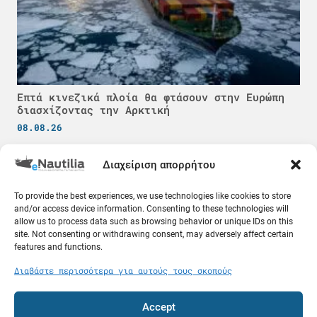
Επτά κινεζικά πλοία θα φτάσουν στην Ευρώπη
διασχίζοντας την Αρκτική
08.08.26
Κόσμος
Διαχείριση απορρήτου
To provide the best experiences, we use technologies like cookies to store
and/or access device information. Consenting to these technologies will
allow us to process data such as browsing behavior or unique IDs on this
site. Not consenting or withdrawing consent, may adversely affect certain
features and functions.
Διαβάστε περισσότερα για αυτούς τους σκοπούς
Accept