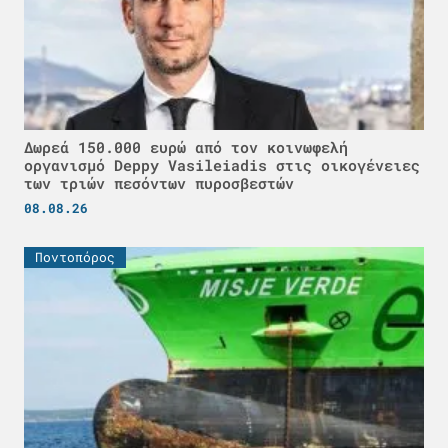
Δωρεά 150.000 ευρώ από τον κοινωφελή
οργανισμό Deppy Vasileiadis στις οικογένειες
των τριών πεσόντων πυροσβεστών
08.08.26
Ποντοπόρος