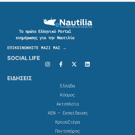
Το πρώτο Ελληνικό Portal
ενημέρωσης για την Ναυτιλία
ΕΠΙΚΟΙΝΩΝΗΣΤΕ ΜΑΖΙ ΜΑΣ →
SOCIAL LIFE
ΕΙΔΗΣΕΙΣ
Ελλάδα
Κόσμος
Ακτοπλοϊα
ΑΕΝ – Εκπαίδευση
Κρουαζιέρα
Ποντοπόρος