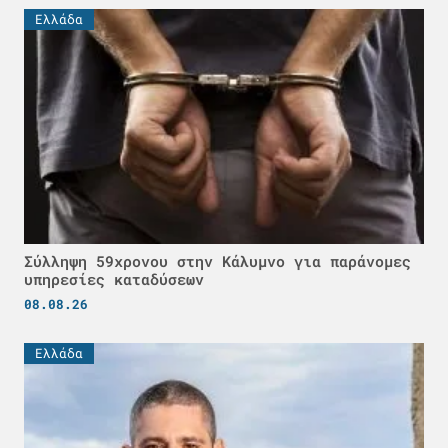
Ελλάδα
Σύλληψη 59χρονου στην Κάλυμνο για παράνομες
υπηρεσίες καταδύσεων
08.08.26
Ελλάδα