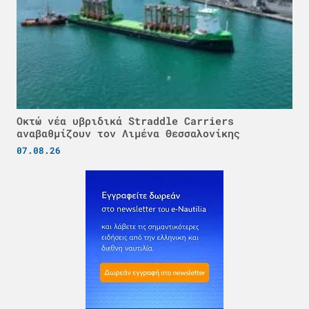
Οκτώ νέα υβριδικά Straddle Carriers
αναβαθμίζουν τον Λιμένα Θεσσαλονίκης
07.08.26