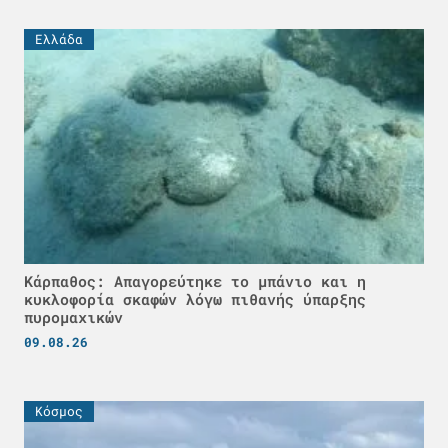
Ελλάδα
Κάρπαθος: Απαγορεύτηκε το μπάνιο και η
κυκλοφορία σκαφών λόγω πιθανής ύπαρξης
πυρομαχικών
09.08.26
Κόσμος