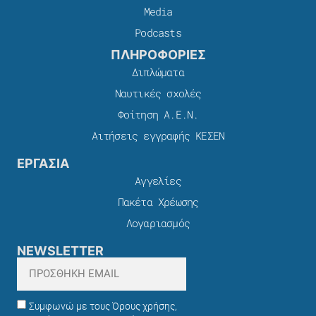
Media
Podcasts
ΠΛΗΡΟΦΟΡΙΕΣ
Διπλώματα
Ναυτικές σχολές
Φοίτηση Α.Ε.Ν.
Αιτήσεις εγγραφής ΚΕΣΕΝ
ΕΡΓΑΣΙΑ
Αγγελίες
Πακέτα Χρέωσης​
Λογαριασμός
NEWSLETTER
Συμφωνώ με τους Όρους χρήσης,