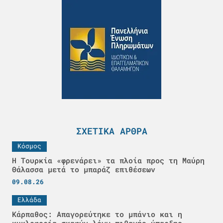
ΣΧΕΤΙΚΆ ΆΡΘΡΑ
Κόσμος
Η Τουρκία «φρενάρει» τα πλοία προς τη Μαύρη
Θάλασσα μετά το μπαράζ επιθέσεων
09.08.26
Ελλάδα
Κάρπαθος: Απαγορεύτηκε το μπάνιο και η