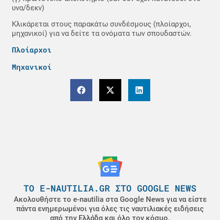
υνα/δεκν)
Κλικάρεται στους παρακάτω συνδέσμους (πλοίαρχοι,
μηχανικοί) για να δείτε τα ονόματα των σπουδαστών.
Πλοίαρχοι
Μηχανικοί
ΤΟ E-NAUTILIA.GR ΣΤΟ GOOGLE NEWS
Ακολουθήστε το e-nautilia στα Google News για να είστε
πάντα ενημερωμένοι για όλες τις ναυτιλιακές ειδήσεις
από την Ελλάδα και όλο τον κόσμο.