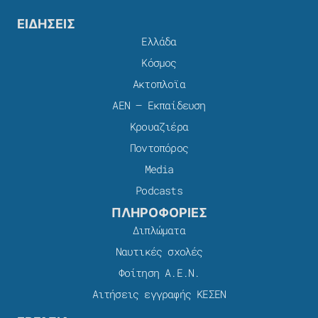
ΕΙΔΗΣΕΙΣ
Ελλάδα
Κόσμος
Ακτοπλοϊα
ΑΕΝ – Εκπαίδευση
Κρουαζιέρα
Ποντοπόρος
Media
Podcasts
ΠΛΗΡΟΦΟΡΙΕΣ
Διπλώματα
Ναυτικές σχολές
Φοίτηση Α.Ε.Ν.
Αιτήσεις εγγραφής ΚΕΣΕΝ