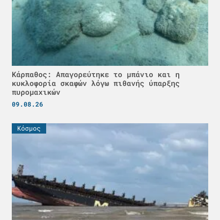
Κάρπαθος: Απαγορεύτηκε το μπάνιο και η
κυκλοφορία σκαφών λόγω πιθανής ύπαρξης
πυρομαχικών
09.08.26
Κόσμος