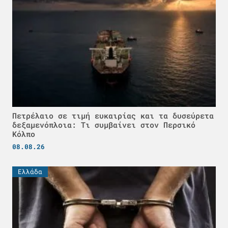
Πετρέλαιο σε τιμή ευκαιρίας και τα δυσεύρετα
δεξαμενόπλοια: Τι συμβαίνει στον Περσικό
Κόλπο
08.08.26
Ελλάδα