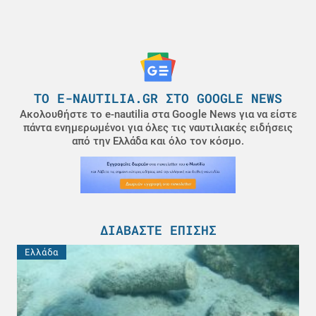
ΤΟ E-NAUTILIA.GR ΣΤΟ GOOGLE NEWS
Ακολουθήστε το e-nautilia στα Google News για να είστε
πάντα ενημερωμένοι για όλες τις ναυτιλιακές ειδήσεις
από την Ελλάδα και όλο τον κόσμο.
ΔΙΑΒΆΣΤΕ ΕΠΊΣΗΣ
Ελλάδα