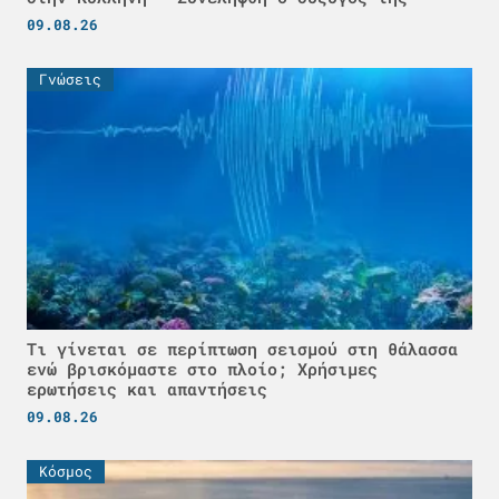
09.08.26
Γνώσεις
Τι γίνεται σε περίπτωση σεισμού στη θάλασσα
ενώ βρισκόμαστε στο πλοίο; Χρήσιμες
ερωτήσεις και απαντήσεις
09.08.26
Κόσμος