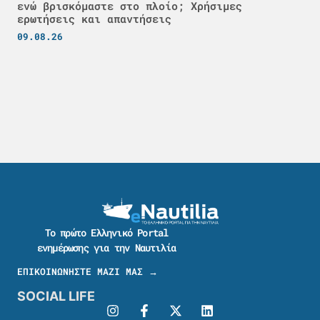
ενώ βρισκόμαστε στο πλοίο; Χρήσιμες
ερωτήσεις και απαντήσεις
09.08.26
Το πρώτο Ελληνικό Portal
ενημέρωσης για την Ναυτιλία
ΕΠΙΚΟΙΝΩΝΗΣΤΕ ΜΑΖΙ ΜΑΣ →
SOCIAL LIFE