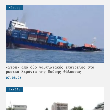
Κόσμος
«Στοπ» από δύο ναυτιλιακές εταιρείες στα
ρωσικά λιμάνια της Μαύρης Θάλασσας
07.08.26
Ελλάδα