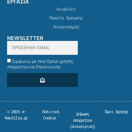
ΕΡΓΑΣΙΑ
Αγγελίες
Πακέτα Χρέωσης​
Λογαριασμός
NEWSLETTER
Συμφωνώ με τους Όρους χρήσης,
Απορρήτου και Επικοινωνίας
© 2026 e-
Πολιτική
Όροι Χρήσης
Δήλωση
Nautilia.gr
Cookie
απορρήτου
(
Διαχείριση
)