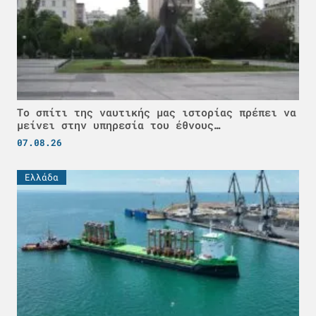
Το σπίτι της ναυτικής μας ιστορίας πρέπει να
μείνει στην υπηρεσία του έθνους…
07.08.26
Ελλάδα