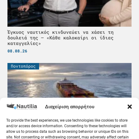
Έγκυος ναυτικός κινδυνεύει να χάσει τη
δουλειά της – «Κάθε καλοκαίρι οι ίδιες
καταγγελίες»
08.08.26
Ποντοπόρος
Διαχείριση απορρήτου
To provide the best experiences, we use technologies like cookies to store
and/or access device information. Consenting to these technologies will
allow us to process data such as browsing behavior or unique IDs on this
site. Not consenting or withdrawing consent, may adversely affect certain