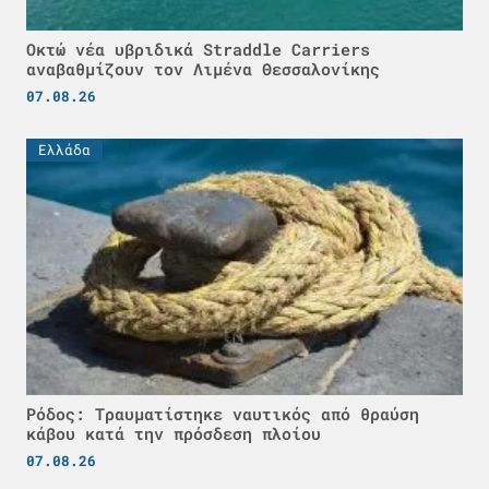
Οκτώ νέα υβριδικά Straddle Carriers
αναβαθμίζουν τον Λιμένα Θεσσαλονίκης
07.08.26
Ελλάδα
Ρόδος: Τραυματίστηκε ναυτικός από θραύση
κάβου κατά την πρόσδεση πλοίου
07.08.26