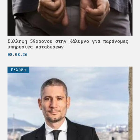
Σύλληψη 59χρονου στην Κάλυμνο για παράνομες
υπηρεσίες καταδύσεων
08.08.26
Ελλάδα