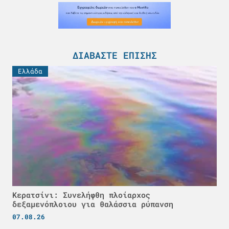
ΔΙΑΒΆΣΤΕ ΕΠΊΣΗΣ
Ελλάδα
Κερατσίνι: Συνελήφθη πλοίαρχος
δεξαμενόπλοιου για θαλάσσια ρύπανση
07.08.26