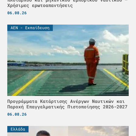
Χρήσιμες ερωτοαπαντήσεις
06.08.26
ΑΕΝ - Εκπαίδευση
Προγράμματα Κατάρτισης Ανέργων Ναυτικών και
Παροχή Επαγγελματικής Πιστοποίησης 2026-2027
06.08.26
Ελλάδα