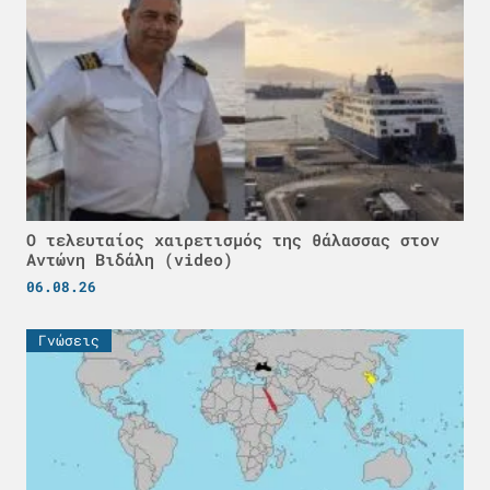
Ο τελευταίος χαιρετισμός της θάλασσας στον
Αντώνη Βιδάλη (video)
06.08.26
Γνώσεις