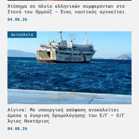
Χτύπημα σε πλοίο ελληνικών συμφερόντων στο
Στενό του Ορμούζ - Ένας ναυτικός αγνοείται
04.08.26
Ακτοπλοϊα
Αίγινα: Με υπουργική απόφαση ανακαλείται
άμεσα η έγκριση δρομολόγησης του Ε/Γ – Ο/Γ
Άγιος Νεκτάριος
04.08.26