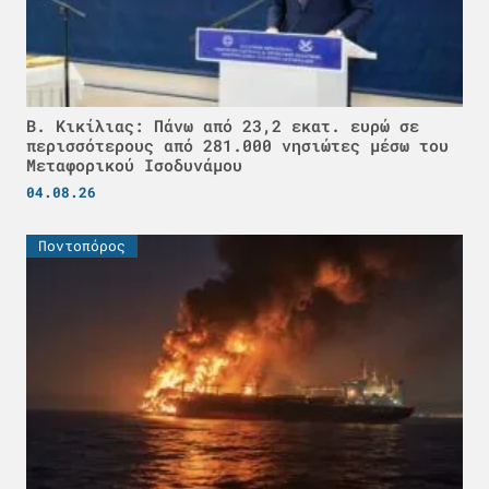
Β. Κικίλιας: Πάνω από 23,2 εκατ. ευρώ σε
περισσότερους από 281.000 νησιώτες μέσω του
Μεταφορικού Ισοδυνάμου
04.08.26
Ποντοπόρος