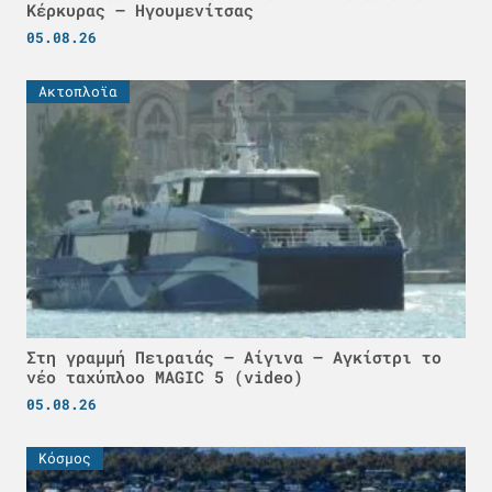
Κέρκυρας – Ηγουμενίτσας
05.08.26
Ακτοπλοϊα
Στη γραμμή Πειραιάς – Αίγινα – Αγκίστρι το
νέο ταχύπλοο MAGIC 5 (video)
05.08.26
Κόσμος