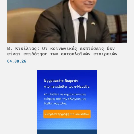
Β. Κικίλιας: Οι κοινωνικές εκπτώσεις δεν
είναι επιδότηση των ακτοπλοϊκών εταιρειών
04.08.26