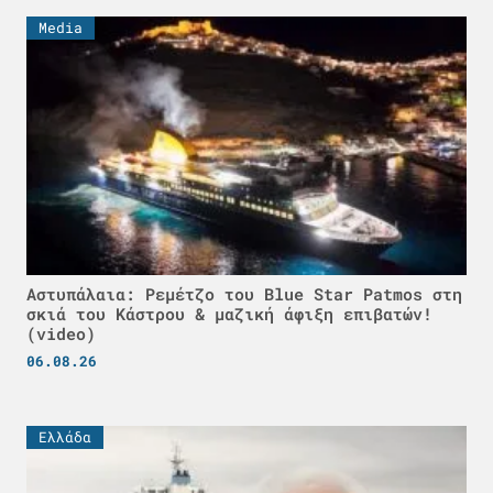
Media
Αστυπάλαια: Ρεμέτζο του Blue Star Patmos στη
σκιά του Κάστρου & μαζική άφιξη επιβατών!
(video)
06.08.26
Ελλάδα