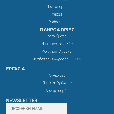
Ποντοπόρος
Media
Podcasts
ΠΛΗΡΟΦΟΡΙΕΣ
Διπλώματα
Ναυτικές σχολές
Φοίτηση Α.Ε.Ν.
Αιτήσεις εγγραφής ΚΕΣΕΝ
ΕΡΓΑΣΙΑ
Αγγελίες
Πακέτα Χρέωσης​
Λογαριασμός
NEWSLETTER