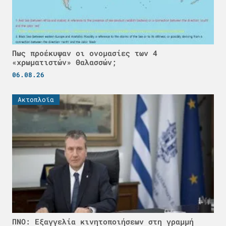
Πως προέκυψαν οι ονομασίες των 4
«χρωματιστών» Θαλασσών;
06.08.26
Ακτοπλοϊα
ΠΝΟ: Εξαγγελία κινητοποιήσεων στη γραμμή