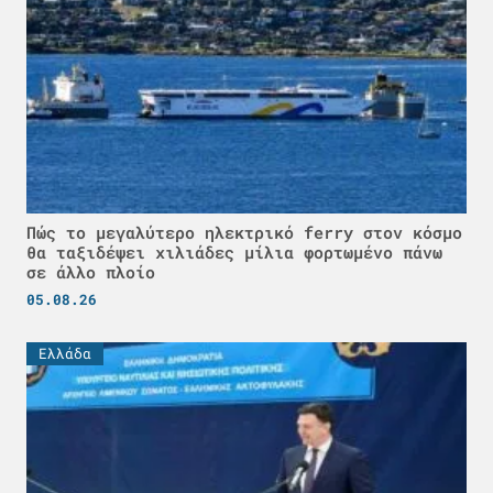
Πώς το μεγαλύτερο ηλεκτρικό ferry στον κόσμο
θα ταξιδέψει χιλιάδες μίλια φορτωμένο πάνω
σε άλλο πλοίο
05.08.26
Ελλάδα