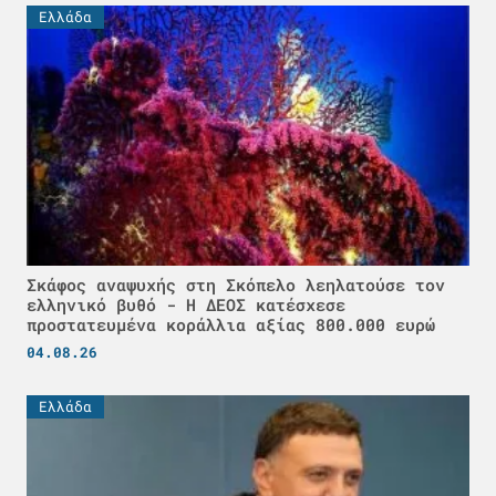
Ελλάδα
Σκάφος αναψυχής στη Σκόπελο λεηλατούσε τον
ελληνικό βυθό - H ΔΕΟΣ κατέσχεσε
προστατευμένα κοράλλια αξίας 800.000 ευρώ
04.08.26
Ελλάδα