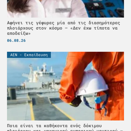
Αφήνει τις γέφυρες μία από τις διασημότερες
πλοιάρχους στον κόσμο – «Δεν έχω τίποτα να
αποδείξω»
06.08.26
ΑΕΝ - Εκπαίδευση
Ποια είναι τα καθήκοντα ενός δόκιμου
πλοιάρχου και μηχανικού εμπορικού ναυτικού –