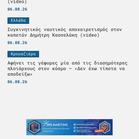
(video)
06.08.26
Ελλάδα
Συγκινητικός ναυτικός αποχαιρετισμός στον
καπετάν Δημήτρη Κασσελάκη (video)
06.08.26
Κρουαζιέρα
Αφήνει τις γέφυρες μία από τις διασημότερες
πλοιάρχους στον κόσμο – «Δεν έχω τίποτα να
αποδείξω»
06.08.26