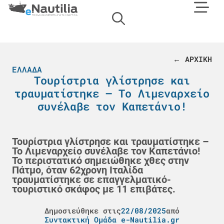
← ΑΡΧΙΚΗ
ΕΛΛΆΔΑ
Τουρίστρια γλίστρησε και
τραυματίστηκε – Το Λιμεναρχείο
συνέλαβε τον Καπετάνιο!
Τουρίστρια γλίστρησε και τραυματίστηκε –
Το Λιμεναρχείο συνέλαβε τον Καπετάνιο!
Το περιστατικό σημειώθηκε χθες στην
Πάτμο, όταν 62χρονη Ιταλίδα
τραυματίστηκε σε επαγγελματικό-
τουριστικό σκάφος με 11 επιβάτες.
Δημοσιεύθηκε στις
22/08/2025
από
Συντακτική Ομάδα e-Nautilia.gr