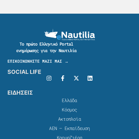
Το πρώτο Ελληνικό Portal
ενημέρωσης για την Ναυτιλία
ΕΠΙΚΟΙΝΩΝΗΣΤΕ ΜΑΖΙ ΜΑΣ →
SOCIAL LIFE
ΕΙΔΗΣΕΙΣ
Ελλάδα
Κόσμος
Ακτοπλοϊα
ΑΕΝ – Εκπαίδευση
Κρουαζιέρα