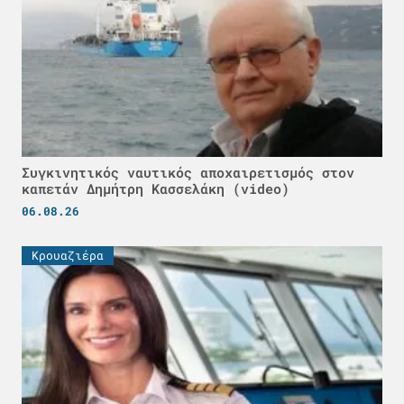
Συγκινητικός ναυτικός αποχαιρετισμός στον
καπετάν Δημήτρη Κασσελάκη (video)
06.08.26
Κρουαζιέρα