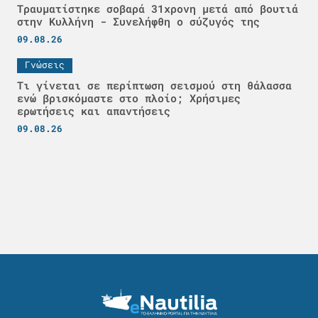
Τραυματίστηκε σοβαρά 31χρονη μετά από βουτιά
στην Κυλλήνη - Συνελήφθη ο σύζυγός της
09.08.26
Γνώσεις
Τι γίνεται σε περίπτωση σεισμού στη θάλασσα
ενώ βρισκόμαστε στο πλοίο; Χρήσιμες
ερωτήσεις και απαντήσεις
09.08.26