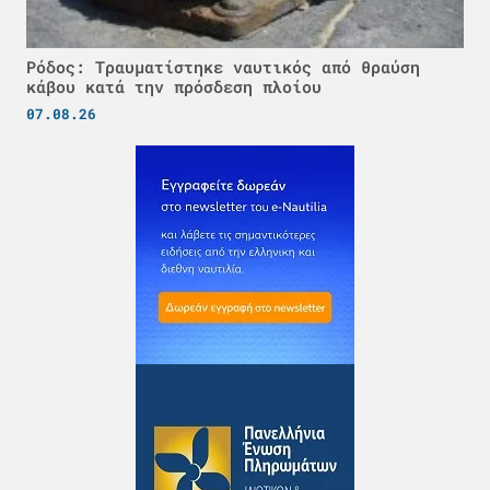
Ρόδος: Τραυματίστηκε ναυτικός από θραύση
κάβου κατά την πρόσδεση πλοίου
07.08.26