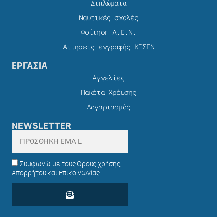
Διπλώματα
Ναυτικές σχολές
Φοίτηση Α.Ε.Ν.
Αιτήσεις εγγραφής ΚΕΣΕΝ
ΕΡΓΑΣΙΑ
Αγγελίες
Πακέτα Χρέωσης​
Λογαριασμός
NEWSLETTER
Συμφωνώ με τους Όρους χρήσης,
Απορρήτου και Επικοινωνίας