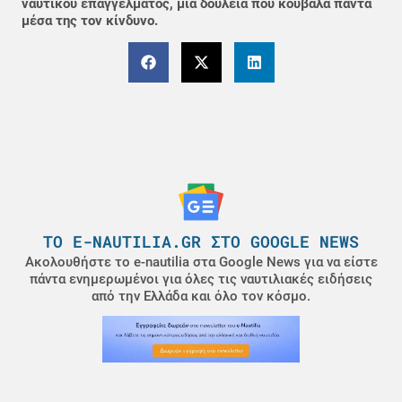
ναυτικού επαγγέλματος, μια δουλειά που κουβαλά πάντα
μέσα της τον κίνδυνο.
ΤΟ E-NAUTILIA.GR ΣΤΟ GOOGLE NEWS
Ακολουθήστε το e-nautilia στα Google News για να είστε
πάντα ενημερωμένοι για όλες τις ναυτιλιακές ειδήσεις
από την Ελλάδα και όλο τον κόσμο.