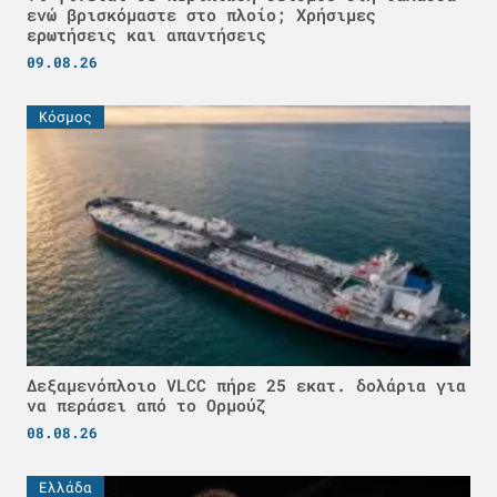
ενώ βρισκόμαστε στο πλοίο; Χρήσιμες
ερωτήσεις και απαντήσεις
09.08.26
Κόσμος
Δεξαμενόπλοιο VLCC πήρε 25 εκατ. δολάρια για
να περάσει από το Ορμούζ
08.08.26
Ελλάδα