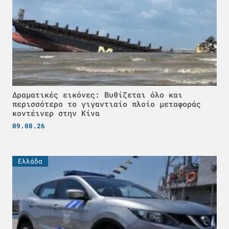
Δραματικές εικόνες: Βυθίζεται όλο και
περισσότερο το γιγαντιαίο πλοίο μεταφοράς
κοντέινερ στην Κίνα
09.08.26
Ελλάδα