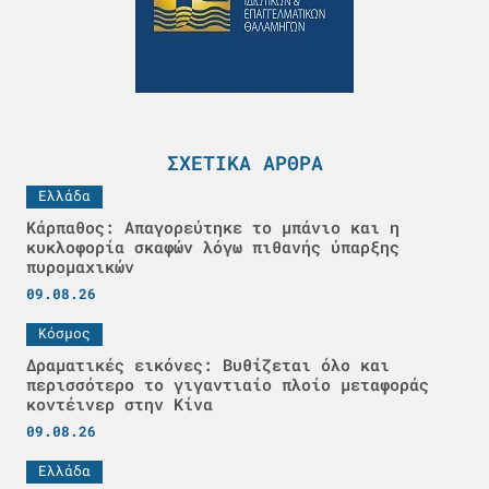
ΣΧΕΤΙΚΆ ΆΡΘΡΑ
Ελλάδα
Κάρπαθος: Απαγορεύτηκε το μπάνιο και η
κυκλοφορία σκαφών λόγω πιθανής ύπαρξης
πυρομαχικών
09.08.26
Κόσμος
Δραματικές εικόνες: Βυθίζεται όλο και
περισσότερο το γιγαντιαίο πλοίο μεταφοράς
κοντέινερ στην Κίνα
09.08.26
Ελλάδα