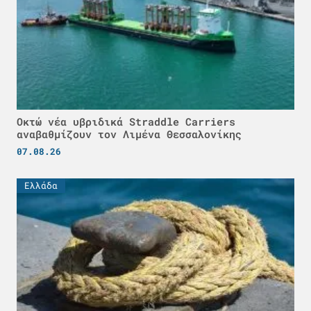
Οκτώ νέα υβριδικά Straddle Carriers
αναβαθμίζουν τον Λιμένα Θεσσαλονίκης
07.08.26
Ελλάδα