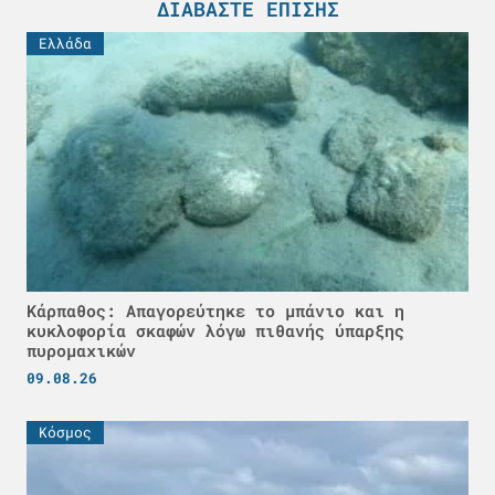
ΔΙΑΒΆΣΤΕ ΕΠΊΣΗΣ
Ελλάδα
Κάρπαθος: Απαγορεύτηκε το μπάνιο και η
κυκλοφορία σκαφών λόγω πιθανής ύπαρξης
πυρομαχικών
09.08.26
Κόσμος