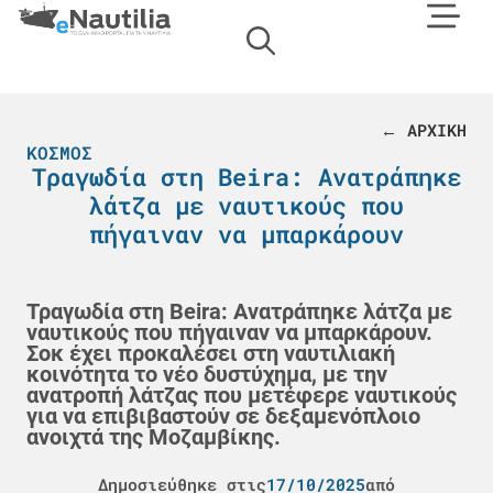
← ΑΡΧΙΚΗ
ΚΌΣΜΟΣ
Τραγωδία στη Beira: Ανατράπηκε
λάτζα με ναυτικούς που
πήγαιναν να μπαρκάρουν
Τραγωδία στη Beira: Ανατράπηκε λάτζα με
ναυτικούς που πήγαιναν να μπαρκάρουν.
Σοκ έχει προκαλέσει στη ναυτιλιακή
κοινότητα το νέο δυστύχημα, με την
ανατροπή λάτζας που μετέφερε ναυτικούς
για να επιβιβαστούν σε δεξαμενόπλοιο
ανοιχτά της Μοζαμβίκης.
Δημοσιεύθηκε στις
17/10/2025
από