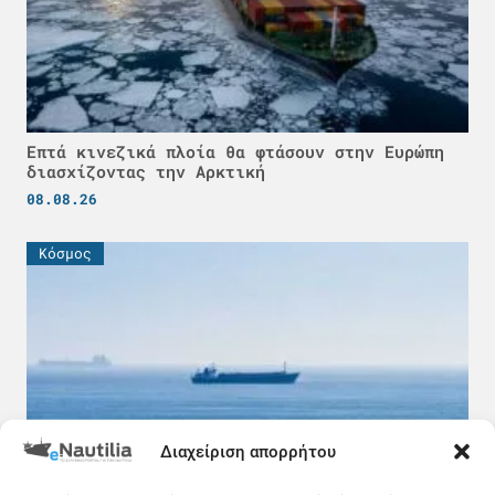
Επτά κινεζικά πλοία θα φτάσουν στην Ευρώπη
διασχίζοντας την Αρκτική
08.08.26
Κόσμος
Διαχείριση απορρήτου