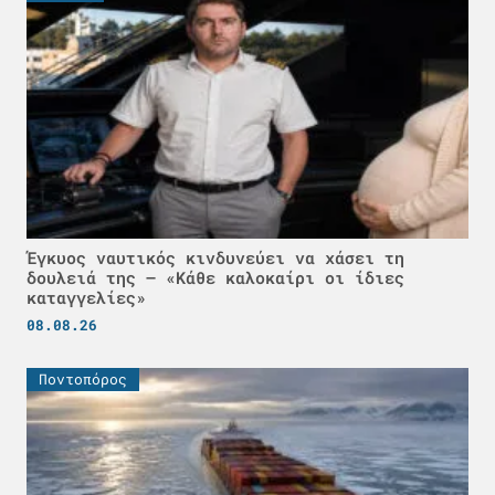
Έγκυος ναυτικός κινδυνεύει να χάσει τη
δουλειά της – «Κάθε καλοκαίρι οι ίδιες
καταγγελίες»
08.08.26
Ποντοπόρος