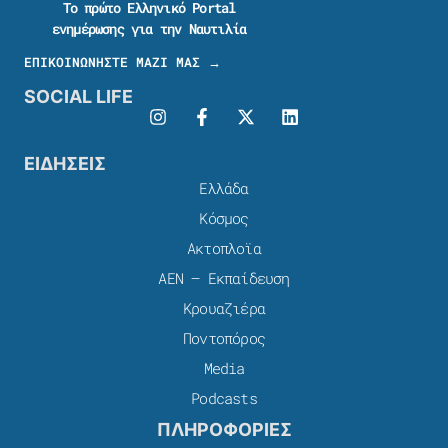
Το πρώτο Ελληνικό Portal
ενημέρωσης για την Ναυτιλία
ΕΠΙΚΟΙΝΩΝΗΣΤΕ ΜΑΖΙ ΜΑΣ →
SOCIAL LIFE
ΕΙΔΗΣΕΙΣ
Ελλάδα
Κόσμος
Ακτοπλοϊα
ΑΕΝ – Εκπαίδευση
Κρουαζιέρα
Ποντοπόρος
Media
Podcasts
ΠΛΗΡΟΦΟΡΙΕΣ