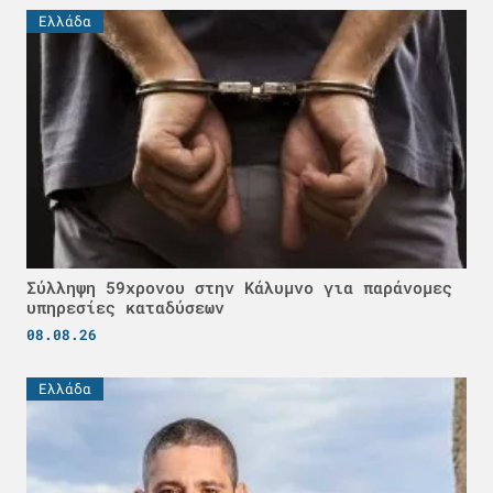
Ελλάδα
Σύλληψη 59χρονου στην Κάλυμνο για παράνομες
υπηρεσίες καταδύσεων
08.08.26
Ελλάδα