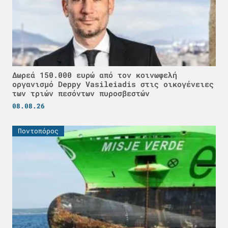
Δωρεά 150.000 ευρώ από τον κοινωφελή
οργανισμό Deppy Vasileiadis στις οικογένειες
των τριών πεσόντων πυροσβεστών
08.08.26
Ποντοπόρος