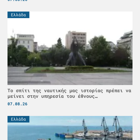
Ελλάδα
Το σπίτι της ναυτικής μας ιστορίας πρέπει να
μείνει στην υπηρεσία του έθνους…
07.08.26
Ελλάδα