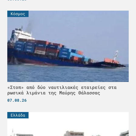
Κόσμος
«Στοπ» από δύο ναυτιλιακές εταιρείες στα
ρωσικά λιμάνια της Μαύρης Θάλασσας
07.08.26
Ελλάδα