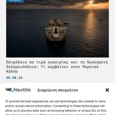
Πετρέλαιο σε τιμή ευκαιρίας και τα δυσεύρετα
δεξαμενόπλοια: Τι συμβαίνει στον Περσικό
Κόλπο
08.08.26
Διαχείριση απορρήτου
Ελλάδα
To provide the best experiences, we use technologies like cookies to store
and/or access device information. Consenting to these technologies will
allow us to process data such as browsing behavior or unique IDs on this