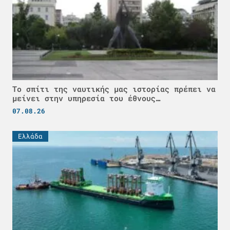
Το σπίτι της ναυτικής μας ιστορίας πρέπει να
μείνει στην υπηρεσία του έθνους…
07.08.26
Ελλάδα