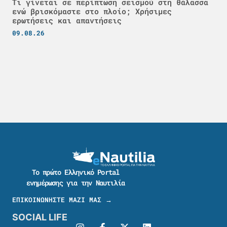
Τι γίνεται σε περίπτωση σεισμού στη θάλασσα
ενώ βρισκόμαστε στο πλοίο; Χρήσιμες
ερωτήσεις και απαντήσεις
09.08.26
Το πρώτο Ελληνικό Portal
ενημέρωσης για την Ναυτιλία
ΕΠΙΚΟΙΝΩΝΗΣΤΕ ΜΑΖΙ ΜΑΣ →
SOCIAL LIFE