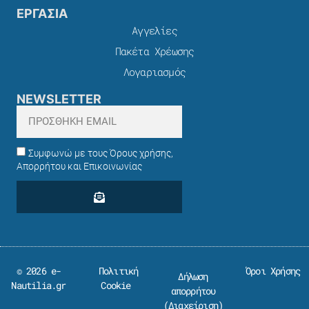
ΕΡΓΑΣΙΑ
Αγγελίες
Πακέτα Χρέωσης​
Λογαριασμός
NEWSLETTER
Συμφωνώ με τους Όρους χρήσης,
Απορρήτου και Επικοινωνίας
© 2026 e-
Πολιτική
Όροι Χρήσης
Δήλωση
Nautilia.gr
Cookie
απορρήτου
(
Διαχείριση
)