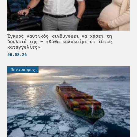
Έγκυος ναυτικός κινδυνεύει να χάσει τη
δουλειά της – «Κάθε καλοκαίρι οι ίδιες
καταγγελίες»
08.08.26
Ποντοπόρος