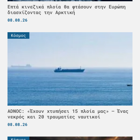
Επτά κινεζικά πλοία θα φτάσουν στην Ευρώπη
διασχίζοντας την Αρκτική
08.08.26
Κόσμος
ADNOC: «Έχουν χτυπήσει 15 πλοία μας» – Ένας
νεκρός και 20 τραυματίες ναυτικοί
08.08.26
Κόσμος