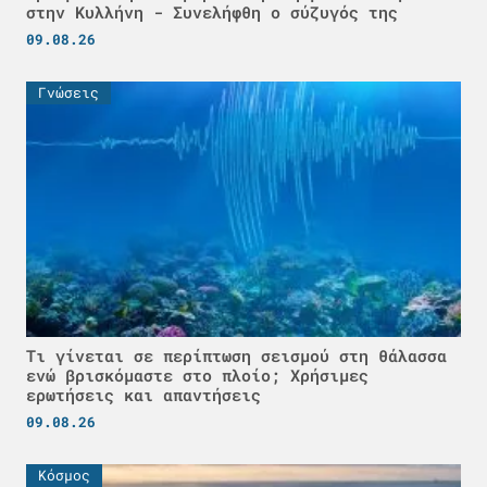
στην Κυλλήνη - Συνελήφθη ο σύζυγός της
09.08.26
Γνώσεις
Τι γίνεται σε περίπτωση σεισμού στη θάλασσα
ενώ βρισκόμαστε στο πλοίο; Χρήσιμες
ερωτήσεις και απαντήσεις
09.08.26
Κόσμος