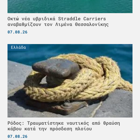
Οκτώ νέα υβριδικά Straddle Carriers
αναβαθμίζουν τον Λιμένα Θεσσαλονίκης
07.08.26
Ελλάδα
Ρόδος: Τραυματίστηκε ναυτικός από θραύση
κάβου κατά την πρόσδεση πλοίου
07.08.26