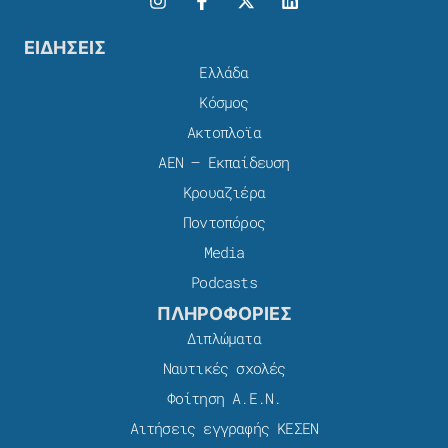
ΕΙΔΗΣΕΙΣ
Ελλάδα
Κόσμος
Ακτοπλοϊα
ΑΕΝ – Εκπαίδευση
Κρουαζιέρα
Ποντοπόρος
Media
Podcasts
ΠΛΗΡΟΦΟΡΙΕΣ
Διπλώματα
Ναυτικές σχολές
Φοίτηση Α.Ε.Ν.
Αιτήσεις εγγραφής ΚΕΣΕΝ