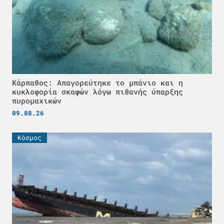
Κάρπαθος: Απαγορεύτηκε το μπάνιο και η
κυκλοφορία σκαφών λόγω πιθανής ύπαρξης
πυρομαχικών
09.08.26
Κόσμος