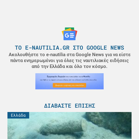
ΤΟ E-NAUTILIA.GR ΣΤΟ GOOGLE NEWS
Ακολουθήστε το e-nautilia στα Google News για να είστε
πάντα ενημερωμένοι για όλες τις ναυτιλιακές ειδήσεις
από την Ελλάδα και όλο τον κόσμο.
ΔΙΑΒΆΣΤΕ ΕΠΊΣΗΣ
Ελλάδα