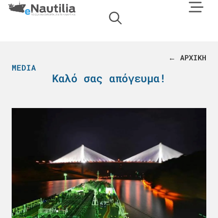
← ΑΡΧΙΚΗ
MEDIA
Kαλό σας απόγευμα!