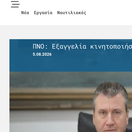
Νέα
Εργασία
Ναυτιλιακές
Στη γραμμή Πειραιάς – Αίγ
5.08.2026