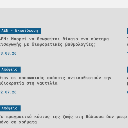
ΑΕΝ - Εκπαίδευση
ΑΕΝ: Μπορεί να θεωρείται δίκαιο ένα σύστημα
εισαγωγής με διαφορετικές βαθμολογίες;
03.08.26
Απόψεις
Όταν οι προσωπικές σχέσεις αντικαθιστούν την
αξιοκρατία στη ναυτιλία
12.07.26
Απόψεις
Το πραγματικό κόστος της ζωής στη θάλασσα δεν μετρ
μόνο σε χρήματα