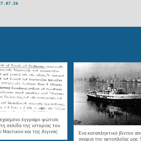
07.07.26
ξεχασμένο έγγραφο φώτισε
τη σελίδα της ιστορίας του
 Ναυτικού και της Αίγινας
Ένα καταπληκτικό βίντεο απ
σκαριά της ακτοπλοΐας μας 