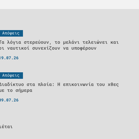
Απόψεις
Τα λόγια στερεύουν, το μελάνι τελειώνει και
οι ναυτικοί συνεχίζουν να υποφέρουν
19.07.26
Απόψεις
Διαδίκτυο στα πλοία: Η επικοινωνία του χθες
με το σήμερα
09.07.26
ιέται