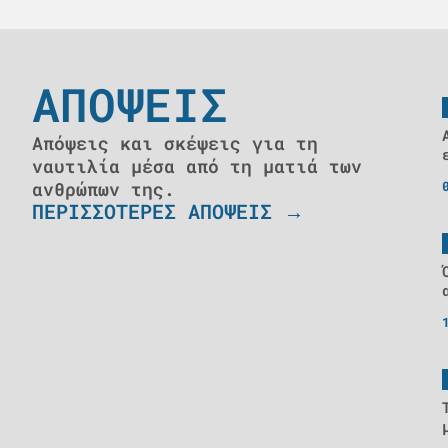
ΑΠΟΨΕΙΣ
Απόψεις και σκέψεις για τη
ναυτιλία μέσα από τη ματιά των
ανθρώπων της.
ΠΕΡΙΣΣΟΤΕΡΕΣ ΑΠΟΨΕΙΣ →