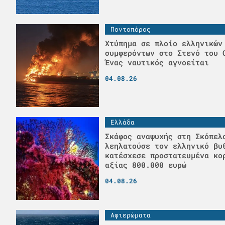
Ποντοπόρος
Χτύπημα σε πλοίο ελληνικών
συμφερόντων στο Στενό του 
Ένας ναυτικός αγνοείται
04.08.26
Ελλάδα
Σκάφος αναψυχής στη Σκόπελ
λεηλατούσε τον ελληνικό βυ
κατέσχεσε προστατευμένα κο
αξίας 800.000 ευρώ
04.08.26
Αφιερώματα