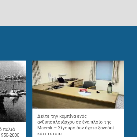
Δείτε την καμπίνα ενός
ανθυποπλοιάρχου σε ένα πλοίο της
Maersk – Σίγουρα δεν έχετε ξαναδεί
ό παλιά
κάτι τέτοιο
1950-2000