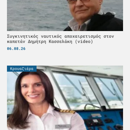
Συγκινητικός ναυτικός αποχαιρετισμός στον
καπετάν Δημήτρη Κασσελάκη (video)
06.08.26
Κρουαζιέρα