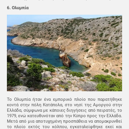
6. Ολυμπία
Το Ολυμπία ήταν ένα εμπορικό πλοίο που παρατήθηκε
κοντά στην πόλη Κατάπολα, στο νησί της Αμοργού στην
Ελλάδα, σύμφωνα με κάποιες διηγήσεις από πειρατές, το
1979, ενώ κατευθυνόταν από την Κύπρο προς την Ελλάδα.
Μετά από μια αποτυχημένη προσπάθεια να απομακρυνθεί
το πλοίο εκτός του κόλπου, εγκαταλείφθηκε εκεί και