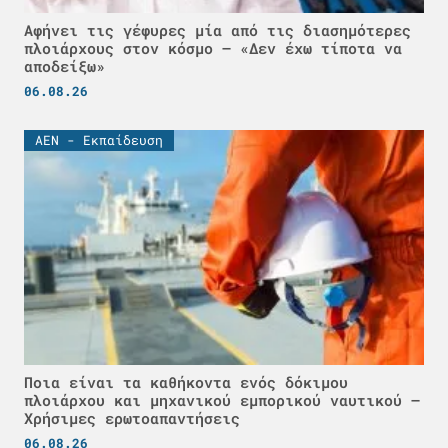
Αφήνει τις γέφυρες μία από τις διασημότερες
πλοιάρχους στον κόσμο – «Δεν έχω τίποτα να
αποδείξω»
06.08.26
ΑΕΝ - Εκπαίδευση
Ποια είναι τα καθήκοντα ενός δόκιμου
πλοιάρχου και μηχανικού εμπορικού ναυτικού –
Χρήσιμες ερωτοαπαντήσεις
06.08.26