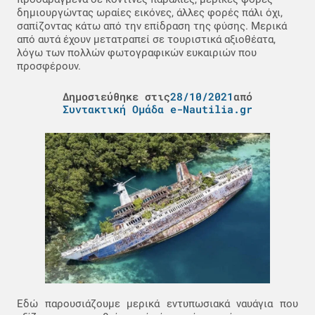
δημιουργώντας ωραίες εικόνες, άλλες φορές πάλι όχι,
σαπίζοντας κάτω από την επίδραση της φύσης. Μερικά
από αυτά έχουν μετατραπεί σε τουριστικά αξιοθέατα,
λόγω των πολλών φωτογραφικών ευκαιριών που
προσφέρουν.
Δημοσιεύθηκε στις
28/10/2021
από
Συντακτική Ομάδα e-Nautilia.gr
Εδώ παρουσιάζουμε μερικά εντυπωσιακά ναυάγια που