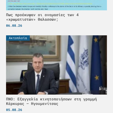
Πως προέκυψαν οι ονομασίες των 4
«χρωματιστών» Θαλασσών;
06.08.26
Ακτοπλοϊα
ΠΝΟ: Εξαγγελία κινητοποιήσεων στη γραμμή
Κέρκυρας – Ηγουμενίτσας
05.08.26