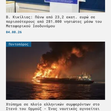
Β. Κικίλιας: Πάνω από 23,2 εκατ. ευρώ σε
περισσότερους από 281.000 νησιώτες μέσω του
Μεταφορικού Ισοδυνάμου
04.08.26
Ποντοπόρος
Χτύπημα σε πλοίο ελληνικών συμφερόντων στο
Στενό του Ορμούζ - Ένας ναυτικός αγνοείται