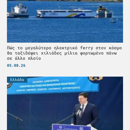
Πώς το μεγαλύτερο ηλεκτρικό ferry στον κόσμο
θα ταξιδέψει χιλιάδες μίλια φορτωμένο πάνω
σε άλλο πλοίο
05.08.26
Ελλάδα