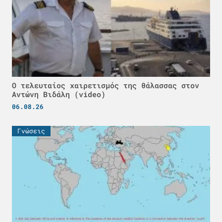
Ο τελευταίος χαιρετισμός της θάλασσας στον
Αντώνη Βιδάλη (video)
06.08.26
Γνώσεις