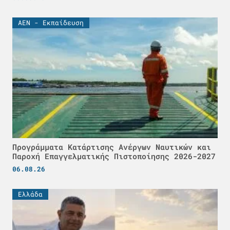
ΑΕΝ - Εκπαίδευση
Προγράμματα Κατάρτισης Ανέργων Ναυτικών και
Παροχή Επαγγελματικής Πιστοποίησης 2026-2027
06.08.26
Ελλάδα