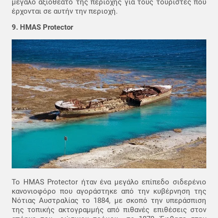
μεγάλο αξιοθέατο της περιοχής για τους τουρίστες που
έρχονται σε αυτήν την περιοχή.
9. HMAS Protector
Το HMAS Protector ήταν ένα μεγάλο επίπεδο σιδερένιο
κανονιοφόρο που αγοράστηκε από την κυβέρνηση της
Νότιας Αυστραλίας το 1884, με σκοπό την υπεράσπιση
της τοπικής ακτογραμμής από πιθανές επιθέσεις στον