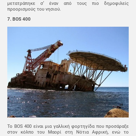
μετατράπηκε σ’ έναν από τους πιο δημοφιλείς
προορισμούς του νησιού.
7. BOS 400
Το BOS 400 είναι μια γαλλική φορτηγίδα που προσάραξε
στον κόλπο του Μαορί στη Νότια Αφρική, ενώ το