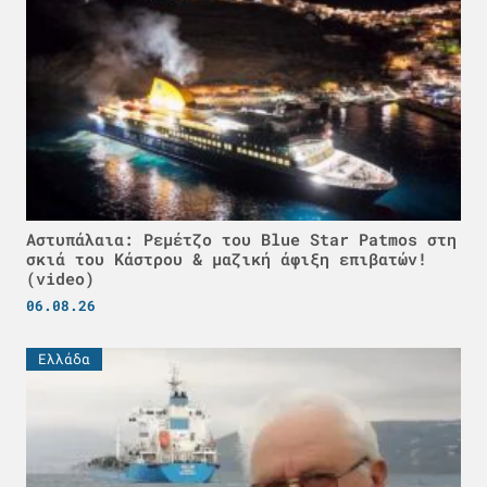
Αστυπάλαια: Ρεμέτζο του Blue Star Patmos στη
σκιά του Κάστρου & μαζική άφιξη επιβατών!
(video)
06.08.26
Ελλάδα