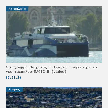
Ακτοπλοϊα
Στη γραμμή Πειραιάς – Αίγινα – Αγκίστρι το
νέο ταχύπλοο MAGIC 5 (video)
05.08.26
Κόσμος