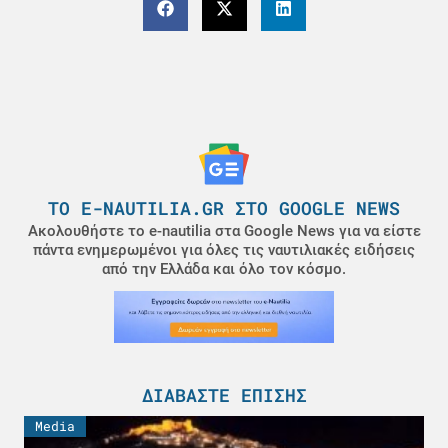
ΤΟ E-NAUTILIA.GR ΣΤΟ GOOGLE NEWS
Ακολουθήστε το e-nautilia στα Google News για να είστε
πάντα ενημερωμένοι για όλες τις ναυτιλιακές ειδήσεις
από την Ελλάδα και όλο τον κόσμο.
ΔΙΑΒΆΣΤΕ ΕΠΊΣΗΣ
Media