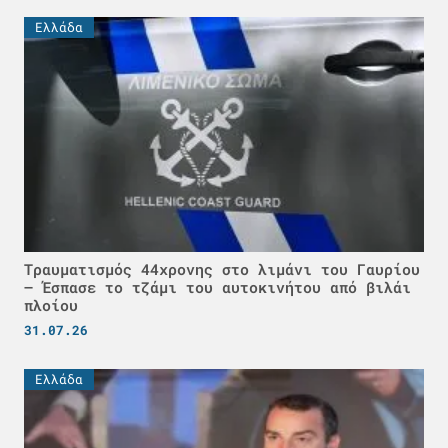
Ελλάδα
Τραυματισμός 44χρονης στο λιμάνι του Γαυρίου
– Έσπασε το τζάμι του αυτοκινήτου από βιλάι
πλοίου
31.07.26
Ελλάδα