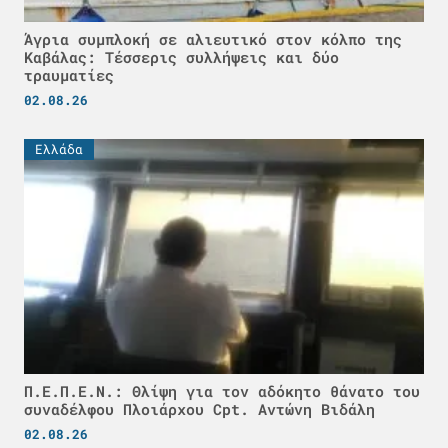
Άγρια συμπλοκή σε αλιευτικό στον κόλπο της
Καβάλας: Τέσσερις συλλήψεις και δύο
τραυματίες
02.08.26
Ελλάδα
Π.Ε.Π.Ε.Ν.: Θλίψη για τον αδόκητο θάνατο του
συναδέλφου Πλοιάρχου Cpt. Αντώνη Βιδάλη
02.08.26