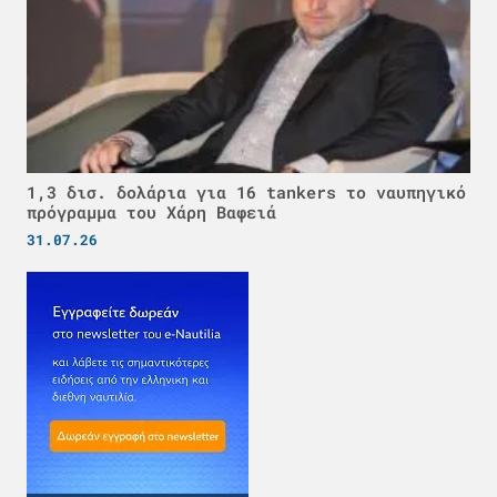
1,3 δισ. δολάρια για 16 tankers το ναυπηγικό
πρόγραμμα του Χάρη Βαφειά
31.07.26