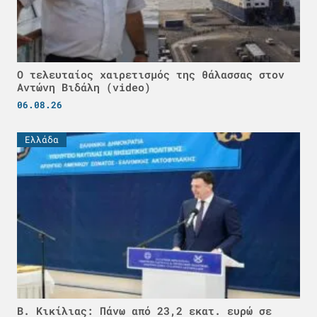
Ο τελευταίος χαιρετισμός της θάλασσας στον
Αντώνη Βιδάλη (video)
06.08.26
Ελλάδα
Β. Κικίλιας: Πάνω από 23,2 εκατ. ευρώ σε