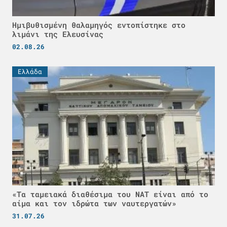
Ημιβυθισμένη θαλαμηγός εντοπίστηκε στο
λιμάνι της Ελευσίνας
02.08.26
Ελλάδα
«Τα ταμειακά διαθέσιμα του ΝΑΤ είναι από το
αίμα και τον ιδρώτα των ναυτεργατών»
31.07.26