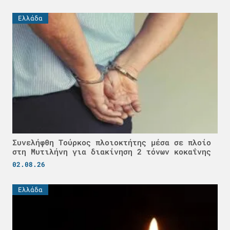
Ελλάδα
Συνελήφθη Τούρκος πλοιοκτήτης μέσα σε πλοίο
στη Μυτιλήνη για διακίνηση 2 τόνων κοκαΐνης
02.08.26
Ελλάδα