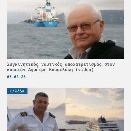
Συγκινητικός ναυτικός αποχαιρετισμός στον
καπετάν Δημήτρη Κασσελάκη (video)
06.08.26
Ελλάδα