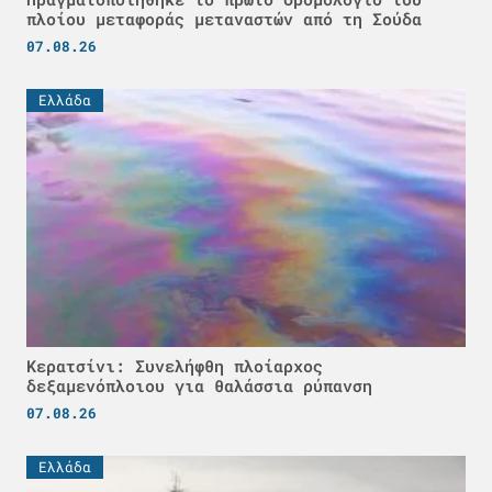
πλοίου μεταφοράς μεταναστών από τη Σούδα
07.08.26
Ελλάδα
Κερατσίνι: Συνελήφθη πλοίαρχος
δεξαμενόπλοιου για θαλάσσια ρύπανση
07.08.26
Ελλάδα