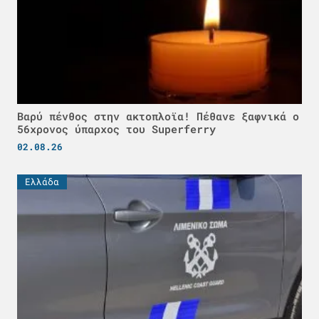
Βαρύ πένθος στην ακτοπλοϊα! Πέθανε ξαφνικά ο
56χρονος ύπαρχος του Superferry
02.08.26
Ελλάδα