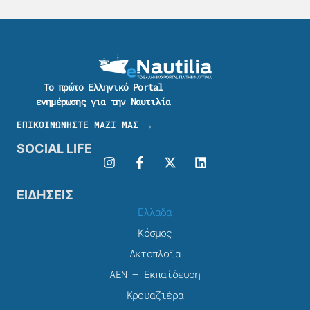
Το πρώτο Ελληνικό Portal
ενημέρωσης για την Ναυτιλία
ΕΠΙΚΟΙΝΩΝΗΣΤΕ ΜΑΖΙ ΜΑΣ →
SOCIAL LIFE
ΕΙΔΗΣΕΙΣ
Ελλάδα
Κόσμος
Ακτοπλοϊα
ΑΕΝ – Εκπαίδευση
Κρουαζιέρα