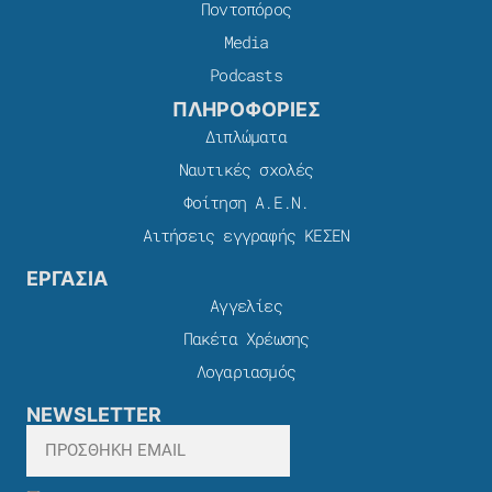
Ποντοπόρος
Media
Podcasts
ΠΛΗΡΟΦΟΡΙΕΣ
Διπλώματα
Ναυτικές σχολές
Φοίτηση Α.Ε.Ν.
Αιτήσεις εγγραφής ΚΕΣΕΝ
ΕΡΓΑΣΙΑ
Αγγελίες
Πακέτα Χρέωσης​
Λογαριασμός
NEWSLETTER