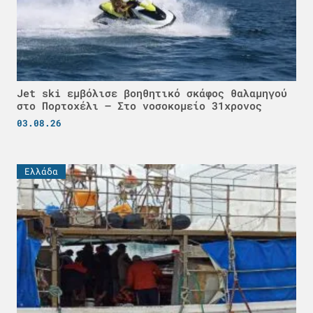
Jet ski εμβόλισε βοηθητικό σκάφος θαλαμηγού
στο Πορτοχέλι – Στο νοσοκομείο 31χρονος
03.08.26
Ελλάδα