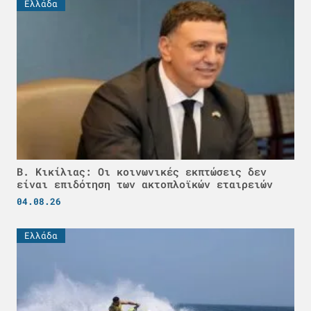
Ελλάδα
Β. Κικίλιας: Οι κοινωνικές εκπτώσεις δεν
είναι επιδότηση των ακτοπλοϊκών εταιρειών
04.08.26
Ελλάδα