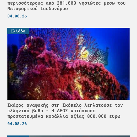
περισσότερους από 281.000 νησιώτες μέσω του
Μεταφορικού Ισοδυνάμου
04.08.26
Ελλάδα
Σκάφος αναψυχής στη Σκόπελο λεηλατούσε τον
ελληνικό βυθό - H ΔΕΟΣ κατέσχεσε
προστατευμένα κοράλλια αξίας 800.000 ευρώ
04.08.26