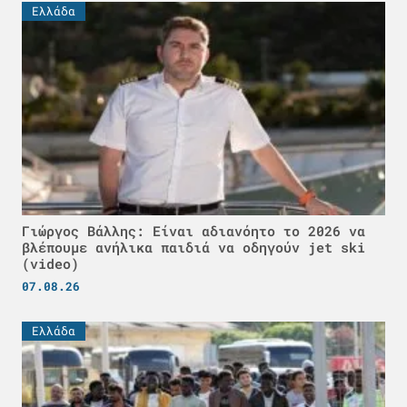
Ελλάδα
Γιώργος Βάλλης: Είναι αδιανόητο το 2026 να
βλέπουμε ανήλικα παιδιά να οδηγούν jet ski
(video)
07.08.26
Ελλάδα