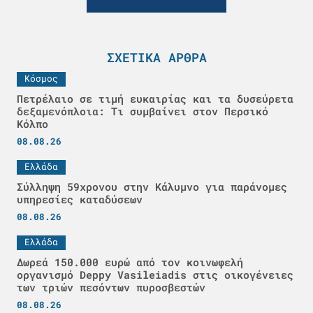
ΣΧΕΤΙΚΆ ΆΡΘΡΑ
Κόσμος
Πετρέλαιο σε τιμή ευκαιρίας και τα δυσεύρετα
δεξαμενόπλοια: Τι συμβαίνει στον Περσικό
Κόλπο
08.08.26
Ελλάδα
Σύλληψη 59χρονου στην Κάλυμνο για παράνομες
υπηρεσίες καταδύσεων
08.08.26
Ελλάδα
Δωρεά 150.000 ευρώ από τον κοινωφελή
οργανισμό Deppy Vasileiadis στις οικογένειες
των τριών πεσόντων πυροσβεστών
08.08.26