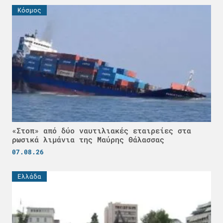
Κόσμος
«Στοπ» από δύο ναυτιλιακές εταιρείες στα
ρωσικά λιμάνια της Μαύρης Θάλασσας
07.08.26
Ελλάδα