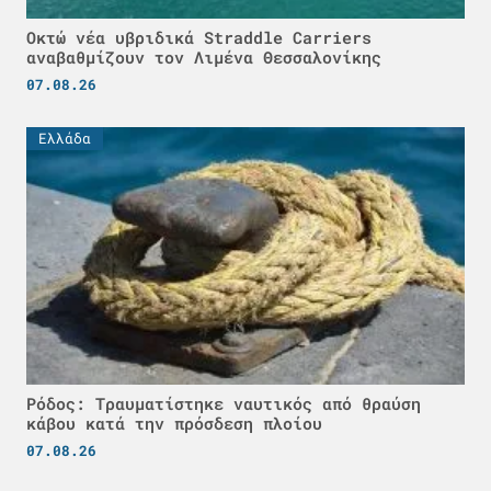
Οκτώ νέα υβριδικά Straddle Carriers
αναβαθμίζουν τον Λιμένα Θεσσαλονίκης
07.08.26
Ελλάδα
Ρόδος: Τραυματίστηκε ναυτικός από θραύση
κάβου κατά την πρόσδεση πλοίου
07.08.26