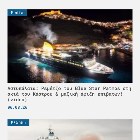
Media
Αστυπάλαια: Ρεμέτζο του Blue Star Patmos στη
σκιά του Κάστρου & μαζική άφιξη επιβατών!
(video)
06.08.26
Ελλάδα