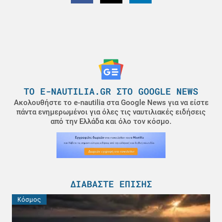
ΤΟ E-NAUTILIA.GR ΣΤΟ GOOGLE NEWS
Ακολουθήστε το e-nautilia στα Google News για να είστε
πάντα ενημερωμένοι για όλες τις ναυτιλιακές ειδήσεις
από την Ελλάδα και όλο τον κόσμο.
ΔΙΑΒΆΣΤΕ ΕΠΊΣΗΣ
Κόσμος