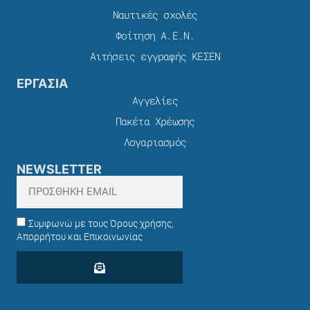
Ναυτικές σχολές
Φοίτηση Α.Ε.Ν.
Αιτήσεις εγγραφής ΚΕΣΕΝ
ΕΡΓΑΣΙΑ
Αγγελίες
Πακέτα Χρέωσης​
Λογαριασμός
NEWSLETTER
Συμφωνώ με τους Όρους χρήσης,
Απορρήτου και Επικοινωνίας