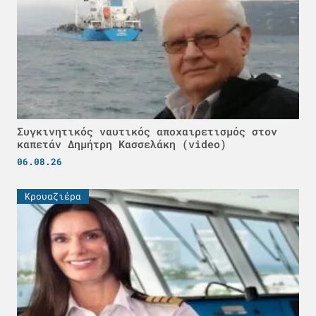
Συγκινητικός ναυτικός αποχαιρετισμός στον
καπετάν Δημήτρη Κασσελάκη (video)
06.08.26
Κρουαζιέρα