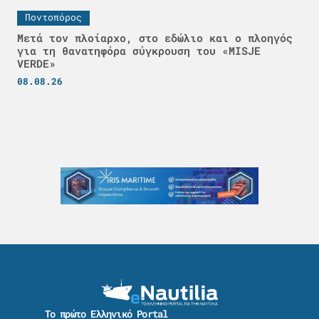
Ποντοπόρος
Μετά τον πλοίαρχο, στο εδώλιο και ο πλοηγός
για τη θανατηφόρα σύγκρουση του «MISJE
VERDE»
08.08.26
Το πρώτο Ελληνικό Portal