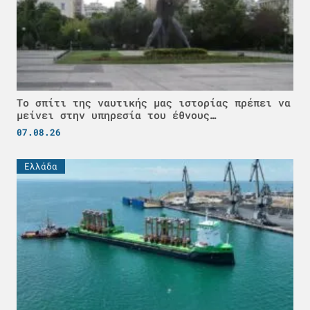
Το σπίτι της ναυτικής μας ιστορίας πρέπει να
μείνει στην υπηρεσία του έθνους…
07.08.26
Ελλάδα