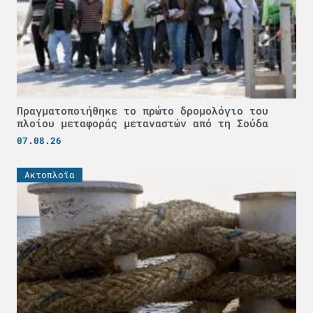
Πραγματοποιήθηκε το πρώτο δρομολόγιο του
πλοίου μεταφοράς μεταναστών από τη Σούδα
07.08.26
Ακτοπλοϊα