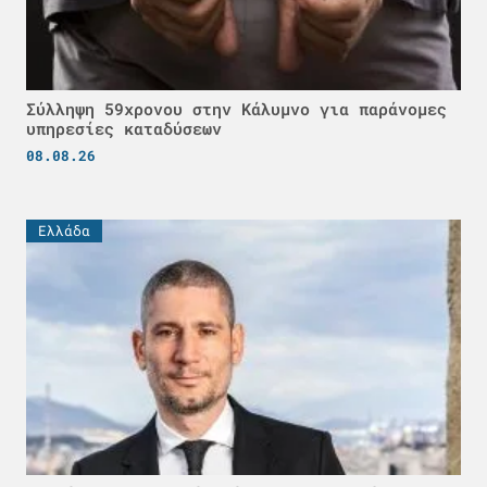
Σύλληψη 59χρονου στην Κάλυμνο για παράνομες
υπηρεσίες καταδύσεων
08.08.26
Ελλάδα