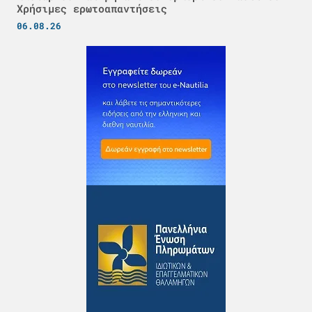
Χρήσιμες ερωτοαπαντήσεις
06.08.26