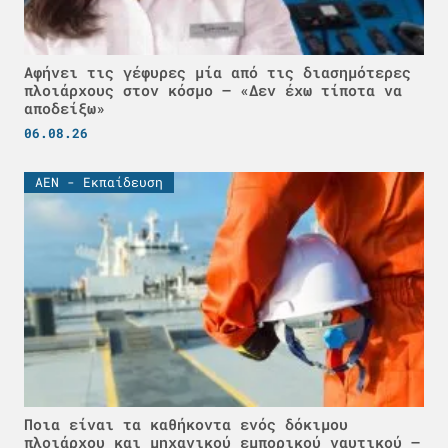
Αφήνει τις γέφυρες μία από τις διασημότερες
πλοιάρχους στον κόσμο – «Δεν έχω τίποτα να
αποδείξω»
06.08.26
ΑΕΝ - Εκπαίδευση
Ποια είναι τα καθήκοντα ενός δόκιμου
πλοιάρχου και μηχανικού εμπορικού ναυτικού –