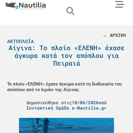
← ΑΡΧΙΚΗ
ΑΚΤΟΠΛΟΪΑ
Αίγινα: Το πλοίο «ΕΛΕΝΗ» έχασε
άγκυρα κατά τον απόπλου για
Πειραιά
Το πλοίο «ΕΛΕΝΗ» έχασε άγκυρα κατά τη διαδικασία του
απόπλου από το λιμάνι της Αίγινας.
Δημοσιεύθηκε στις
10/06/2026
από
Συντακτική Ομάδα e-Nautilia.gr