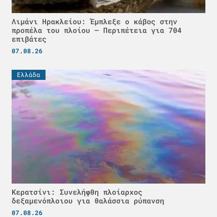
Λιμάνι Ηρακλείου: Έμπλεξε ο κάβος στην
προπέλα του πλοίου – Περιπέτεια για 704
επιβάτες
07.08.26
Ελλάδα
Κερατσίνι: Συνελήφθη πλοίαρχος
δεξαμενόπλοιου για θαλάσσια ρύπανση
07.08.26