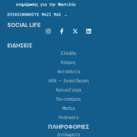
ενημέρωσης για την Ναυτιλία
ΕΠΙΚΟΙΝΩΝΗΣΤΕ ΜΑΖΙ ΜΑΣ →
SOCIAL LIFE
ΕΙΔΗΣΕΙΣ
Ελλάδα
Κόσμος
Ακτοπλοϊα
ΑΕΝ – Εκπαίδευση
Κρουαζιέρα
Ποντοπόρος
Media
Podcasts
ΠΛΗΡΟΦΟΡΙΕΣ
Διπλώματα