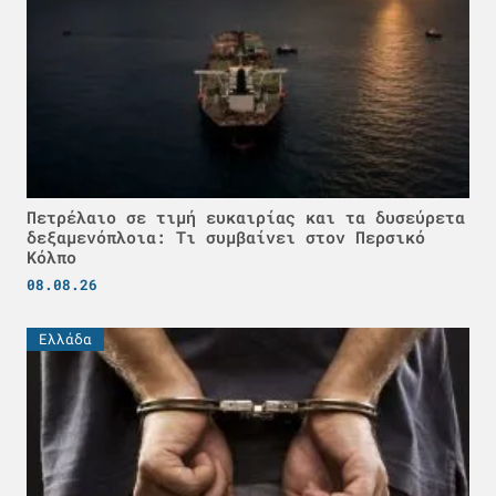
Πετρέλαιο σε τιμή ευκαιρίας και τα δυσεύρετα
δεξαμενόπλοια: Τι συμβαίνει στον Περσικό
Κόλπο
08.08.26
Ελλάδα