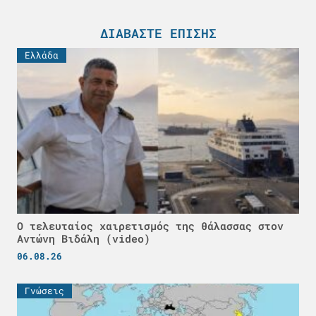
ΔΙΑΒΆΣΤΕ ΕΠΊΣΗΣ
Ελλάδα
Ο τελευταίος χαιρετισμός της θάλασσας στον
Αντώνη Βιδάλη (video)
06.08.26
Γνώσεις