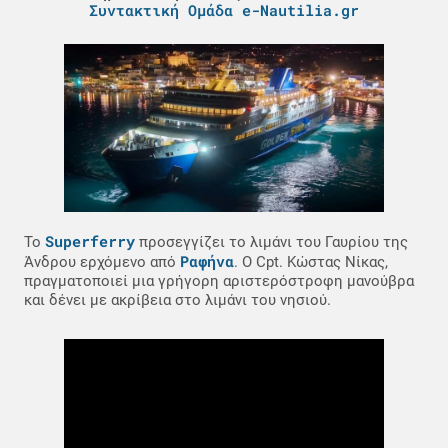
Συντακτική Ομάδα e-Nautilia.gr
Superferry
To
προσεγγίζει το λιμάνι του Γαυρίου της
Ραφήνα
Άνδρου ερχόμενο από
. O Cpt. Κώστας Νίκας,
πραγματοποιεί μια γρήγορη αριστερόστροφη μανούβρα
και δένει με ακρίβεια στο λιμάνι του νησιού.