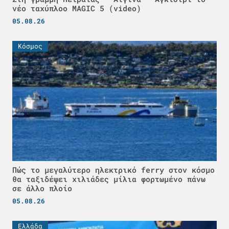
νέο ταχύπλοο MAGIC 5 (video)
05.08.26
Κόσμος
Πώς το μεγαλύτερο ηλεκτρικό ferry στον κόσμο
θα ταξιδέψει χιλιάδες μίλια φορτωμένο πάνω
σε άλλο πλοίο
05.08.26
Ελλάδα