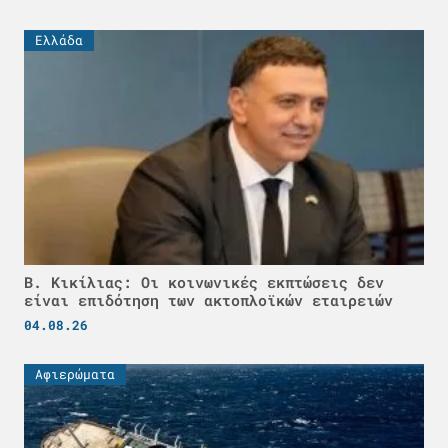
Ελλάδα
Β. Κικίλιας: Οι κοινωνικές εκπτώσεις δεν
είναι επιδότηση των ακτοπλοϊκών εταιρειών
04.08.26
Αφιερώματα