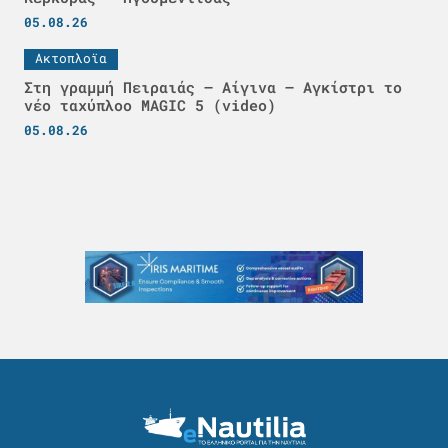
05.08.26
Ακτοπλοϊα
Στη γραμμή Πειραιάς – Αίγινα – Αγκίστρι το
νέο ταχύπλοο MAGIC 5 (video)
05.08.26