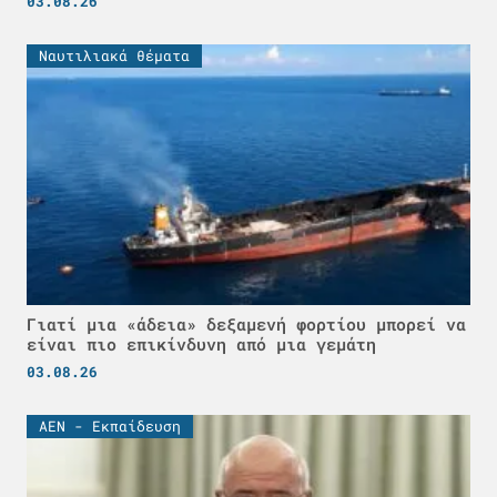
03.08.26
Ναυτιλιακά θέματα
Γιατί μια «άδεια» δεξαμενή φορτίου μπορεί να
είναι πιο επικίνδυνη από μια γεμάτη
03.08.26
ΑΕΝ - Εκπαίδευση