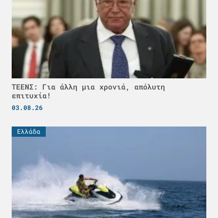
ΤΕΕΝΣ: Για άλλη μια χρονιά, απόλυτη
επιτυχία!
03.08.26
Ελλάδα