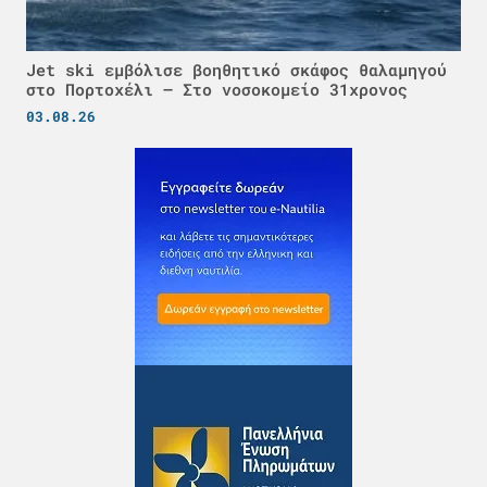
Jet ski εμβόλισε βοηθητικό σκάφος θαλαμηγού
στο Πορτοχέλι – Στο νοσοκομείο 31χρονος
03.08.26