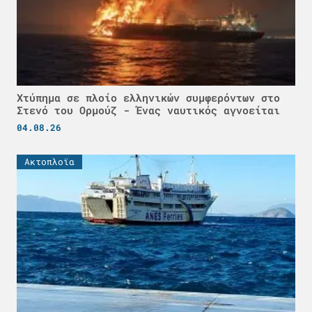
Χτύπημα σε πλοίο ελληνικών συμφερόντων στο
Στενό του Ορμούζ - Ένας ναυτικός αγνοείται
04.08.26
Ακτοπλοϊα