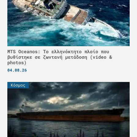
MTS Oceanos: Το ελληνόκτητο πλοίο που
βυθίστηκε σε ζωντανή μετάδοση (video &
photos)
04.08.26
Κόσμος