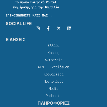
Το πρώτο Ελληνικό Portal
ενημέρωσης για την Ναυτιλία
ΕΠΙΚΟΙΝΩΝΗΣΤΕ ΜΑΖΙ ΜΑΣ →
SOCIAL LIFE
ΕΙΔΗΣΕΙΣ
Ελλάδα
Κόσμος
Ακτοπλοϊα
ΑΕΝ – Εκπαίδευση
Κρουαζιέρα
Ποντοπόρος
Media
Podcasts
ΠΛΗΡΟΦΟΡΙΕΣ