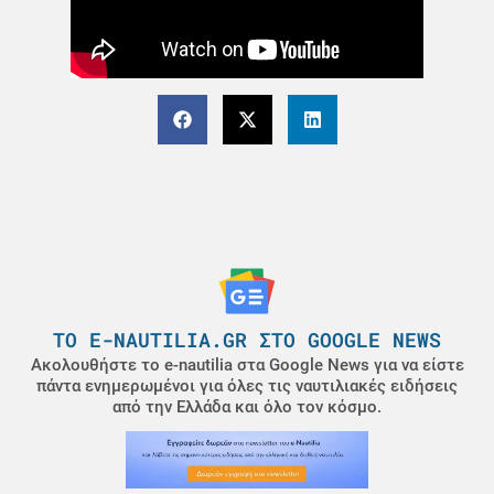
ΤΟ E-NAUTILIA.GR ΣΤΟ GOOGLE NEWS
Ακολουθήστε το e-nautilia στα Google News για να είστε
πάντα ενημερωμένοι για όλες τις ναυτιλιακές ειδήσεις
από την Ελλάδα και όλο τον κόσμο.