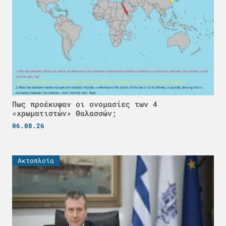
Πως προέκυψαν οι ονομασίες των 4
«χρωματιστών» Θαλασσών;
06.08.26
Ακτοπλοϊα