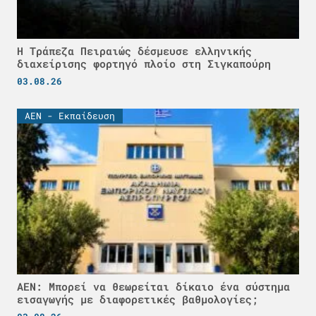
Η Τράπεζα Πειραιώς δέσμευσε ελληνικής
διαχείρισης φορτηγό πλοίο στη Σιγκαπούρη
03.08.26
ΑΕΝ - Εκπαίδευση
ΑΕΝ: Μπορεί να θεωρείται δίκαιο ένα σύστημα
εισαγωγής με διαφορετικές βαθμολογίες;