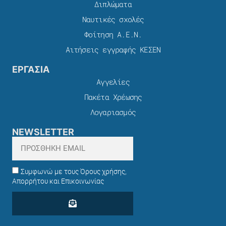
Διπλώματα
Ναυτικές σχολές
Φοίτηση Α.Ε.Ν.
Αιτήσεις εγγραφής ΚΕΣΕΝ
ΕΡΓΑΣΙΑ
Αγγελίες
Πακέτα Χρέωσης​
Λογαριασμός
NEWSLETTER
Συμφωνώ με τους Όρους χρήσης,
Απορρήτου και Επικοινωνίας