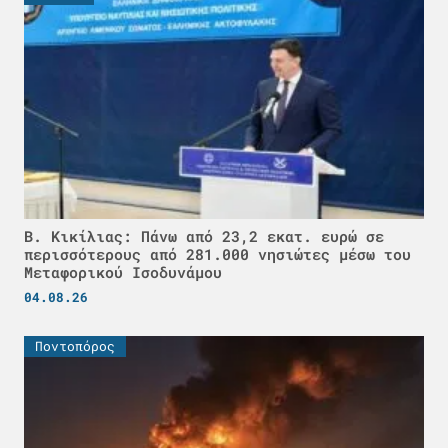
Β. Κικίλιας: Πάνω από 23,2 εκατ. ευρώ σε
περισσότερους από 281.000 νησιώτες μέσω του
Μεταφορικού Ισοδυνάμου
04.08.26
Ποντοπόρος