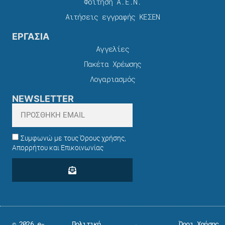
Φοίτηση Α.Ε.Ν.
Αιτήσεις εγγραφής ΚΕΣΕΝ
ΕΡΓΑΣΙΑ
Αγγελίες
Πακέτα Χρέωσης​
Λογαριασμός
NEWSLETTER
Συμφωνώ με τους Όρους χρήσης,
Απορρήτου και Επικοινωνίας
© 2026 e-
Πολιτική
Όροι Χρήσης