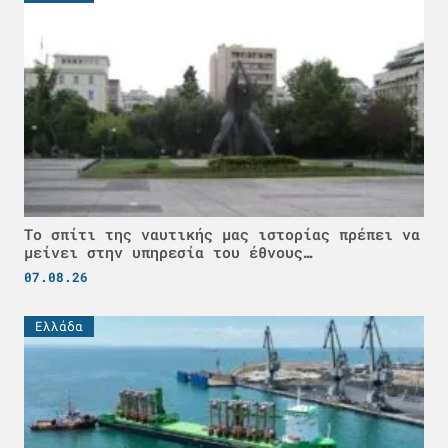
Το σπίτι της ναυτικής μας ιστορίας πρέπει να
μείνει στην υπηρεσία του έθνους…
07.08.26
Ελλάδα