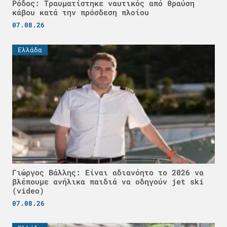
Ρόδος: Τραυματίστηκε ναυτικός από θραύση
κάβου κατά την πρόσδεση πλοίου
07.08.26
Ελλάδα
Γιώργος Βάλλης: Είναι αδιανόητο το 2026 να
βλέπουμε ανήλικα παιδιά να οδηγούν jet ski
(video)
07.08.26