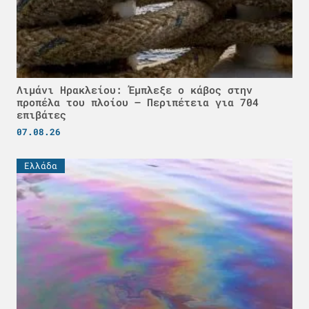
Λιμάνι Ηρακλείου: Έμπλεξε ο κάβος στην
προπέλα του πλοίου – Περιπέτεια για 704
επιβάτες
07.08.26
Ελλάδα