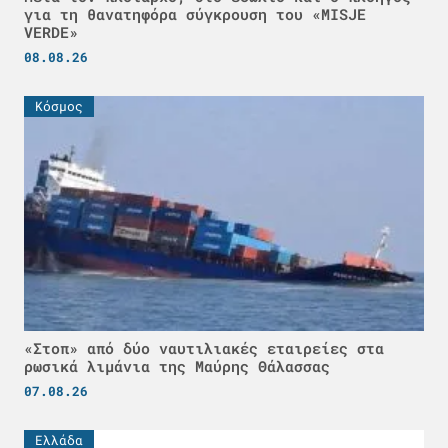
για τη θανατηφόρα σύγκρουση του «MISJE
VERDE»
08.08.26
Κόσμος
«Στοπ» από δύο ναυτιλιακές εταιρείες στα
ρωσικά λιμάνια της Μαύρης Θάλασσας
07.08.26
Ελλάδα