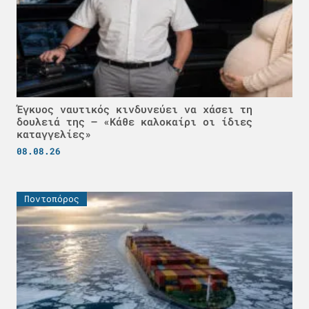
Έγκυος ναυτικός κινδυνεύει να χάσει τη
δουλειά της – «Κάθε καλοκαίρι οι ίδιες
καταγγελίες»
08.08.26
Ποντοπόρος