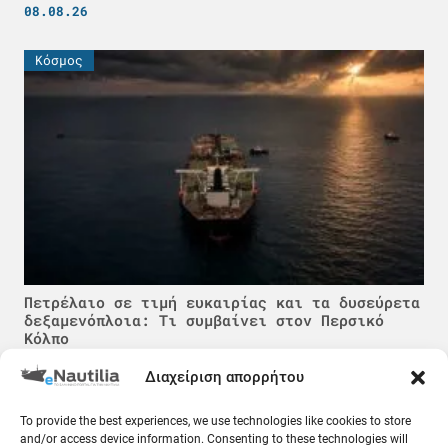
08.08.26
Κόσμος
Πετρέλαιο σε τιμή ευκαιρίας και τα δυσεύρετα
δεξαμενόπλοια: Τι συμβαίνει στον Περσικό
Κόλπο
08.08.26
Διαχείριση απορρήτου
Ελλάδα
To provide the best experiences, we use technologies like cookies to store
and/or access device information. Consenting to these technologies will