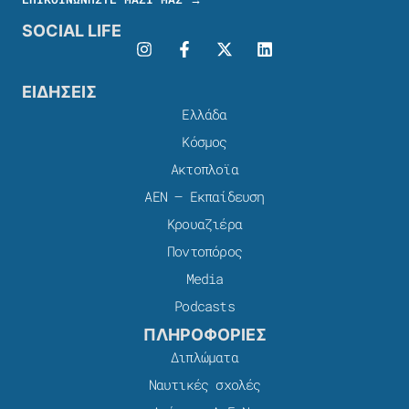
SOCIAL LIFE
ΕΙΔΗΣΕΙΣ
Ελλάδα
Κόσμος
Ακτοπλοϊα
ΑΕΝ – Εκπαίδευση
Κρουαζιέρα
Ποντοπόρος
Media
Podcasts
ΠΛΗΡΟΦΟΡΙΕΣ
Διπλώματα
Ναυτικές σχολές