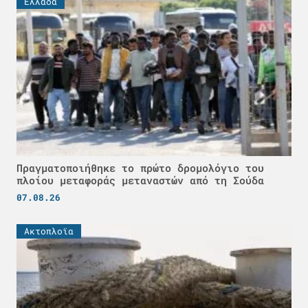
Ελλάδα
Πραγματοποιήθηκε το πρώτο δρομολόγιο του
πλοίου μεταφοράς μεταναστών από τη Σούδα
07.08.26
Ακτοπλοϊα