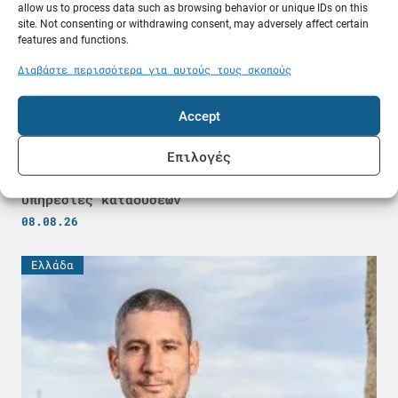
allow us to process data such as browsing behavior or unique IDs on this
site. Not consenting or withdrawing consent, may adversely affect certain
features and functions.
Διαβάστε περισσότερα για αυτούς τους σκοπούς
Accept
Επιλογές
Σύλληψη 59χρονου στην Κάλυμνο για παράνομες
υπηρεσίες καταδύσεων
08.08.26
Ελλάδα