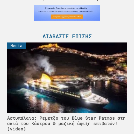
ΔΙΑΒΆΣΤΕ ΕΠΊΣΗΣ
Media
Αστυπάλαια: Ρεμέτζο του Blue Star Patmos στη
σκιά του Κάστρου & μαζική άφιξη επιβατών!
(video)