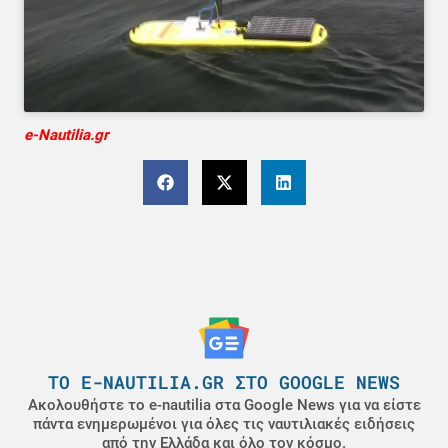
e-Nautilia.gr
ΤΟ E-NAUTILIA.GR ΣΤΟ GOOGLE NEWS
Ακολουθήστε το e-nautilia στα Google News για να είστε
πάντα ενημερωμένοι για όλες τις ναυτιλιακές ειδήσεις
από την Ελλάδα και όλο τον κόσμο.