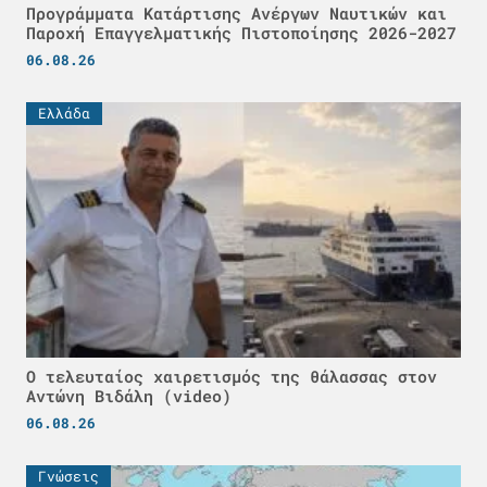
Προγράμματα Κατάρτισης Ανέργων Ναυτικών και
Παροχή Επαγγελματικής Πιστοποίησης 2026-2027
06.08.26
Ελλάδα
Ο τελευταίος χαιρετισμός της θάλασσας στον
Αντώνη Βιδάλη (video)
06.08.26
Γνώσεις