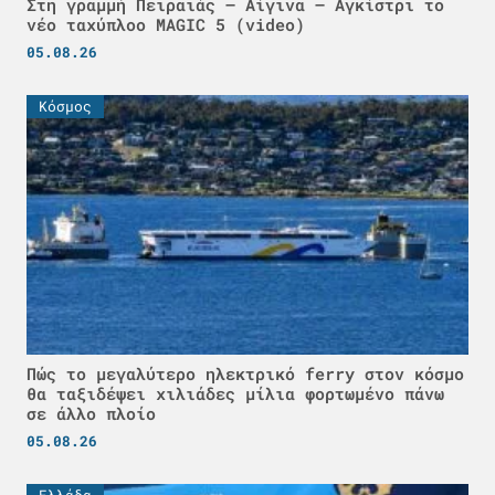
Στη γραμμή Πειραιάς – Αίγινα – Αγκίστρι το
νέο ταχύπλοο MAGIC 5 (video)
05.08.26
Κόσμος
Πώς το μεγαλύτερο ηλεκτρικό ferry στον κόσμο
θα ταξιδέψει χιλιάδες μίλια φορτωμένο πάνω
σε άλλο πλοίο
05.08.26
Ελλάδα