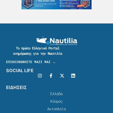
Το πρώτο Ελληνικό Portal
ενημέρωσης για την Ναυτιλία
ΕΠΙΚΟΙΝΩΝΗΣΤΕ ΜΑΖΙ ΜΑΣ →
SOCIAL LIFE
ΕΙΔΗΣΕΙΣ
Ελλάδα
Κόσμος
Ακτοπλοϊα