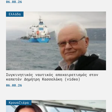
06.08.26
Ελλάδα
Συγκινητικός ναυτικός αποχαιρετισμός στον
καπετάν Δημήτρη Κασσελάκη (video)
06.08.26
Κρουαζιέρα