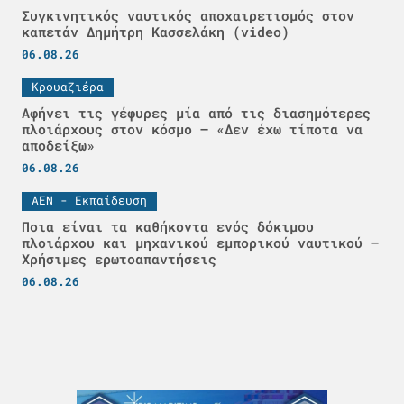
Συγκινητικός ναυτικός αποχαιρετισμός στον
καπετάν Δημήτρη Κασσελάκη (video)
06.08.26
Κρουαζιέρα
Αφήνει τις γέφυρες μία από τις διασημότερες
πλοιάρχους στον κόσμο – «Δεν έχω τίποτα να
αποδείξω»
06.08.26
ΑΕΝ - Εκπαίδευση
Ποια είναι τα καθήκοντα ενός δόκιμου
πλοιάρχου και μηχανικού εμπορικού ναυτικού –
Χρήσιμες ερωτοαπαντήσεις
06.08.26