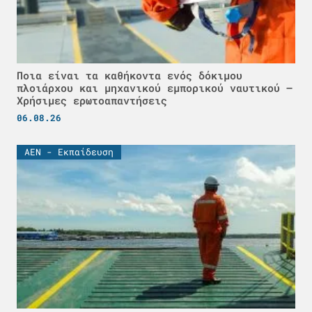
Ποια είναι τα καθήκοντα ενός δόκιμου
πλοιάρχου και μηχανικού εμπορικού ναυτικού –
Χρήσιμες ερωτοαπαντήσεις
06.08.26
ΑΕΝ - Εκπαίδευση