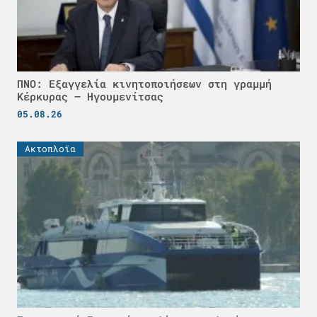
ΠΝΟ: Εξαγγελία κινητοποιήσεων στη γραμμή
Κέρκυρας – Ηγουμενίτσας
05.08.26
Ακτοπλοϊα