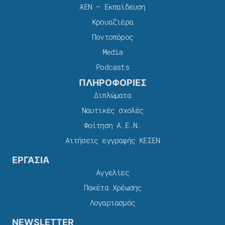
ΑΕΝ – Εκπαίδευση
Κρουαζιέρα
Ποντοπόρος
Media
Podcasts
ΠΛΗΡΟΦΟΡΙΕΣ
Διπλώματα
Ναυτικές σχολές
Φοίτηση Α.Ε.Ν.
Αιτήσεις εγγραφής ΚΕΣΕΝ
ΕΡΓΑΣΙΑ
Αγγελίες
Πακέτα Χρέωσης​
Λογαριασμός
NEWSLETTER