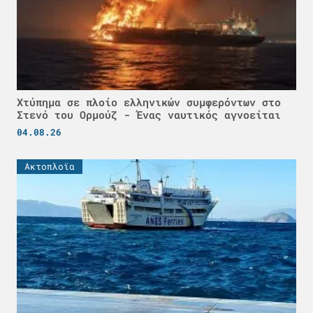
Χτύπημα σε πλοίο ελληνικών συμφερόντων στο
Στενό του Ορμούζ - Ένας ναυτικός αγνοείται
04.08.26
Ακτοπλοϊα