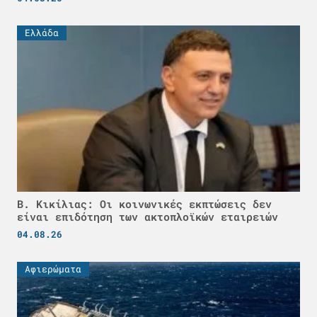
Ελλάδα
Β. Κικίλιας: Οι κοινωνικές εκπτώσεις δεν
είναι επιδότηση των ακτοπλοϊκών εταιρειών
04.08.26
Αφιερώματα