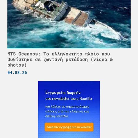
MTS Oceanos: Το ελληνόκτητο πλοίο που
βυθίστηκε σε ζωντανή μετάδοση (video &
photos)
04.08.26