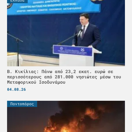
Β. Κικίλιας: Πάνω από 23,2 εκατ. ευρώ σε
περισσότερους από 281.000 νησιώτες μέσω του
Μεταφορικού Ισοδυνάμου
04.08.26
Ποντοπόρος