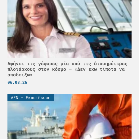
Αφήνει τις γέφυρες μία από τις διασημότερες
πλοιάρχους στον κόσμο – «Δεν έχω τίποτα να
αποδείξω»
06.08.26
ΑΕΝ - Εκπαίδευση