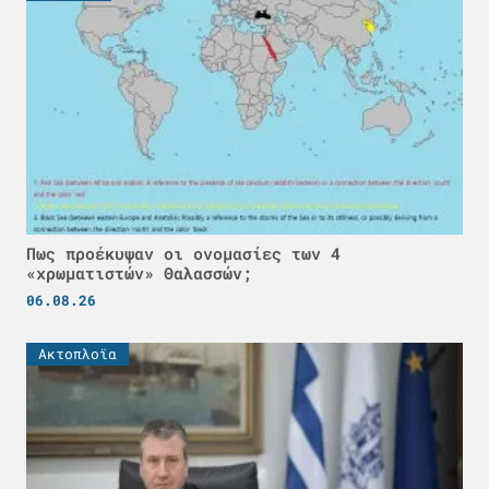
Πως προέκυψαν οι ονομασίες των 4
«χρωματιστών» Θαλασσών;
06.08.26
Ακτοπλοϊα