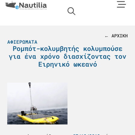
← ΑΡΧΙΚΗ
ΑΦΙΕΡΏΜΑΤΑ
Ρομπότ-κολυμβητής κολυμπούσε
για ένα χρόνο διασχίζοντας τον
Ειρηνικό ωκεανό