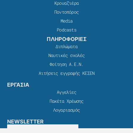
Κρουαζιέρα
Ποντοπόρος
Media
Podcasts
ΠΛΗΡΟΦΟΡΙΕΣ
Διπλώματα
Ναυτικές σχολές
Φοίτηση Α.Ε.Ν.
Αιτήσεις εγγραφής ΚΕΣΕΝ
ΕΡΓΑΣΙΑ
Αγγελίες
Πακέτα Χρέωσης​
Λογαριασμός
NEWSLETTER