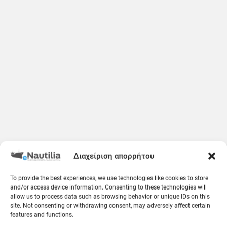
Διαχείριση απορρήτου
To provide the best experiences, we use technologies like cookies to store
and/or access device information. Consenting to these technologies will
allow us to process data such as browsing behavior or unique IDs on this
site. Not consenting or withdrawing consent, may adversely affect certain
features and functions.