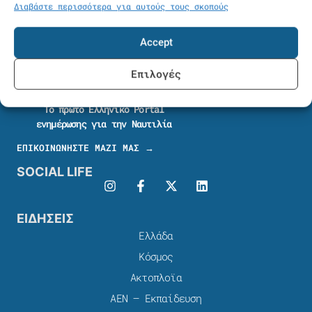
Διαβάστε περισσότερα για αυτούς τους σκοπούς
Accept
Επιλογές
Το πρώτο Ελληνικό Portal
ενημέρωσης για την Ναυτιλία
ΕΠΙΚΟΙΝΩΝΗΣΤΕ ΜΑΖΙ ΜΑΣ →
SOCIAL LIFE
ΕΙΔΗΣΕΙΣ
Ελλάδα
Κόσμος
Ακτοπλοϊα
ΑΕΝ – Εκπαίδευση