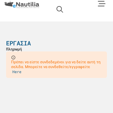
ΕΡΓΑΣΙΑ
Πληρωμή
Πρέπει να είστε συνδεδεμένοι για να δείτε αυτή τη
σελίδα. Μπορείτε να συνδεθείτε/εγγραφείτε
Here