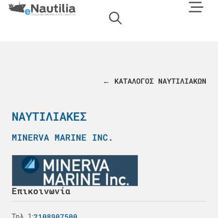
← ΚΑΤΑΛΟΓΟΣ ΝΑΥΤΙΛΙΑΚΩΝ
ΝΑΥΤΙΛΙΑΚΈΣ
MINERVA MARINE INC.
Επικοινωνία
2108907500
Τηλ. 1: