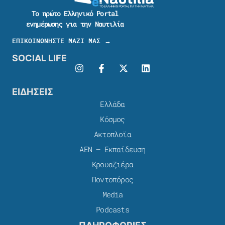
Το πρώτο Ελληνικό Portal
ενημέρωσης για την Ναυτιλία
ΕΠΙΚΟΙΝΩΝΗΣΤΕ ΜΑΖΙ ΜΑΣ →
SOCIAL LIFE
ΕΙΔΗΣΕΙΣ
Ελλάδα
Κόσμος
Ακτοπλοϊα
ΑΕΝ – Εκπαίδευση
Κρουαζιέρα
Ποντοπόρος
Media
Podcasts