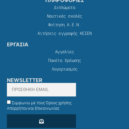
ΠΛΗΡΟΦΟΡΙΕΣ
Διπλώματα
Ναυτικές σχολές
Φοίτηση Α.Ε.Ν.
Αιτήσεις εγγραφής ΚΕΣΕΝ
ΕΡΓΑΣΙΑ
Αγγελίες
Πακέτα Χρέωσης​
Λογαριασμός
NEWSLETTER
Συμφωνώ με τους Όρους χρήσης,
Απορρήτου και Επικοινωνίας