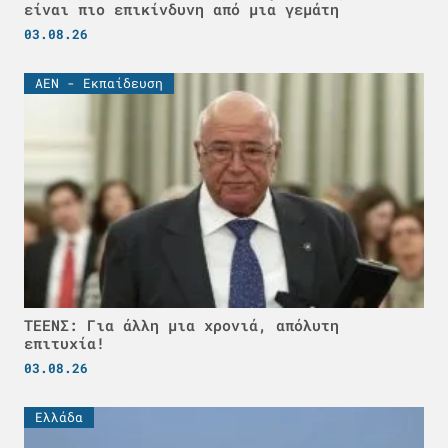
είναι πιο επικίνδυνη από μια γεμάτη
03.08.26
ΑΕΝ - Εκπαίδευση
ΤΕΕΝΣ: Για άλλη μια χρονιά, απόλυτη
επιτυχία!
03.08.26
Ελλάδα