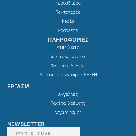
Κρουαζιέρα
Ποντοπόρος
Media
Podcasts
ΠΛΗΡΟΦΟΡΙΕΣ
Διπλώματα
Ναυτικές σχολές
Φοίτηση Α.Ε.Ν.
Αιτήσεις εγγραφής ΚΕΣΕΝ
ΕΡΓΑΣΙΑ
Αγγελίες
Πακέτα Χρέωσης​
Λογαριασμός
NEWSLETTER