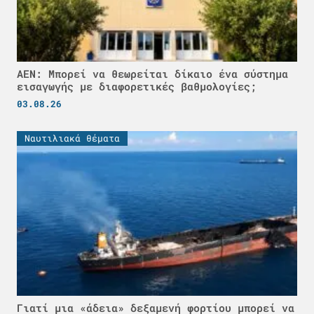
ΑΕΝ: Μπορεί να θεωρείται δίκαιο ένα σύστημα
εισαγωγής με διαφορετικές βαθμολογίες;
03.08.26
Ναυτιλιακά θέματα
Γιατί μια «άδεια» δεξαμενή φορτίου μπορεί να