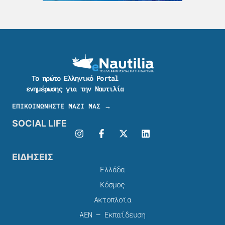
Το πρώτο Ελληνικό Portal
ενημέρωσης για την Ναυτιλία
ΕΠΙΚΟΙΝΩΝΗΣΤΕ ΜΑΖΙ ΜΑΣ →
SOCIAL LIFE
ΕΙΔΗΣΕΙΣ
Ελλάδα
Κόσμος
Ακτοπλοϊα
ΑΕΝ – Εκπαίδευση