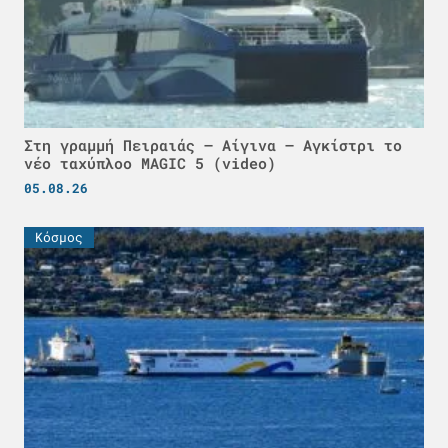
Στη γραμμή Πειραιάς – Αίγινα – Αγκίστρι το
νέο ταχύπλοο MAGIC 5 (video)
05.08.26
Κόσμος