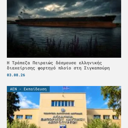
Η Τράπεζα Πειραιώς δέσμευσε ελληνικής
διαχείρισης φορτηγό πλοίο στη Σιγκαπούρη
03.08.26
ΑΕΝ - Εκπαίδευση