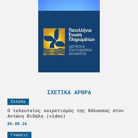
ΣΧΕΤΙΚΆ ΆΡΘΡΑ
Ελλάδα
Ο τελευταίος χαιρετισμός της θάλασσας στον
Αντώνη Βιδάλη (video)
06.08.26
Γνώσεις