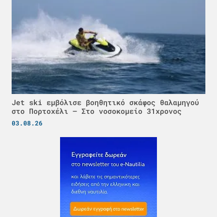
Jet ski εμβόλισε βοηθητικό σκάφος θαλαμηγού
στο Πορτοχέλι – Στο νοσοκομείο 31χρονος
03.08.26