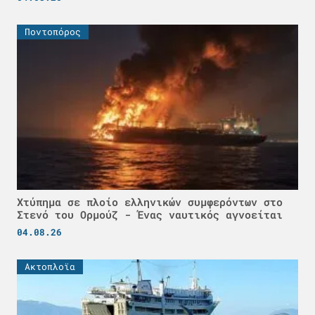
Ποντοπόρος
Χτύπημα σε πλοίο ελληνικών συμφερόντων στο
Στενό του Ορμούζ - Ένας ναυτικός αγνοείται
04.08.26
Ακτοπλοϊα