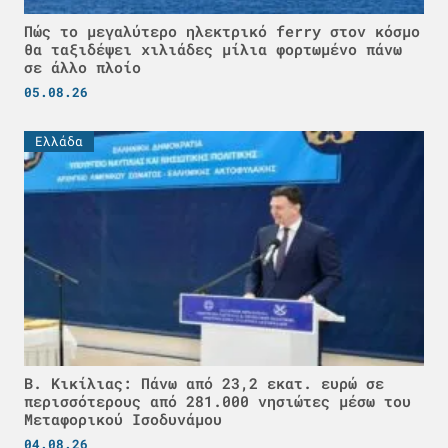
Πώς το μεγαλύτερο ηλεκτρικό ferry στον κόσμο
θα ταξιδέψει χιλιάδες μίλια φορτωμένο πάνω
σε άλλο πλοίο
05.08.26
Ελλάδα
Β. Κικίλιας: Πάνω από 23,2 εκατ. ευρώ σε
περισσότερους από 281.000 νησιώτες μέσω του
Μεταφορικού Ισοδυνάμου
04.08.26