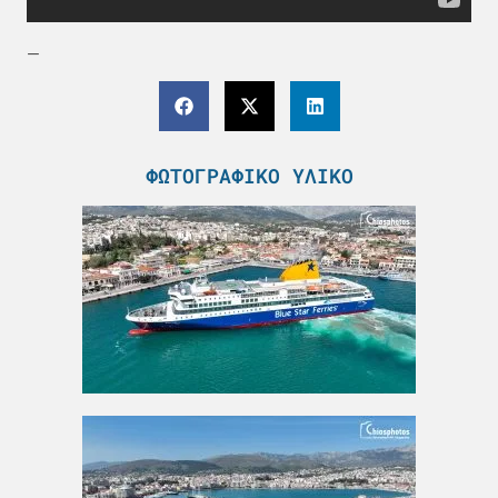
—
ΦΩΤΟΓΡΑΦΙΚΌ ΥΛΙΚΌ