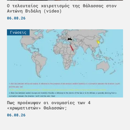
Ο τελευταίος χαιρετισμός της θάλασσας στον
Αντώνη Βιδάλη (video)
06.08.26
Γνώσεις
Πως προέκυψαν οι ονομασίες των 4
«χρωματιστών» Θαλασσών;
06.08.26