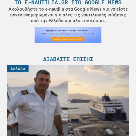
ΤΟ E-NAUTILIA.GR ΣΤΟ GOOGLE NEWS
Ακολουθήστε το e-nautilia στα Google News για να είστε
πάντα ενημερωμένοι για όλες τις ναυτιλιακές ειδήσεις
από την Ελλάδα και όλο τον κόσμο.
ΔΙΑΒΆΣΤΕ ΕΠΊΣΗΣ
Ελλάδα