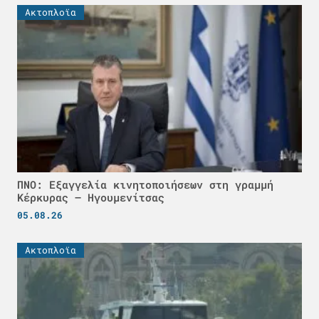
Ακτοπλοϊα
ΠΝΟ: Εξαγγελία κινητοποιήσεων στη γραμμή
Κέρκυρας – Ηγουμενίτσας
05.08.26
Ακτοπλοϊα