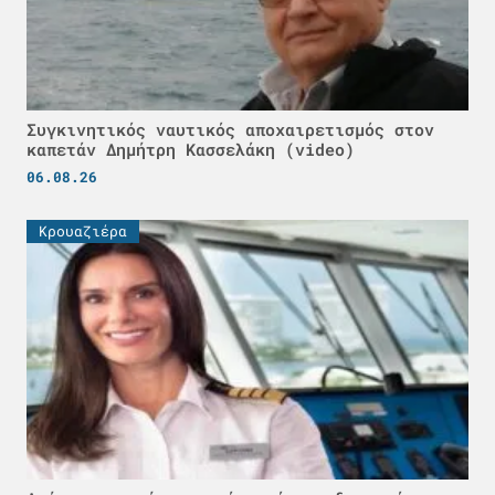
Συγκινητικός ναυτικός αποχαιρετισμός στον
καπετάν Δημήτρη Κασσελάκη (video)
06.08.26
Κρουαζιέρα