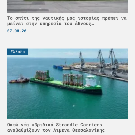
Το σπίτι της ναυτικής μας ιστορίας πρέπει να
μείνει στην υπηρεσία του έθνους…
07.08.26
Ελλάδα
Οκτώ νέα υβριδικά Straddle Carriers
αναβαθμίζουν τον Λιμένα Θεσσαλονίκης