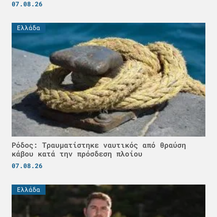
07.08.26
Ελλάδα
Ρόδος: Τραυματίστηκε ναυτικός από θραύση
κάβου κατά την πρόσδεση πλοίου
07.08.26
Ελλάδα