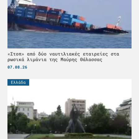
«Στοπ» από δύο ναυτιλιακές εταιρείες στα
ρωσικά λιμάνια της Μαύρης Θάλασσας
07.08.26
Ελλάδα