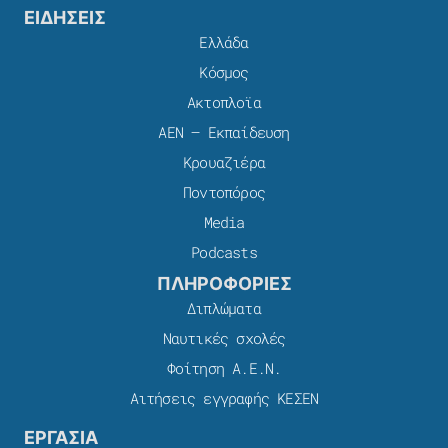
ΕΙΔΗΣΕΙΣ
Ελλάδα
Κόσμος
Ακτοπλοϊα
ΑΕΝ – Εκπαίδευση
Κρουαζιέρα
Ποντοπόρος
Media
Podcasts
ΠΛΗΡΟΦΟΡΙΕΣ
Διπλώματα
Ναυτικές σχολές
Φοίτηση Α.Ε.Ν.
Αιτήσεις εγγραφής ΚΕΣΕΝ
ΕΡΓΑΣΙΑ