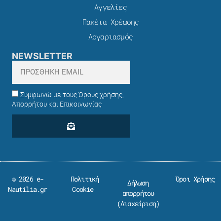
Αγγελίες
Πακέτα Χρέωσης​
Λογαριασμός
NEWSLETTER
Συμφωνώ με τους Όρους χρήσης,
Απορρήτου και Επικοινωνίας
© 2026 e-
Πολιτική
Όροι Χρήσης
Δήλωση
Nautilia.gr
Cookie
απορρήτου
(
Διαχείριση
)