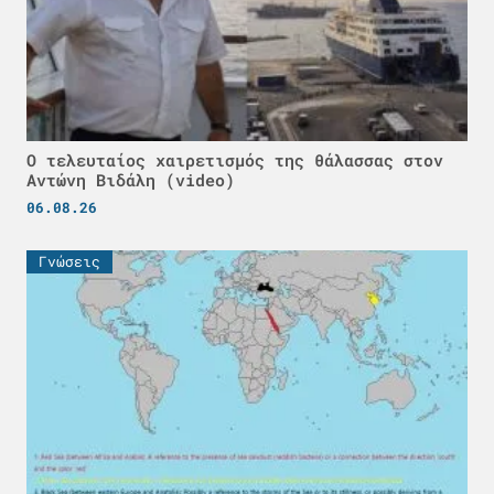
Ο τελευταίος χαιρετισμός της θάλασσας στον
Αντώνη Βιδάλη (video)
06.08.26
Γνώσεις