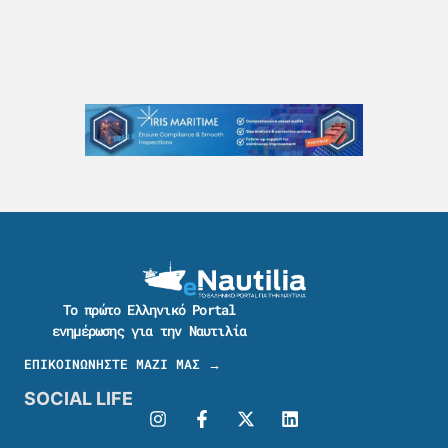
Το πρώτο Ελληνικό Portal
ενημέρωσης για την Ναυτιλία
ΕΠΙΚΟΙΝΩΝΗΣΤΕ ΜΑΖΙ ΜΑΣ →
SOCIAL LIFE