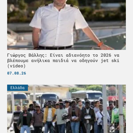
Γιώργος Βάλλης: Είναι αδιανόητο το 2026 να
βλέπουμε ανήλικα παιδιά να οδηγούν jet ski
(video)
07.08.26
Ελλάδα