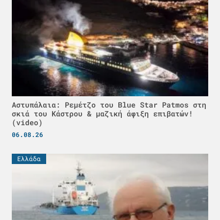
Αστυπάλαια: Ρεμέτζο του Blue Star Patmos στη
σκιά του Κάστρου & μαζική άφιξη επιβατών!
(video)
06.08.26
Ελλάδα