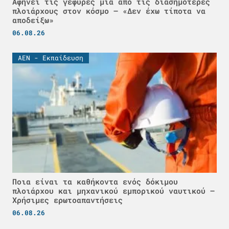
Αφήνει τις γέφυρες μία από τις διασημότερες
πλοιάρχους στον κόσμο – «Δεν έχω τίποτα να
αποδείξω»
06.08.26
ΑΕΝ - Εκπαίδευση
Ποια είναι τα καθήκοντα ενός δόκιμου
πλοιάρχου και μηχανικού εμπορικού ναυτικού –
Χρήσιμες ερωτοαπαντήσεις
06.08.26