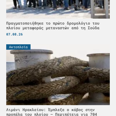
Πραγματοποιήθηκε το πρώτο δρομολόγιο του
πλοίου μεταφοράς μεταναστών από τη Σούδα
07.08.26
Ακτοπλοϊα
Λιμάνι Ηρακλείου: Έμπλεξε ο κάβος στην
προπέλα του πλοίου – Περιπέτεια για 704