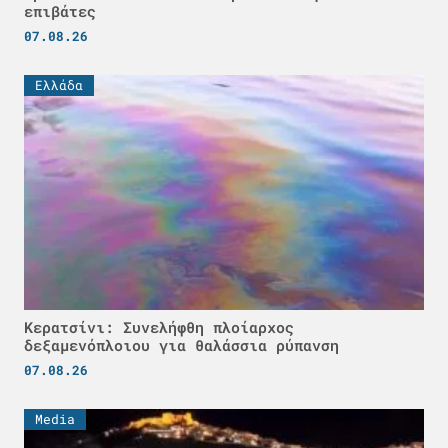
επιβάτες
07.08.26
Ελλάδα
Κερατσίνι: Συνελήφθη πλοίαρχος
δεξαμενόπλοιου για θαλάσσια ρύπανση
07.08.26
Media