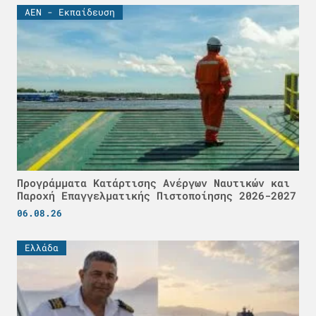
ΑΕΝ - Εκπαίδευση
Προγράμματα Κατάρτισης Ανέργων Ναυτικών και
Παροχή Επαγγελματικής Πιστοποίησης 2026-2027
06.08.26
Ελλάδα