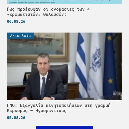
Πως προέκυψαν οι ονομασίες των 4
«χρωματιστών» Θαλασσών;
06.08.26
Ακτοπλοϊα
ΠΝΟ: Εξαγγελία κινητοποιήσεων στη γραμμή
Κέρκυρας – Ηγουμενίτσας
05.08.26