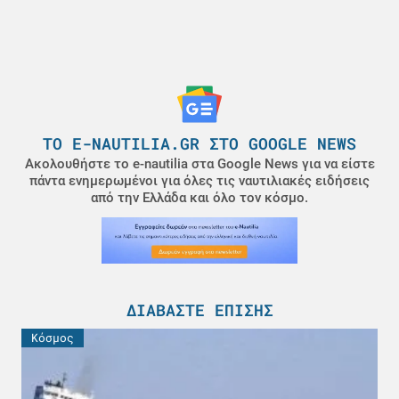
ΤΟ E-NAUTILIA.GR ΣΤΟ GOOGLE NEWS
Ακολουθήστε το e-nautilia στα Google News για να είστε
πάντα ενημερωμένοι για όλες τις ναυτιλιακές ειδήσεις
από την Ελλάδα και όλο τον κόσμο.
ΔΙΑΒΆΣΤΕ ΕΠΊΣΗΣ
Κόσμος