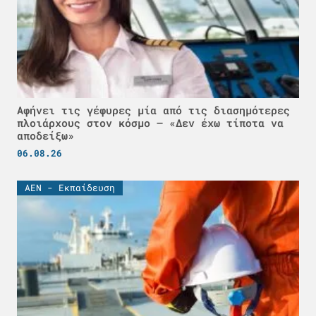
Αφήνει τις γέφυρες μία από τις διασημότερες
πλοιάρχους στον κόσμο – «Δεν έχω τίποτα να
αποδείξω»
06.08.26
ΑΕΝ - Εκπαίδευση