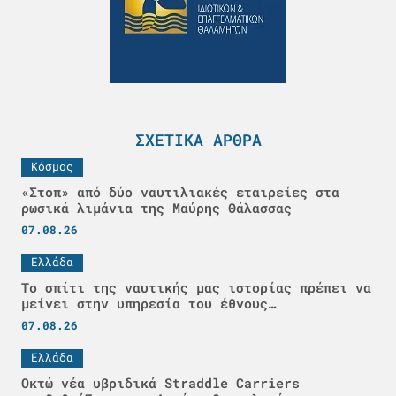
ΣΧΕΤΙΚΆ ΆΡΘΡΑ
Κόσμος
«Στοπ» από δύο ναυτιλιακές εταιρείες στα
ρωσικά λιμάνια της Μαύρης Θάλασσας
07.08.26
Ελλάδα
Το σπίτι της ναυτικής μας ιστορίας πρέπει να
μείνει στην υπηρεσία του έθνους…
07.08.26
Ελλάδα
Οκτώ νέα υβριδικά Straddle Carriers