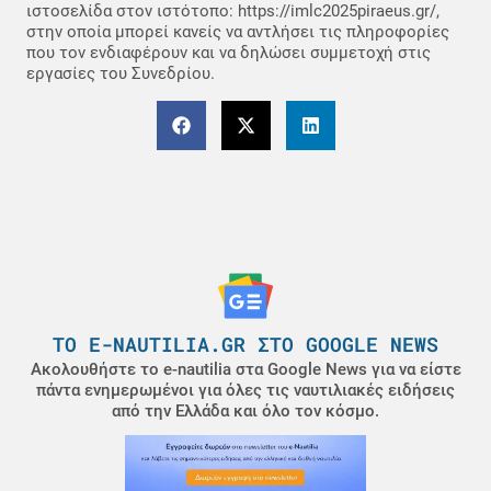
ιστοσελίδα στον ιστότοπο: https://imlc2025piraeus.gr/,
στην οποία μπορεί κανείς να αντλήσει τις πληροφορίες
που τον ενδιαφέρουν και να δηλώσει συμμετοχή στις
εργασίες του Συνεδρίου.
ΤΟ E-NAUTILIA.GR ΣΤΟ GOOGLE NEWS
Ακολουθήστε το e-nautilia στα Google News για να είστε
πάντα ενημερωμένοι για όλες τις ναυτιλιακές ειδήσεις
από την Ελλάδα και όλο τον κόσμο.