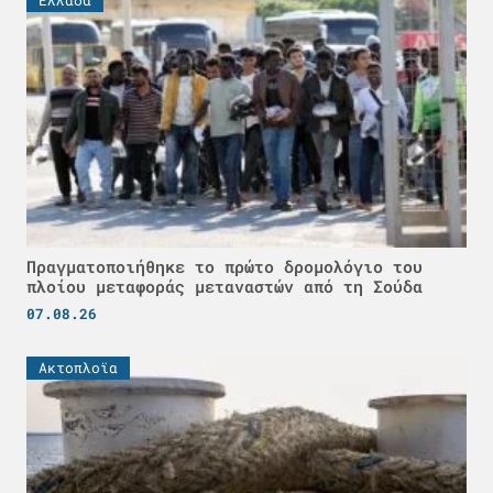
Πραγματοποιήθηκε το πρώτο δρομολόγιο του
πλοίου μεταφοράς μεταναστών από τη Σούδα
07.08.26
Ακτοπλοϊα