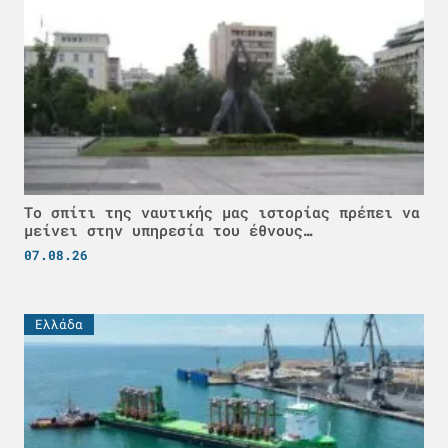
Το σπίτι της ναυτικής μας ιστορίας πρέπει να
μείνει στην υπηρεσία του έθνους…
07.08.26
Ελλάδα