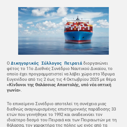
Δικηγορικός Σύλλογος Πειραιά
Ο
διοργανώνει
φέτος το 11ο Διεθνές Συνέδριο Ναυτικού Δικαίου, το
οποίο έχει προγραμματιστεί να λάβει χώρα στο Ίδρυμα
Ευγενίδου από τις 2 έως τις 4 Οκτωβρίου 2025 με θέμα
«Κίνδυνοι της Θαλάσσιας Αποστολής, υπό νέα οπτική
γωνία»
.
Το επικείμενο Συνέδριο αποτελεί τη συνέχεια μιας
διεθνώς αναγνωρισμένης επιστημονικής παράδοσης 33
ετών που γεννήθηκε το 1992 και αναδεικνύει τον
ιδιαίτερο δεσμό του Πειραιά και των Πειραιωτών με τη
θάλασσα, τον χαρακτήρα της πόλης ως ενός από τα