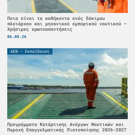
Ποια είναι τα καθήκοντα ενός δόκιμου
πλοιάρχου και μηχανικού εμπορικού ναυτικού –
Χρήσιμες ερωτοαπαντήσεις
06.08.26
ΑΕΝ - Εκπαίδευση
Προγράμματα Κατάρτισης Ανέργων Ναυτικών και
Παροχή Επαγγελματικής Πιστοποίησης 2026-2027