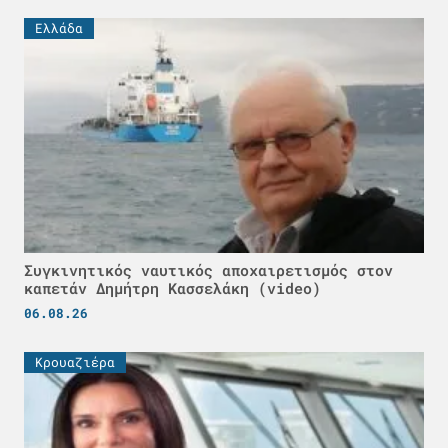
Ελλάδα
Συγκινητικός ναυτικός αποχαιρετισμός στον
καπετάν Δημήτρη Κασσελάκη (video)
06.08.26
Κρουαζιέρα