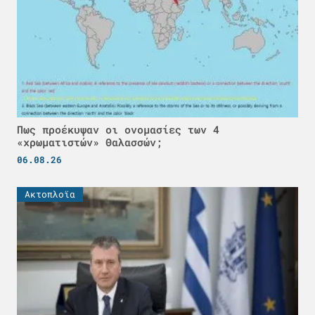
Πως προέκυψαν οι ονομασίες των 4
«χρωματιστών» Θαλασσών;
06.08.26
Ακτοπλοϊα