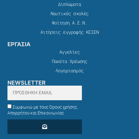
Διπλώματα
Ναυτικές σχολές
Φοίτηση Α.Ε.Ν.
Αιτήσεις εγγραφής ΚΕΣΕΝ
ΕΡΓΑΣΙΑ
Αγγελίες
Πακέτα Χρέωσης​
Λογαριασμός
NEWSLETTER
Συμφωνώ με τους Όρους χρήσης,
Απορρήτου και Επικοινωνίας