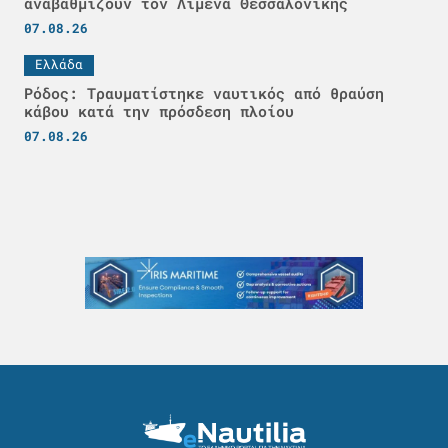
αναβαθμίζουν τον Λιμένα Θεσσαλονίκης
07.08.26
Ελλάδα
Ρόδος: Τραυματίστηκε ναυτικός από θραύση
κάβου κατά την πρόσδεση πλοίου
07.08.26