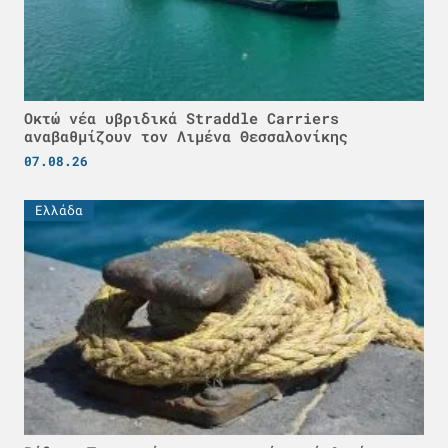
Οκτώ νέα υβριδικά Straddle Carriers
αναβαθμίζουν τον Λιμένα Θεσσαλονίκης
07.08.26
Ελλάδα