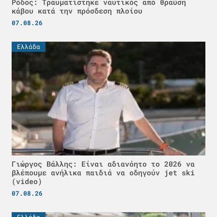
Ρόδος: Τραυματίστηκε ναυτικός από θραύση
κάβου κατά την πρόσδεση πλοίου
07.08.26
Ελλάδα
Γιώργος Βάλλης: Είναι αδιανόητο το 2026 να
βλέπουμε ανήλικα παιδιά να οδηγούν jet ski
(video)
07.08.26
Ελλάδα