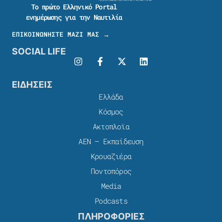
Το πρώτο Ελληνικό Portal
ενημέρωσης για την Ναυτιλία
ΕΠΙΚΟΙΝΩΝΗΣΤΕ ΜΑΖΙ ΜΑΣ →
SOCIAL LIFE
ΕΙΔΗΣΕΙΣ
Ελλάδα
Κόσμος
Ακτοπλοϊα
ΑΕΝ – Εκπαίδευση
Κρουαζιέρα
Ποντοπόρος
Media
Podcasts
ΠΛΗΡΟΦΟΡΙΕΣ