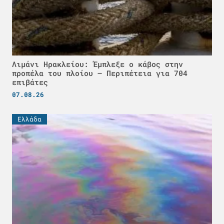
Λιμάνι Ηρακλείου: Έμπλεξε ο κάβος στην
προπέλα του πλοίου – Περιπέτεια για 704
επιβάτες
07.08.26
Ελλάδα