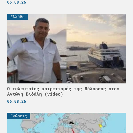
06.08.26
Ελλάδα
Ο τελευταίος χαιρετισμός της θάλασσας στον
Αντώνη Βιδάλη (video)
06.08.26
Γνώσεις