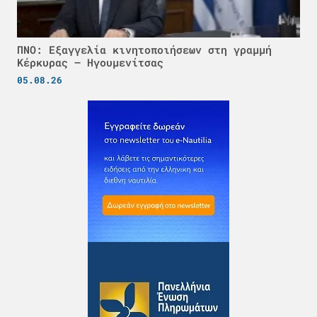
ΠΝΟ: Εξαγγελία κινητοποιήσεων στη γραμμή
Κέρκυρας – Ηγουμενίτσας
05.08.26