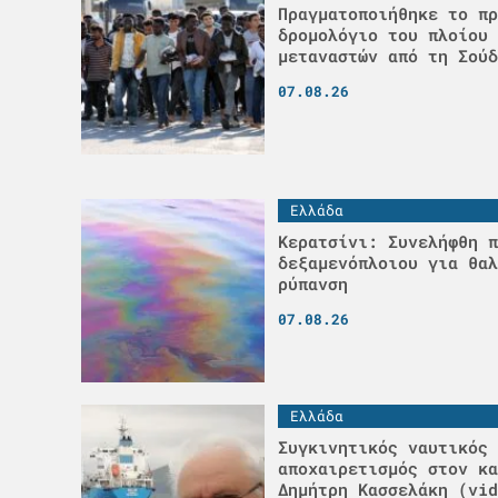
Πραγματοποιήθηκε το πρ
δρομολόγιο του πλοίου 
μεταναστών από τη Σούδ
07.08.26
Ελλάδα
Κερατσίνι: Συνελήφθη π
δεξαμενόπλοιου για θαλ
ρύπανση
07.08.26
Ελλάδα
Συγκινητικός ναυτικός
αποχαιρετισμός στον κα
Δημήτρη Κασσελάκη (vid