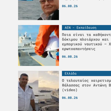
06.08.26
ΑΕΝ - Εκπαίδευση
Ποια είναι τα καθήκοντ
δόκιμου πλοιάρχου και 
εμπορικού ναυτικού – Χ
ερωτοαπαντήσεις
06.08.26
Ελλάδα
Ο τελευταίος χαιρετισμ
θάλασσας στον Αντώνη Β
(video)
06.08.26