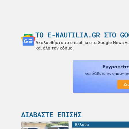
ΤΟ E-NAUTILIA.GR ΣΤΟ GO
Ακολουθήστε το e-nautilia στα Google News γι
και όλο τον κόσμο.
ΔΙΑΒΆΣΤΕ ΕΠΊΣΗΣ
Ελλάδα