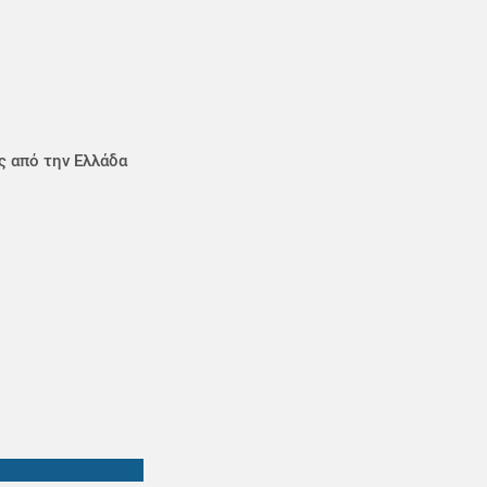
ς από την Ελλάδα