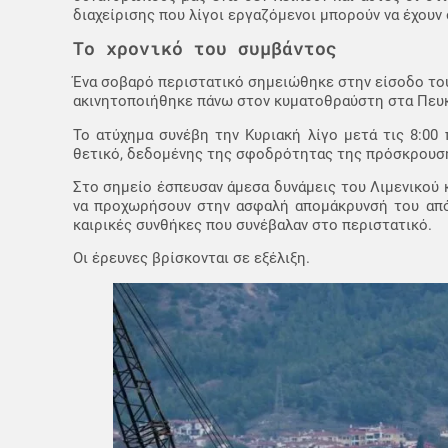
διαχείρισης που λίγοι εργαζόμενοι μπορούν να έχουν 
Το χρονικό του συμβάντος
Ένα σοβαρό περιστατικό σημειώθηκε στην είσοδο του
ακινητοποιήθηκε πάνω στον κυματοθραύστη στα Πευκ
Το ατύχημα συνέβη την Κυριακή λίγο μετά τις 8:00 
θετικό, δεδομένης της σφοδρότητας της πρόσκρουσ
Στο σημείο έσπευσαν άμεσα δυνάμεις του Λιμενικού 
να προχωρήσουν στην ασφαλή απομάκρυνσή του από 
καιρικές συνθήκες που συνέβαλαν στο περιστατικό.
Οι έρευνες βρίσκονται σε εξέλιξη.