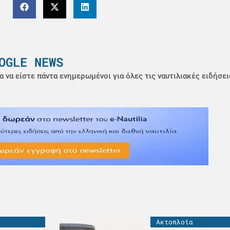
OGLE NEWS
α να είστε πάντα ενημερωμένοι για όλες τις ναυτιλιακές ειδήσει
Ακτοπλοϊα