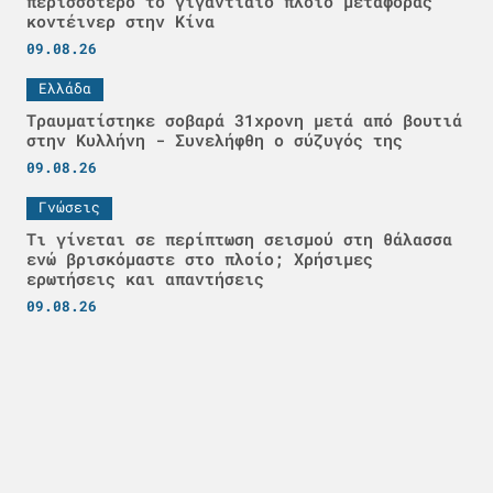
περισσότερο το γιγαντιαίο πλοίο μεταφοράς
κοντέινερ στην Κίνα
09.08.26
Ελλάδα
Τραυματίστηκε σοβαρά 31χρονη μετά από βουτιά
στην Κυλλήνη - Συνελήφθη ο σύζυγός της
09.08.26
Γνώσεις
Τι γίνεται σε περίπτωση σεισμού στη θάλασσα
ενώ βρισκόμαστε στο πλοίο; Χρήσιμες
ερωτήσεις και απαντήσεις
09.08.26