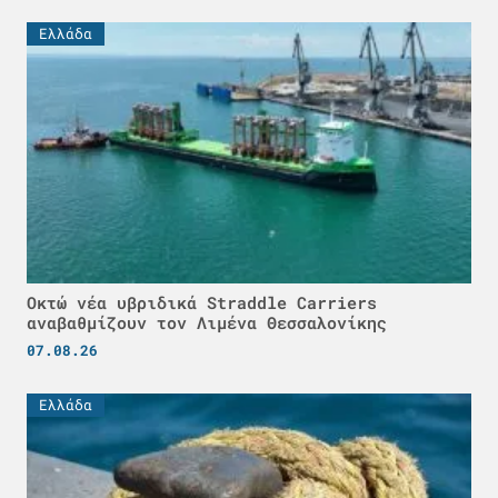
Ελλάδα
Οκτώ νέα υβριδικά Straddle Carriers
αναβαθμίζουν τον Λιμένα Θεσσαλονίκης
07.08.26
Ελλάδα