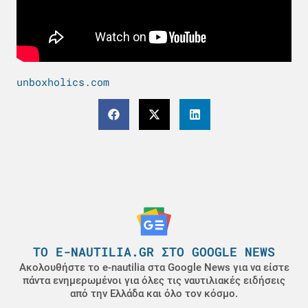
unboxholics.com
ΤΟ E-NAUTILIA.GR ΣΤΟ GOOGLE NEWS
Ακολουθήστε το e-nautilia στα Google News για να είστε
πάντα ενημερωμένοι για όλες τις ναυτιλιακές ειδήσεις
από την Ελλάδα και όλο τον κόσμο.