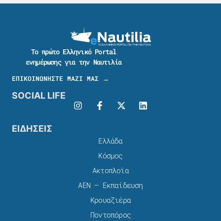
Το πρώτο Ελληνικό Portal
ενημέρωσης για την Ναυτιλία
ΕΠΙΚΟΙΝΩΝΗΣΤΕ ΜΑΖΙ ΜΑΣ →
SOCIAL LIFE
ΕΙΔΗΣΕΙΣ
Ελλάδα
Κόσμος
Ακτοπλοϊα
ΑΕΝ – Εκπαίδευση
Κρουαζιέρα
Ποντοπόρος