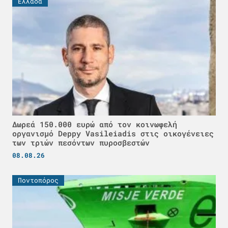
Ελλάδα
Δωρεά 150.000 ευρώ από τον κοινωφελή
οργανισμό Deppy Vasileiadis στις οικογένειες
των τριών πεσόντων πυροσβεστών
08.08.26
Ποντοπόρος