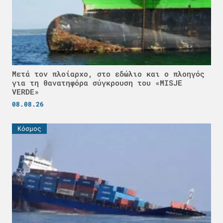
Μετά τον πλοίαρχο, στο εδώλιο και ο πλοηγός
για τη θανατηφόρα σύγκρουση του «MISJE
VERDE»
08.08.26
Κόσμος