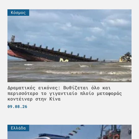
Κόσμος
Δραματικές εικόνες: Βυθίζεται όλο και
περισσότερο το γιγαντιαίο πλοίο μεταφοράς
κοντέινερ στην Κίνα
09.08.26
Ελλάδα