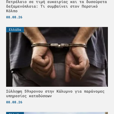
Πετρέλαιο σε τιμή ευκαιρίας και τα δυσεύρετα
δεξαμενόπλοια: Τι συμβαίνει στον Περσικό
Κόλπο
08.08.26
Ελλάδα
Σύλληψη 59χρονου στην Κάλυμνο για παράνομες
υπηρεσίες καταδύσεων
08.08.26