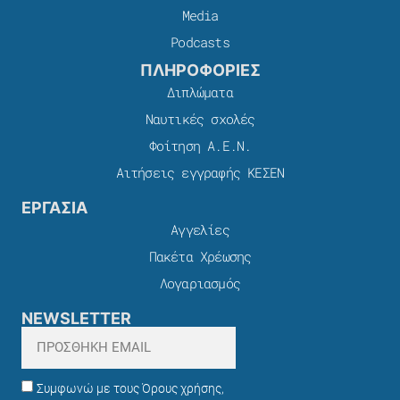
Media
Podcasts
ΠΛΗΡΟΦΟΡΙΕΣ
Διπλώματα
Ναυτικές σχολές
Φοίτηση Α.Ε.Ν.
Αιτήσεις εγγραφής ΚΕΣΕΝ
ΕΡΓΑΣΙΑ
Αγγελίες
Πακέτα Χρέωσης​
Λογαριασμός
NEWSLETTER
Συμφωνώ με τους Όρους χρήσης,