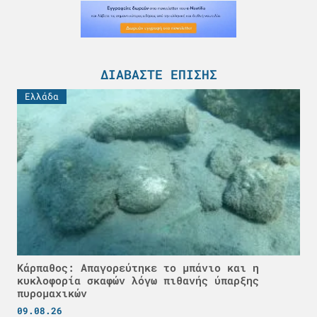
ΔΙΑΒΆΣΤΕ ΕΠΊΣΗΣ
Ελλάδα
Κάρπαθος: Απαγορεύτηκε το μπάνιο και η
κυκλοφορία σκαφών λόγω πιθανής ύπαρξης
πυρομαχικών
09.08.26