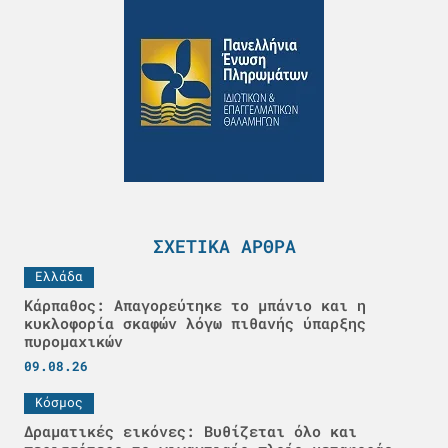
ΣΧΕΤΙΚΆ ΆΡΘΡΑ
Ελλάδα
Κάρπαθος: Απαγορεύτηκε το μπάνιο και η
κυκλοφορία σκαφών λόγω πιθανής ύπαρξης
πυρομαχικών
09.08.26
Κόσμος
Δραματικές εικόνες: Βυθίζεται όλο και