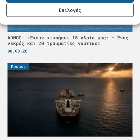
Επιλογές
ADNOC: «Έχουν χτυπήσει 15 πλοία μας» – Ένας
νεκρός και 20 τραυματίες ναυτικοί
08.08.26
Κόσμος