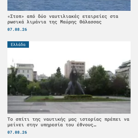
«Στοπ» από δύο ναυτιλιακές εταιρείες στα
ρωσικά λιμάνια της Μαύρης Θάλασσας
07.08.26
Ελλάδα
Το σπίτι της ναυτικής μας ιστορίας πρέπει να
μείνει στην υπηρεσία του έθνους…
07.08.26