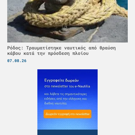
Ρόδος: Τραυματίστηκε ναυτικός από θραύση
κάβου κατά την πρόσδεση πλοίου
07.08.26