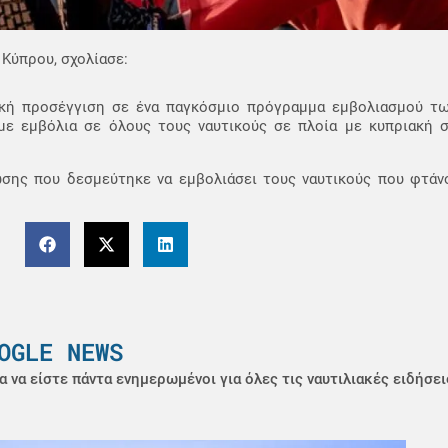
Κύπρου, σχολίασε:
ική προσέγγιση σε ένα παγκόσμιο πρόγραμμα εμβολιασμού τω
υμε εμβόλια σε όλους τους ναυτικούς σε πλοία με κυπριακή σ
ης που δεσμεύτηκε να εμβολιάσει τους ναυτικούς που φτάνο
OGLE NEWS
α να είστε πάντα ενημερωμένοι για όλες τις ναυτιλιακές ειδήσει