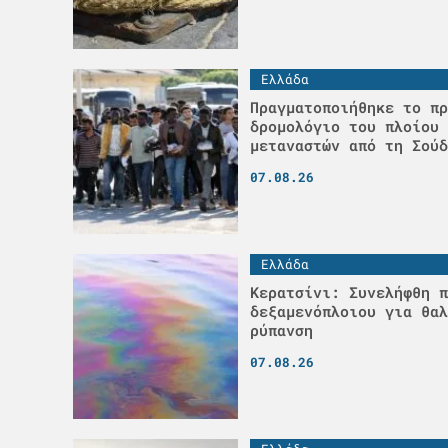
Ελλάδα
Πραγματοποιήθηκε το πρ
δρομολόγιο του πλοίου 
μεταναστών από τη Σούδ
07.08.26
Ελλάδα
Κερατσίνι: Συνελήφθη π
δεξαμενόπλοιου για θαλ
ρύπανση
07.08.26