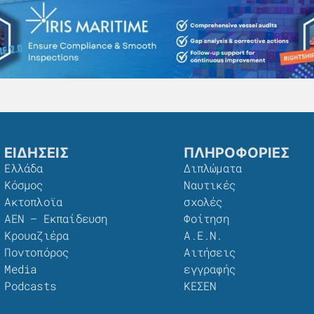
ΕΙΔΗΣΕΙΣ
ΠΛΗΡΟΦΟΡΙΕΣ
Ελλάδα
Διπλώματα
Κόσμος
Ναυτικές
Ακτοπλοϊα
σχολές
ΑΕΝ – Εκπαίδευση
Φοίτηση
Κρουαζιέρα
Α.Ε.Ν.
Ποντοπόρος
Αιτήσεις
Media
εγγραφής
Podcasts
ΚΕΣΕΝ