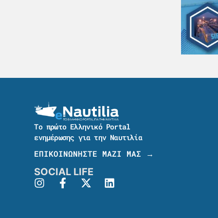
Το πρώτο Ελληνικό Portal
ενημέρωσης για την Ναυτιλία
ΕΠΙΚΟΙΝΩΝΗΣΤΕ ΜΑΖΙ ΜΑΣ →
SOCIAL LIFE