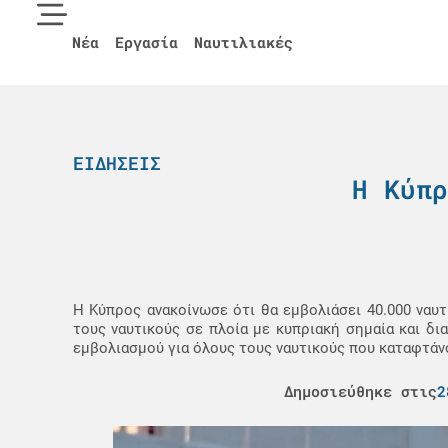
Νέα
Εργασία
Ναυτιλιακές
ΕΙΔΉΣΕΙΣ
Η Κύπρ
Η Κύπρος ανακοίνωσε ότι θα εμβολιάσει 40.000 ναυτ
τους ναυτικούς σε πλοία με κυπριακή σημαία και δι
εμβολιασμού για όλους τους ναυτικούς που καταφτάνο
Δημοσιεύθηκε στις
2