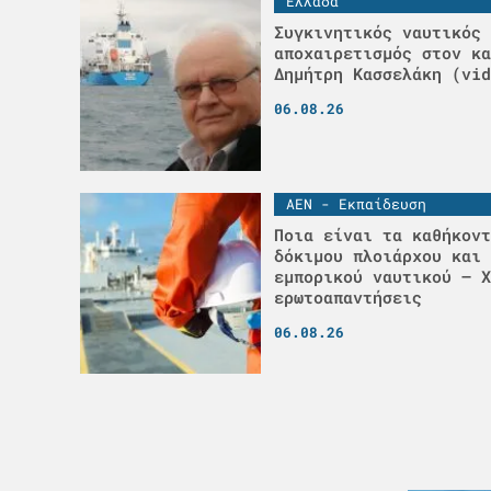
Ελλάδα
Συγκινητικός ναυτικός
αποχαιρετισμός στον κα
Δημήτρη Κασσελάκη (vid
06.08.26
ΑΕΝ - Εκπαίδευση
Ποια είναι τα καθήκοντ
δόκιμου πλοιάρχου και 
εμπορικού ναυτικού – Χ
ερωτοαπαντήσεις
06.08.26