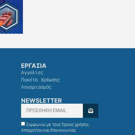
ΕΡΓΑΣΙΑ
Αγγελίες
Πακέτα Χρέωσης​
Λογαριασμός
NEWSLETTER
Συμφωνώ με τους Όρους χρήσης,
Απορρήτου και Επικοινωνίας