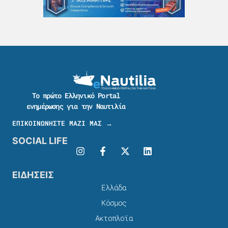
Το πρώτο Ελληνικό Portal
ενημέρωσης για την Ναυτιλία
ΕΠΙΚΟΙΝΩΝΗΣΤΕ ΜΑΖΙ ΜΑΣ →
SOCIAL LIFE
ΕΙΔΗΣΕΙΣ
Ελλάδα
Κόσμος
Ακτοπλοϊα