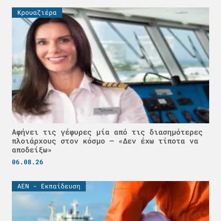
Κρουαζιέρα
Αφήνει τις γέφυρες μία από τις διασημότερες
πλοιάρχους στον κόσμο – «Δεν έχω τίποτα να
αποδείξω»
06.08.26
ΑΕΝ - Εκπαίδευση