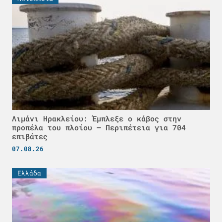
Λιμάνι Ηρακλείου: Έμπλεξε ο κάβος στην
προπέλα του πλοίου – Περιπέτεια για 704
επιβάτες
07.08.26
Ελλάδα