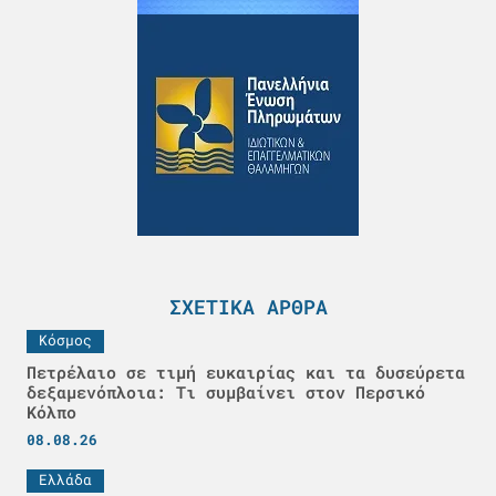
ΣΧΕΤΙΚΆ ΆΡΘΡΑ
Κόσμος
Πετρέλαιο σε τιμή ευκαιρίας και τα δυσεύρετα
δεξαμενόπλοια: Τι συμβαίνει στον Περσικό
Κόλπο
08.08.26
Ελλάδα