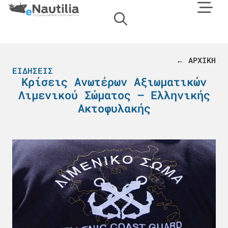
← ΑΡΧΙΚΗ
ΕΙΔΉΣΕΙΣ
Κρίσεις Ανωτέρων Αξιωματικών
Λιμενικού Σώματος – Ελληνικής
Ακτοφυλακής