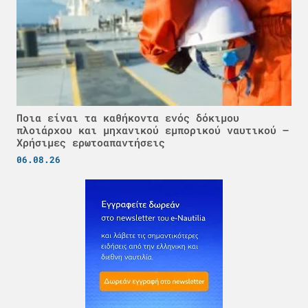
Ποια είναι τα καθήκοντα ενός δόκιμου
πλοιάρχου και μηχανικού εμπορικού ναυτικού –
Χρήσιμες ερωτοαπαντήσεις
06.08.26