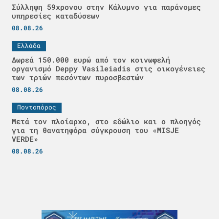
Σύλληψη 59χρονου στην Κάλυμνο για παράνομες
υπηρεσίες καταδύσεων
08.08.26
Ελλάδα
Δωρεά 150.000 ευρώ από τον κοινωφελή
οργανισμό Deppy Vasileiadis στις οικογένειες
των τριών πεσόντων πυροσβεστών
08.08.26
Ποντοπόρος
Μετά τον πλοίαρχο, στο εδώλιο και ο πλοηγός
για τη θανατηφόρα σύγκρουση του «MISJE
VERDE»
08.08.26