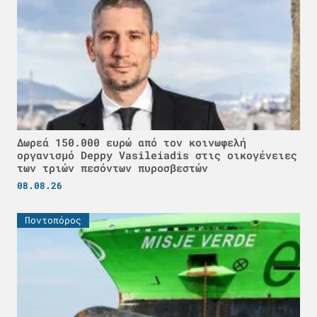
Δωρεά 150.000 ευρώ από τον κοινωφελή
οργανισμό Deppy Vasileiadis στις οικογένειες
των τριών πεσόντων πυροσβεστών
08.08.26
Ποντοπόρος