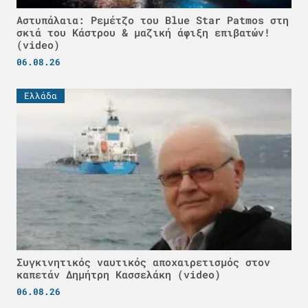
Αστυπάλαια: Ρεμέτζο του Blue Star Patmos στη
σκιά του Κάστρου & μαζική άφιξη επιβατών!
(video)
06.08.26
Ελλάδα
Συγκινητικός ναυτικός αποχαιρετισμός στον
καπετάν Δημήτρη Κασσελάκη (video)
06.08.26