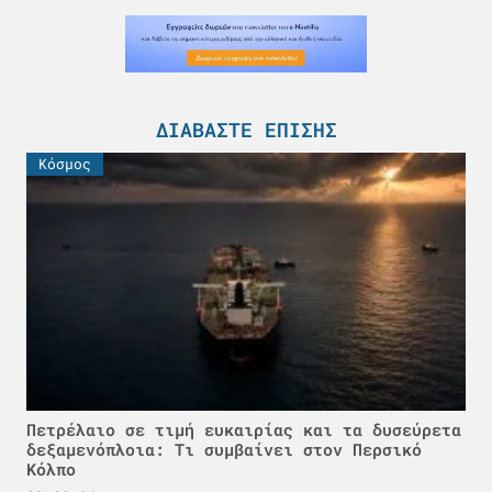
ΔΙΑΒΆΣΤΕ ΕΠΊΣΗΣ
Κόσμος
Πετρέλαιο σε τιμή ευκαιρίας και τα δυσεύρετα
δεξαμενόπλοια: Τι συμβαίνει στον Περσικό
Κόλπο