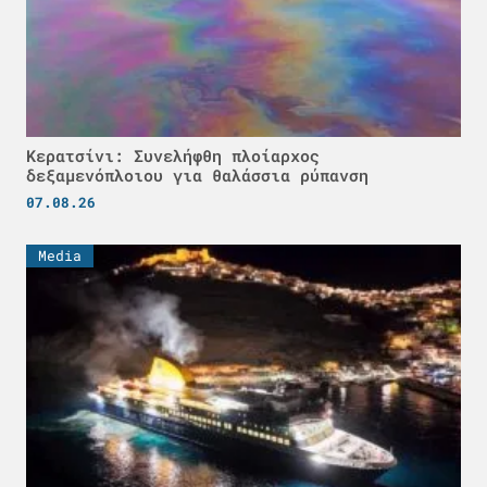
Κερατσίνι: Συνελήφθη πλοίαρχος
δεξαμενόπλοιου για θαλάσσια ρύπανση
07.08.26
Media