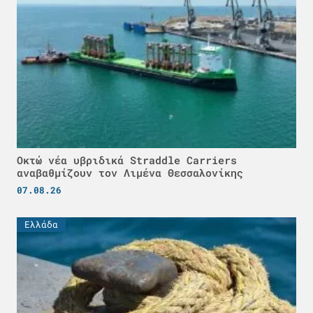
Οκτώ νέα υβριδικά Straddle Carriers
αναβαθμίζουν τον Λιμένα Θεσσαλονίκης
07.08.26
Ελλάδα