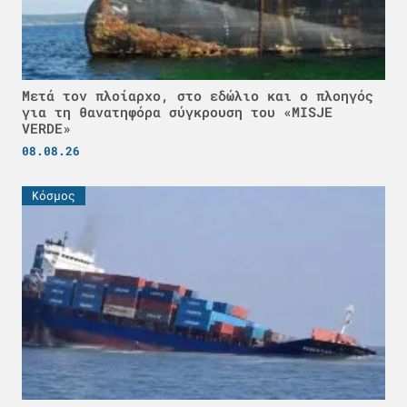
Μετά τον πλοίαρχο, στο εδώλιο και ο πλοηγός
για τη θανατηφόρα σύγκρουση του «MISJE
VERDE»
08.08.26
Κόσμος