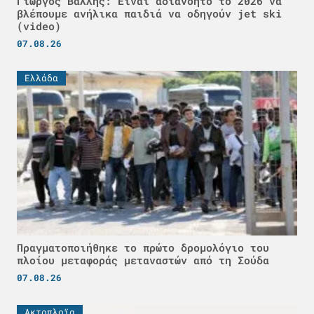
Γιώργος Βάλλης: Είναι αδιανόητο το 2026 να
βλέπουμε ανήλικα παιδιά να οδηγούν jet ski
(video)
07.08.26
Ελλάδα
Πραγματοποιήθηκε το πρώτο δρομολόγιο του
πλοίου μεταφοράς μεταναστών από τη Σούδα
07.08.26
Ακτοπλοϊα