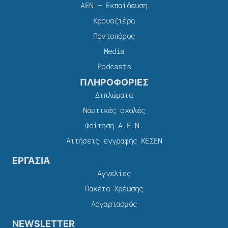
ΑΕΝ – Εκπαίδευση
Κρουαζιέρα
Ποντοπόρος
Media
Podcasts
ΠΛΗΡΟΦΟΡΙΕΣ
Διπλώματα
Ναυτικές σχολές
Φοίτηση Α.Ε.Ν.
Αιτήσεις εγγραφής ΚΕΣΕΝ
ΕΡΓΑΣΙΑ
Αγγελίες
Πακέτα Χρέωσης​
Λογαριασμός
NEWSLETTER