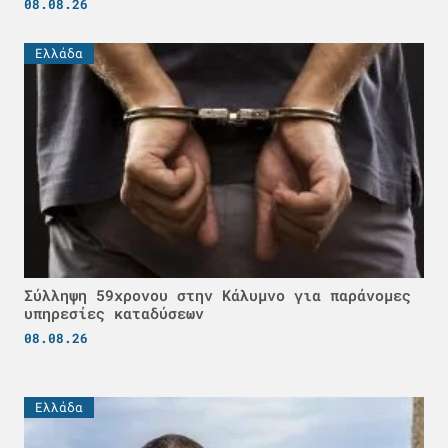
08.08.26
Ελλάδα
Σύλληψη 59χρονου στην Κάλυμνο για παράνομες
υπηρεσίες καταδύσεων
08.08.26
Ελλάδα