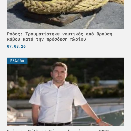
Ρόδος: Τραυματίστηκε ναυτικός από θραύση
κάβου κατά την πρόσδεση πλοίου
07.08.26
Ελλάδα