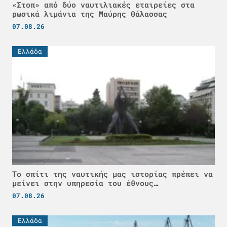
«Στοπ» από δύο ναυτιλιακές εταιρείες στα
ρωσικά λιμάνια της Μαύρης Θάλασσας
07.08.26
Ελλάδα
Το σπίτι της ναυτικής μας ιστορίας πρέπει να
μείνει στην υπηρεσία του έθνους…
07.08.26
Ελλάδα