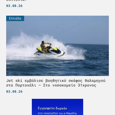
03.08.26
Ελλάδα
Jet ski εμβόλισε βοηθητικό σκάφος θαλαμηγού
στο Πορτοχέλι – Στο νοσοκομείο 31χρονος
03.08.26