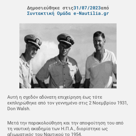
Δημοσιεύθηκε στις
31/07/2023
από
Συντακτική Ομάδα e-Nautilia.gr
Αυτή η σχεδόν αδύνατη επιχείρηση έως τότε
εκπληρώθηκε από τον γεννημένο στις 2 Νοεμβρίου 1931,
Don Walsh.
Μετά την παρακολούθηση και την αποφοίτηση του από
τη ναυτική ακαδημία των Η.Π.Α., διορίστηκε ως
αξιωματικός του Ναυτικού το 1954.