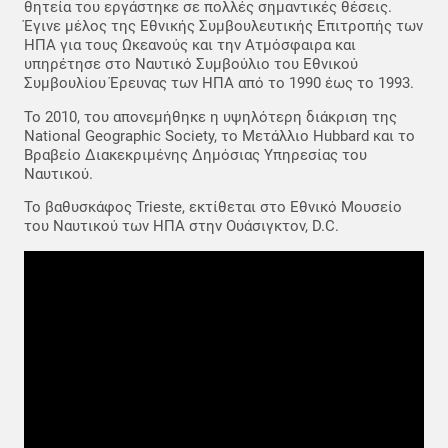
θητεία του εργάστηκε σε πολλές σημαντικές θέσεις.
Έγινε μέλος της Εθνικής Συμβουλευτικής Επιτροπής των
ΗΠΑ για τους Ωκεανούς και την Ατμόσφαιρα και
υπηρέτησε στο Ναυτικό Συμβούλιο του Εθνικού
Συμβουλίου Έρευνας των ΗΠΑ από το 1990 έως το 1993.
Το 2010, του απονεμήθηκε η υψηλότερη διάκριση της
National Geographic Society, το Μετάλλιο Hubbard και το
Βραβείο Διακεκριμένης Δημόσιας Υπηρεσίας του
Ναυτικού.
Το βαθυσκάφος Trieste, εκτίθεται στο Εθνικό Μουσείο
του Ναυτικού των ΗΠΑ στην Ουάσιγκτον, D.C.