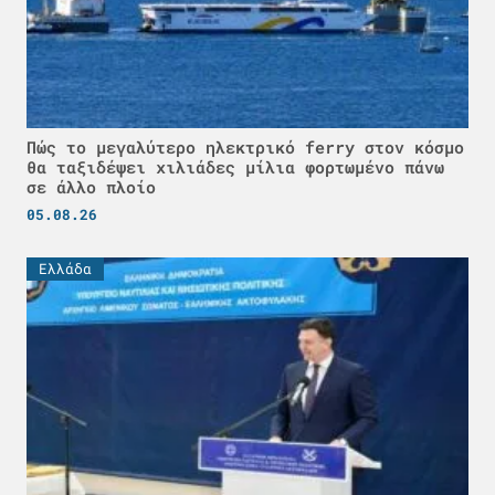
Πώς το μεγαλύτερο ηλεκτρικό ferry στον κόσμο
θα ταξιδέψει χιλιάδες μίλια φορτωμένο πάνω
σε άλλο πλοίο
05.08.26
Ελλάδα