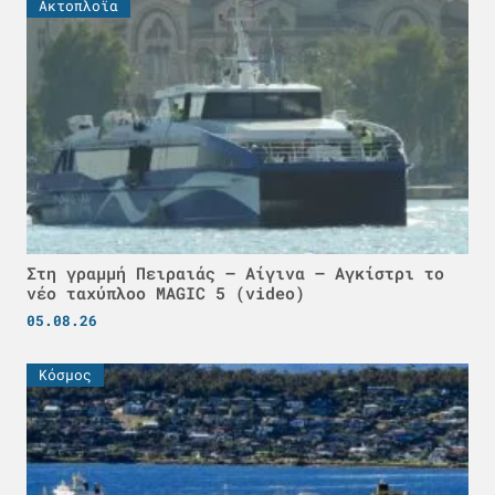
Ακτοπλοϊα
Στη γραμμή Πειραιάς – Αίγινα – Αγκίστρι το
νέο ταχύπλοο MAGIC 5 (video)
05.08.26
Κόσμος