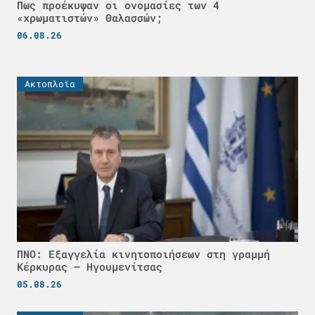
Πως προέκυψαν οι ονομασίες των 4
«χρωματιστών» Θαλασσών;
06.08.26
Ακτοπλοϊα
ΠΝΟ: Εξαγγελία κινητοποιήσεων στη γραμμή
Κέρκυρας – Ηγουμενίτσας
05.08.26