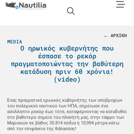
← ΑΡΧΙΚΗ
MEDIA
Ο ηρωικός κυβερνήτης που
έσπασε το ρεκόρ
πραγματοποιώντας την βαθύτερη
κατάδυση πριν 60 χρόνια!
(video)
Ένας πραγματικά ηρωικός κυβερνήτης των υποβρυχίων
του πολεμικού ναυτικού των ΗΠΑ, σημείωσε ένα
ασύλληπτο ρεκόρ έως τότε, καταφέρνοντας να καταδυθεί
στο βαθύτερο σημείο του πλανήτη μας, στην τάφρο των
Μαριανών σε βάθος 35.814 πόδια ή 10,994 μέτρα κάτω
από την επιφάνεια της θάλασσας!