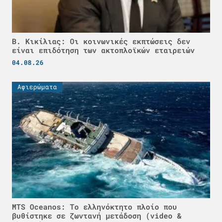
Β. Κικίλιας: Οι κοινωνικές εκπτώσεις δεν
είναι επιδότηση των ακτοπλοϊκών εταιρειών
04.08.26
Αφιερώματα
MTS Oceanos: Το ελληνόκτητο πλοίο που
βυθίστηκε σε ζωντανή μετάδοση (video &