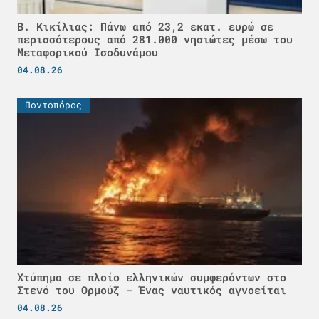
Β. Κικίλιας: Πάνω από 23,2 εκατ. ευρώ σε
περισσότερους από 281.000 νησιώτες μέσω του
Μεταφορικού Ισοδυνάμου
04.08.26
Ποντοπόρος
Χτύπημα σε πλοίο ελληνικών συμφερόντων στο
Στενό του Ορμούζ - Ένας ναυτικός αγνοείται
04.08.26