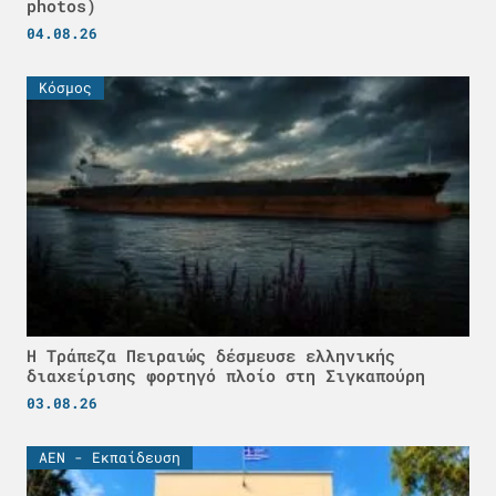
photos)
04.08.26
Κόσμος
Η Τράπεζα Πειραιώς δέσμευσε ελληνικής
διαχείρισης φορτηγό πλοίο στη Σιγκαπούρη
03.08.26
ΑΕΝ - Εκπαίδευση