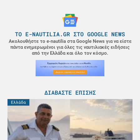
ΤΟ E-NAUTILIA.GR ΣΤΟ GOOGLE NEWS
Ακολουθήστε το e-nautilia στα Google News για να είστε
πάντα ενημερωμένοι για όλες τις ναυτιλιακές ειδήσεις
από την Ελλάδα και όλο τον κόσμο.
ΔΙΑΒΆΣΤΕ ΕΠΊΣΗΣ
Ελλάδα