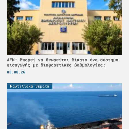
ΑΕΝ: Μπορεί να θεωρείται δίκαιο ένα σύστημα
εισαγωγής με διαφορετικές βαθμολογίες;
03.08.26
Ναυτιλιακά θέματα