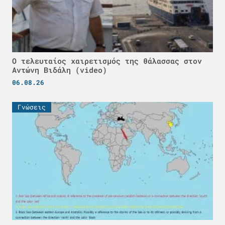
Ο τελευταίος χαιρετισμός της θάλασσας στον
Αντώνη Βιδάλη (video)
06.08.26
Γνώσεις