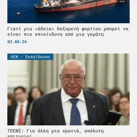
Γιατί μια «άδεια» δεξαμενή φορτίου μπορεί να
είναι πιο επικίνδυνη από μια γεμάτη
03.08.26
ΑΕΝ - Εκπαίδευση
ΤΕΕΝΣ: Για άλλη μια χρονιά, απόλυτη
επιτυχία!