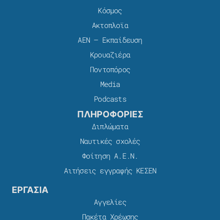
Κόσμος
Ακτοπλοϊα
ΑΕΝ – Εκπαίδευση
Κρουαζιέρα
Ποντοπόρος
Media
Podcasts
ΠΛΗΡΟΦΟΡΙΕΣ
Διπλώματα
Ναυτικές σχολές
Φοίτηση Α.Ε.Ν.
Αιτήσεις εγγραφής ΚΕΣΕΝ
ΕΡΓΑΣΙΑ
Αγγελίες
Πακέτα Χρέωσης​