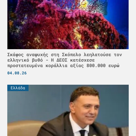
Σκάφος αναψυχής στη Σκόπελο λεηλατούσε τον
ελληνικό βυθό - H ΔΕΟΣ κατέσχεσε
προστατευμένα κοράλλια αξίας 800.000 ευρώ
04.08.26
Ελλάδα