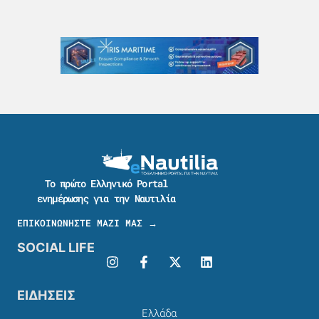
Το πρώτο Ελληνικό Portal
ενημέρωσης για την Ναυτιλία
ΕΠΙΚΟΙΝΩΝΗΣΤΕ ΜΑΖΙ ΜΑΣ →
SOCIAL LIFE
ΕΙΔΗΣΕΙΣ
Ελλάδα