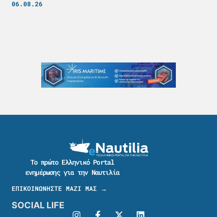
06.08.26
Το πρώτο Ελληνικό Portal
ενημέρωσης για την Ναυτιλία
ΕΠΙΚΟΙΝΩΝΗΣΤΕ ΜΑΖΙ ΜΑΣ →
SOCIAL LIFE