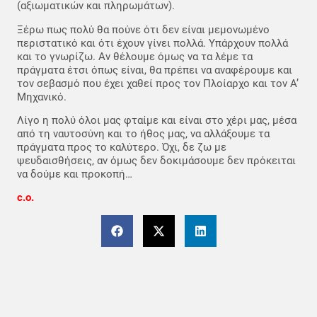
(αξιωματικών και πληρωμάτων).
Ξέρω πως πολύ θα πούνε ότι δεν είναι μεμονωμένο
περιστατικό και ότι έχουν γίνει πολλά. Υπάρχουν πολλά
και το γνωρίζω. Αν θέλουμε όμως να τα λέμε τα
πράγματα έτσι όπως είναι, θα πρέπει να αναφέρουμε και
τον σεβασμό που έχει χαθεί προς τον Πλοίαρχο και τον Α’
Μηχανικό.
Λίγο η πολύ όλοι μας φταίμε και είναι στο χέρι μας, μέσα
από τη ναυτοσύνη και το ήθος μας, να αλλάξουμε τα
πράγματα προς το καλύτερο. Όχι, δε ζω με
ψευδαισθήσεις, αν όμως δεν δοκιμάσουμε δεν πρόκειται
να δούμε και προκοπή…
c.o.