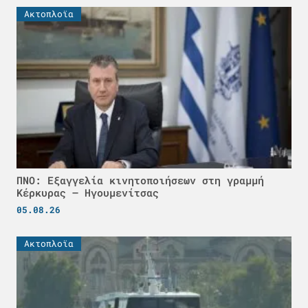
Ακτοπλοϊα
ΠΝΟ: Εξαγγελία κινητοποιήσεων στη γραμμή
Κέρκυρας – Ηγουμενίτσας
05.08.26
Ακτοπλοϊα