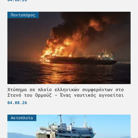
Ποντοπόρος
Χτύπημα σε πλοίο ελληνικών συμφερόντων στο
Στενό του Ορμούζ - Ένας ναυτικός αγνοείται
04.08.26
Ακτοπλοϊα