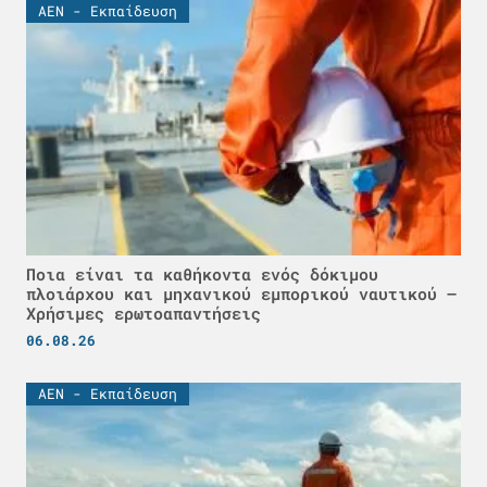
ΑΕΝ - Εκπαίδευση
Ποια είναι τα καθήκοντα ενός δόκιμου
πλοιάρχου και μηχανικού εμπορικού ναυτικού –
Χρήσιμες ερωτοαπαντήσεις
06.08.26
ΑΕΝ - Εκπαίδευση