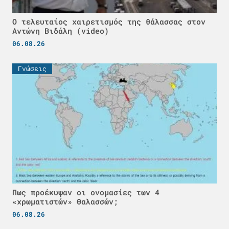
Ο τελευταίος χαιρετισμός της θάλασσας στον
Αντώνη Βιδάλη (video)
06.08.26
Γνώσεις
Πως προέκυψαν οι ονομασίες των 4
«χρωματιστών» Θαλασσών;
06.08.26