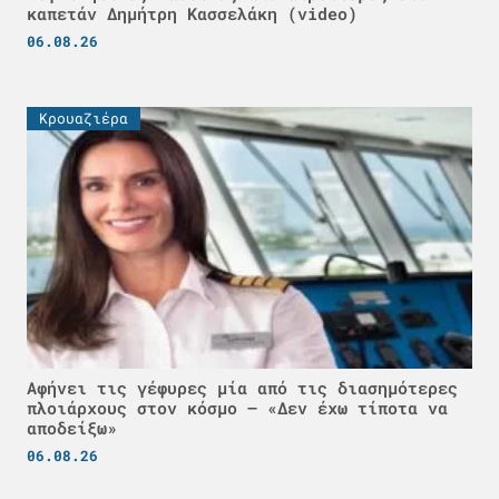
καπετάν Δημήτρη Κασσελάκη (video)
06.08.26
Κρουαζιέρα
Αφήνει τις γέφυρες μία από τις διασημότερες
πλοιάρχους στον κόσμο – «Δεν έχω τίποτα να
αποδείξω»
06.08.26