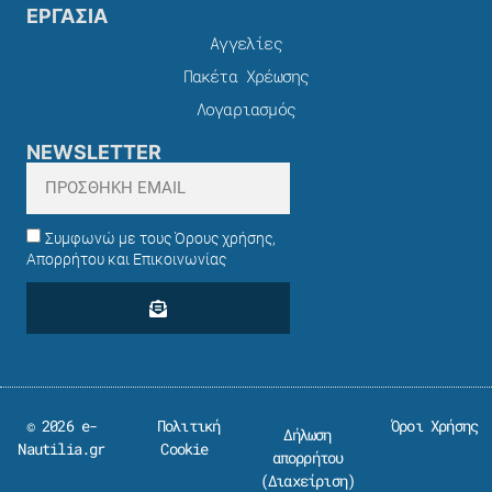
ΕΡΓΑΣΙΑ
Αγγελίες
Πακέτα Χρέωσης​
Λογαριασμός
NEWSLETTER
Συμφωνώ με τους Όρους χρήσης,
Απορρήτου και Επικοινωνίας
© 2026 e-
Πολιτική
Όροι Χρήσης
Δήλωση
Nautilia.gr
Cookie
απορρήτου
(
Διαχείριση
)