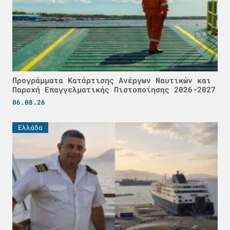
Προγράμματα Κατάρτισης Ανέργων Ναυτικών και
Παροχή Επαγγελματικής Πιστοποίησης 2026-2027
06.08.26
Ελλάδα