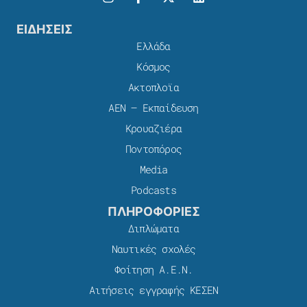
ΕΙΔΗΣΕΙΣ
Ελλάδα
Κόσμος
Ακτοπλοϊα
ΑΕΝ – Εκπαίδευση
Κρουαζιέρα
Ποντοπόρος
Media
Podcasts
ΠΛΗΡΟΦΟΡΙΕΣ
Διπλώματα
Ναυτικές σχολές
Φοίτηση Α.Ε.Ν.
Αιτήσεις εγγραφής ΚΕΣΕΝ