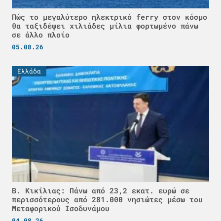
Πώς το μεγαλύτερο ηλεκτρικό ferry στον κόσμο
θα ταξιδέψει χιλιάδες μίλια φορτωμένο πάνω
σε άλλο πλοίο
05.08.26
Ελλάδα
Β. Κικίλιας: Πάνω από 23,2 εκατ. ευρώ σε
περισσότερους από 281.000 νησιώτες μέσω του
Μεταφορικού Ισοδυνάμου
04.08.26