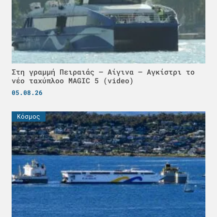
Στη γραμμή Πειραιάς – Αίγινα – Αγκίστρι το
νέο ταχύπλοο MAGIC 5 (video)
05.08.26
Κόσμος