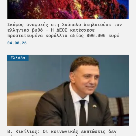
Σκάφος αναψυχής στη Σκόπελο λεηλατούσε τον
ελληνικό βυθό - H ΔΕΟΣ κατέσχεσε
προστατευμένα κοράλλια αξίας 800.000 ευρώ
04.08.26
Ελλάδα
Β. Κικίλιας: Οι κοινωνικές εκπτώσεις δεν