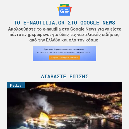
ΤΟ E-NAUTILIA.GR ΣΤΟ GOOGLE NEWS
Ακολουθήστε το e-nautilia στα Google News για να είστε
πάντα ενημερωμένοι για όλες τις ναυτιλιακές ειδήσεις
από την Ελλάδα και όλο τον κόσμο.
ΔΙΑΒΆΣΤΕ ΕΠΊΣΗΣ
Media