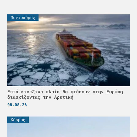
Ποντοπόρος
Επτά κινεζικά πλοία θα φτάσουν στην Ευρώπη
διασχίζοντας την Αρκτική
08.08.26
Κόσμος