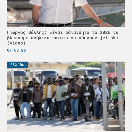
Γιώργος Βάλλης: Είναι αδιανόητο το 2026 να
βλέπουμε ανήλικα παιδιά να οδηγούν jet ski
(video)
07.08.26
Ελλάδα