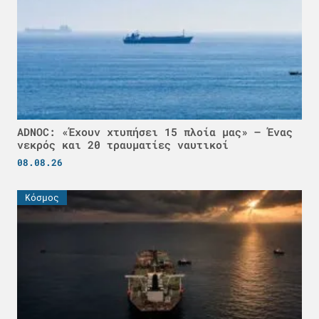
ADNOC: «Έχουν χτυπήσει 15 πλοία μας» – Ένας
νεκρός και 20 τραυματίες ναυτικοί
08.08.26
Κόσμος