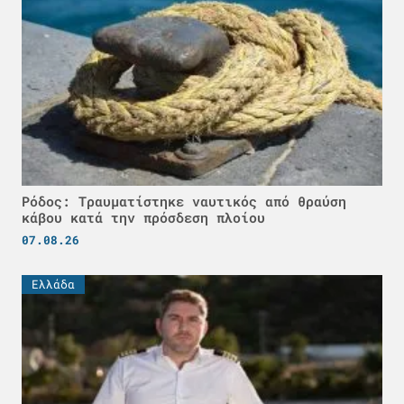
Ρόδος: Τραυματίστηκε ναυτικός από θραύση
κάβου κατά την πρόσδεση πλοίου
07.08.26
Ελλάδα