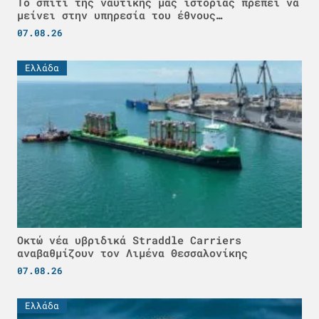
Το σπίτι της ναυτικής μας ιστορίας πρέπει να
μείνει στην υπηρεσία του έθνους…
07.08.26
Ελλάδα
Οκτώ νέα υβριδικά Straddle Carriers
αναβαθμίζουν τον Λιμένα Θεσσαλονίκης
07.08.26
Ελλάδα