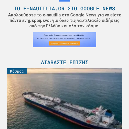
ΤΟ E-NAUTILIA.GR ΣΤΟ GOOGLE NEWS
Ακολουθήστε το e-nautilia στα Google News για να είστε
πάντα ενημερωμένοι για όλες τις ναυτιλιακές ειδήσεις
από την Ελλάδα και όλο τον κόσμο.
ΔΙΑΒΆΣΤΕ ΕΠΊΣΗΣ
Κόσμος