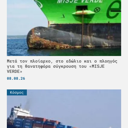
Μετά τον πλοίαρχο, στο εδώλιο και ο πλοηγός
για τη θανατηφόρα σύγκρουση του «MISJE
VERDE»
08.08.26
Κόσμος