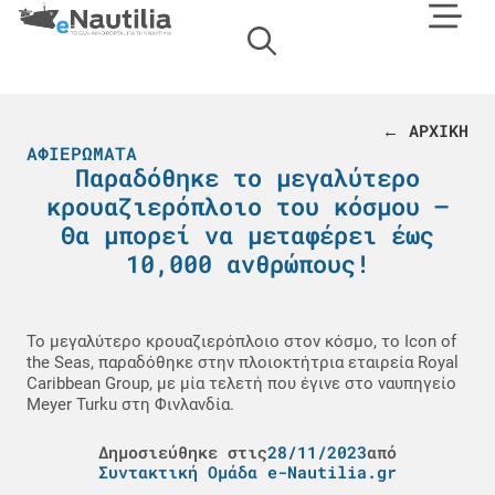
← ΑΡΧΙΚΗ
ΑΦΙΕΡΏΜΑΤΑ
Παραδόθηκε το μεγαλύτερο
κρουαζιερόπλοιο του κόσμου –
Θα μπορεί να μεταφέρει έως
10,000 ανθρώπους!
Το μεγαλύτερο κρουαζιερόπλοιο στον κόσμο, το Icon of
the Seas, παραδόθηκε στην πλοιοκτήτρια εταιρεία Royal
Caribbean Group, με μία τελετή που έγινε στο ναυπηγείο
Meyer Turku στη Φινλανδία.
Δημοσιεύθηκε στις
28/11/2023
από
Συντακτική Ομάδα e-Nautilia.gr