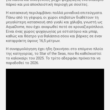
πάρκο και μια αποκλειστική περιοχή με σουίτες.
Η κατασκευή περιλαμβάνει πολλά μοναδικά επιτεύγματα.
Πάνω από τη γέφυρα, οι χώροι επιβατών διαθέτουν τη
μεγαλύτερη κατασκευή από γυαλί και χάλυβα, γνωστή ως
AquaDome, που έχει ανυψωθεί ποτέ σε κρουαζιερόπλοιο.
Είναι ένας χώρος ψυχαγωγίας με εστιατόριο και μπαρ,
καθώς και θέατρο για θαλάσσια σόου και βάρκες σε έναν
καταρράκτη ύψους 16,5 μέτρων.
Η συναρμολόγηση έχει ήδη ξεκινήσει στο επόμενο πλοίο
της κατηγορίας, το Star of the Seas, που θα καθελκυστεί
το καλοκαίρι του 2025. Το τρίτο αδερφάκι πρόκειται να
παραδοθεί το 2026.