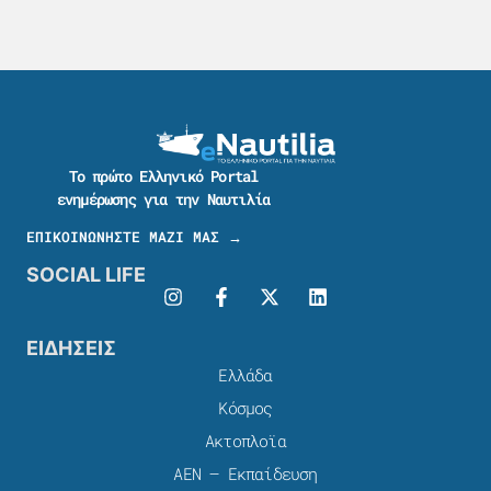
Το πρώτο Ελληνικό Portal
ενημέρωσης για την Ναυτιλία
ΕΠΙΚΟΙΝΩΝΗΣΤΕ ΜΑΖΙ ΜΑΣ →
SOCIAL LIFE
ΕΙΔΗΣΕΙΣ
Ελλάδα
Κόσμος
Ακτοπλοϊα
ΑΕΝ – Εκπαίδευση