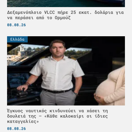
Δεξαμενόπλοιο VLCC πήρε 25 εκατ. δολάρια για
να περάσει από το Ορμούζ
08.08.26
Ελλάδα
Έγκυος ναυτικός κινδυνεύει να χάσει τη
δουλειά της – «Κάθε καλοκαίρι οι ίδιες
καταγγελίες»
08.08.26