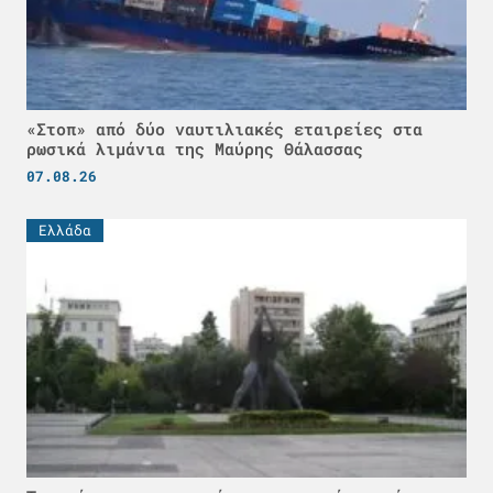
«Στοπ» από δύο ναυτιλιακές εταιρείες στα
ρωσικά λιμάνια της Μαύρης Θάλασσας
07.08.26
Ελλάδα