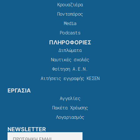
Κρουαζιέρα
Ποντοπόρος
Media
Podcasts
ΠΛΗΡΟΦΟΡΙΕΣ
Διπλώματα
Ναυτικές σχολές
Φοίτηση Α.Ε.Ν.
Αιτήσεις εγγραφής ΚΕΣΕΝ
ΕΡΓΑΣΙΑ
Αγγελίες
Πακέτα Χρέωσης​
Λογαριασμός
NEWSLETTER