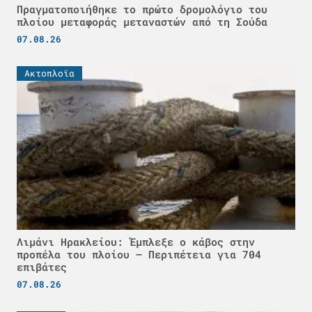
Πραγματοποιήθηκε το πρώτο δρομολόγιο του
πλοίου μεταφοράς μεταναστών από τη Σούδα
07.08.26
Ακτοπλοϊα
Λιμάνι Ηρακλείου: Έμπλεξε ο κάβος στην
προπέλα του πλοίου – Περιπέτεια για 704
επιβάτες
07.08.26