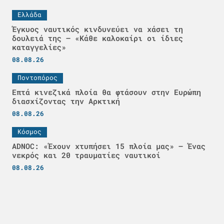
Ελλάδα
Έγκυος ναυτικός κινδυνεύει να χάσει τη
δουλειά της – «Κάθε καλοκαίρι οι ίδιες
καταγγελίες»
08.08.26
Ποντοπόρος
Επτά κινεζικά πλοία θα φτάσουν στην Ευρώπη
διασχίζοντας την Αρκτική
08.08.26
Κόσμος
ADNOC: «Έχουν χτυπήσει 15 πλοία μας» – Ένας
νεκρός και 20 τραυματίες ναυτικοί
08.08.26