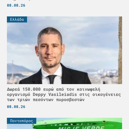
08.08.26
Ελλάδα
Δωρεά 150.000 ευρώ από τον κοινωφελή
οργανισμό Deppy Vasileiadis στις οικογένειες
των τριών πεσόντων πυροσβεστών
08.08.26
Ποντοπόρος