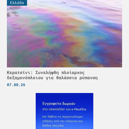
Ελλάδα
Κερατσίνι: Συνελήφθη πλοίαρχος
δεξαμενόπλοιου για θαλάσσια ρύπανση
07.08.26