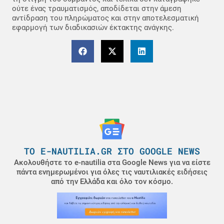
ούτε ένας τραυματισμός, αποδίδεται στην άμεση
αντίδραση του πληρώματος και στην αποτελεσματική
εφαρμογή των διαδικασιών έκτακτης ανάγκης.
ΤΟ E-NAUTILIA.GR ΣΤΟ GOOGLE NEWS
Ακολουθήστε το e-nautilia στα Google News για να είστε
πάντα ενημερωμένοι για όλες τις ναυτιλιακές ειδήσεις
από την Ελλάδα και όλο τον κόσμο.