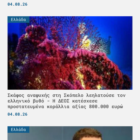
04.08.26
Ελλάδα
Σκάφος αναψυχής στη Σκόπελο λεηλατούσε τον
ελληνικό βυθό - H ΔΕΟΣ κατέσχεσε
προστατευμένα κοράλλια αξίας 800.000 ευρώ
04.08.26
Ελλάδα