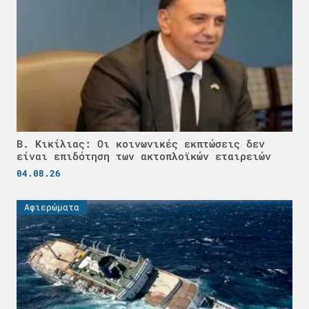
Β. Κικίλιας: Οι κοινωνικές εκπτώσεις δεν
είναι επιδότηση των ακτοπλοϊκών εταιρειών
04.08.26
Αφιερώματα