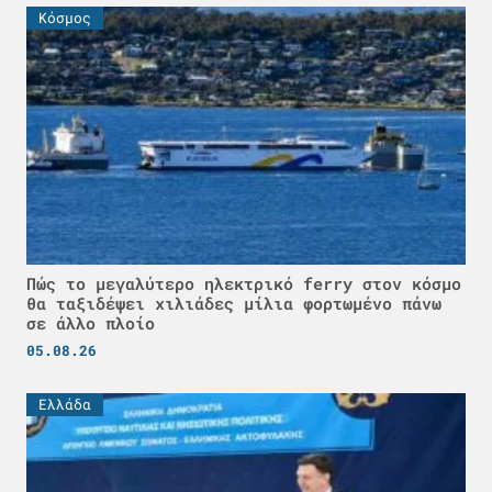
Κόσμος
Πώς το μεγαλύτερο ηλεκτρικό ferry στον κόσμο
θα ταξιδέψει χιλιάδες μίλια φορτωμένο πάνω
σε άλλο πλοίο
05.08.26
Ελλάδα