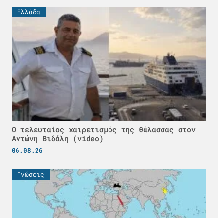
Ελλάδα
Ο τελευταίος χαιρετισμός της θάλασσας στον
Αντώνη Βιδάλη (video)
06.08.26
Γνώσεις