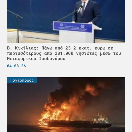
Β. Κικίλιας: Πάνω από 23,2 εκατ. ευρώ σε
περισσότερους από 281.000 νησιώτες μέσω του
Μεταφορικού Ισοδυνάμου
04.08.26
Ποντοπόρος