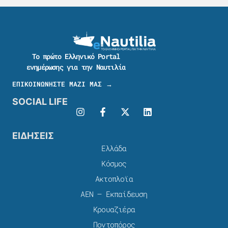
Το πρώτο Ελληνικό Portal
ενημέρωσης για την Ναυτιλία
ΕΠΙΚΟΙΝΩΝΗΣΤΕ ΜΑΖΙ ΜΑΣ →
SOCIAL LIFE
ΕΙΔΗΣΕΙΣ
Ελλάδα
Κόσμος
Ακτοπλοϊα
ΑΕΝ – Εκπαίδευση
Κρουαζιέρα
Ποντοπόρος