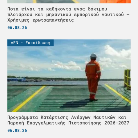
Ποια είναι τα καθήκοντα ενός δόκιμου
πλοιάρχου και μηχανικού εμπορικού ναυτικού –
Χρήσιμες ερωτοαπαντήσεις
06.08.26
ΑΕΝ - Εκπαίδευση
Προγράμματα Κατάρτισης Ανέργων Ναυτικών και
Παροχή Επαγγελματικής Πιστοποίησης 2026-2027
06.08.26