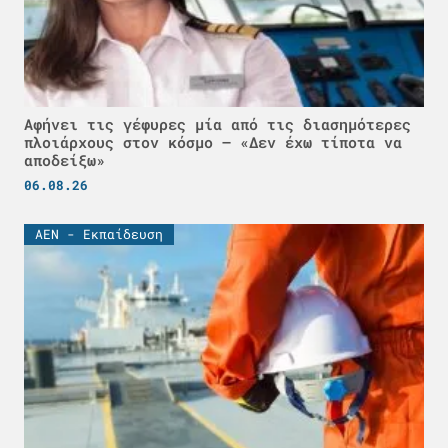
Αφήνει τις γέφυρες μία από τις διασημότερες
πλοιάρχους στον κόσμο – «Δεν έχω τίποτα να
αποδείξω»
06.08.26
ΑΕΝ - Εκπαίδευση