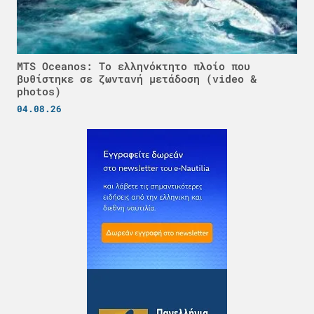
MTS Oceanos: Το ελληνόκτητο πλοίο που
βυθίστηκε σε ζωντανή μετάδοση (video &
photos)
04.08.26