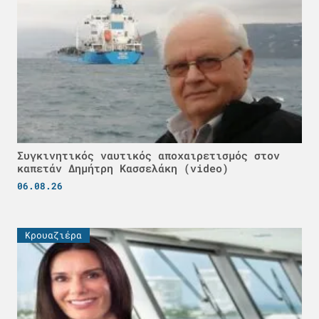
Συγκινητικός ναυτικός αποχαιρετισμός στον
καπετάν Δημήτρη Κασσελάκη (video)
06.08.26
Κρουαζιέρα