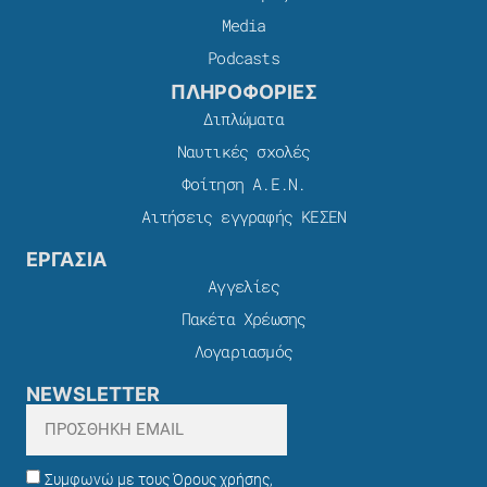
Media
Podcasts
ΠΛΗΡΟΦΟΡΙΕΣ
Διπλώματα
Ναυτικές σχολές
Φοίτηση Α.Ε.Ν.
Αιτήσεις εγγραφής ΚΕΣΕΝ
ΕΡΓΑΣΙΑ
Αγγελίες
Πακέτα Χρέωσης​
Λογαριασμός
NEWSLETTER
Συμφωνώ με τους Όρους χρήσης,