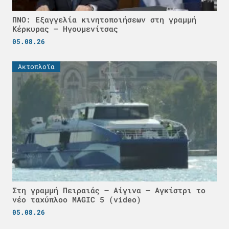
ΠΝΟ: Εξαγγελία κινητοποιήσεων στη γραμμή
Κέρκυρας – Ηγουμενίτσας
05.08.26
Ακτοπλοϊα
Στη γραμμή Πειραιάς – Αίγινα – Αγκίστρι το
νέο ταχύπλοο MAGIC 5 (video)
05.08.26