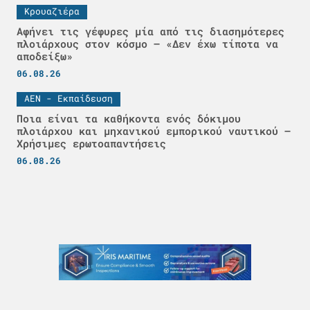
Κρουαζιέρα
Αφήνει τις γέφυρες μία από τις διασημότερες
πλοιάρχους στον κόσμο – «Δεν έχω τίποτα να
αποδείξω»
06.08.26
ΑΕΝ - Εκπαίδευση
Ποια είναι τα καθήκοντα ενός δόκιμου
πλοιάρχου και μηχανικού εμπορικού ναυτικού –
Χρήσιμες ερωτοαπαντήσεις
06.08.26