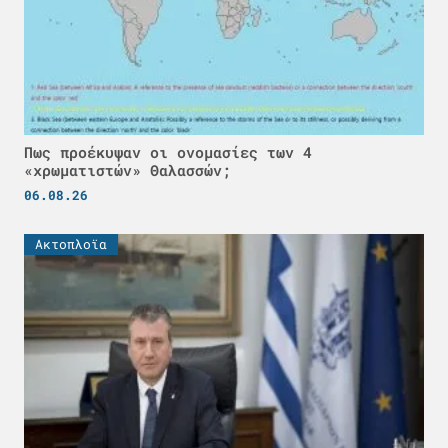
Πως προέκυψαν οι ονομασίες των 4
«χρωματιστών» Θαλασσών;
06.08.26
Ακτοπλοϊα