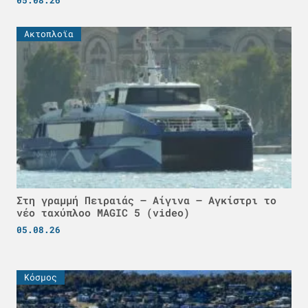
Ακτοπλοϊα
Στη γραμμή Πειραιάς – Αίγινα – Αγκίστρι το
νέο ταχύπλοο MAGIC 5 (video)
05.08.26
Κόσμος