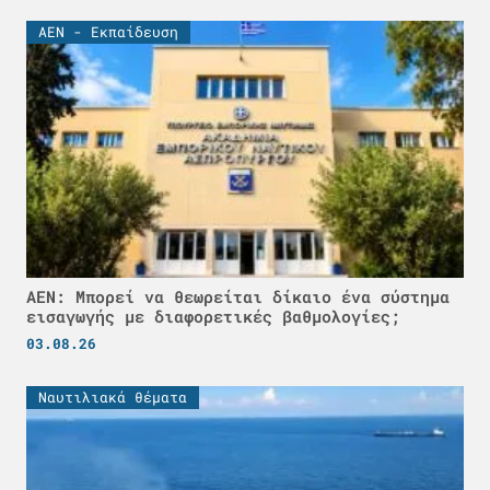
ΑΕΝ - Εκπαίδευση
ΑΕΝ: Μπορεί να θεωρείται δίκαιο ένα σύστημα
εισαγωγής με διαφορετικές βαθμολογίες;
03.08.26
Ναυτιλιακά θέματα