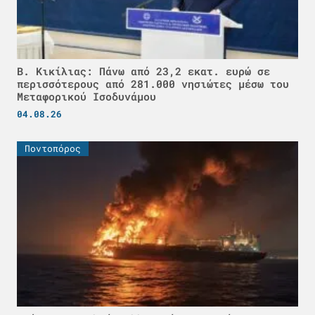
Β. Κικίλιας: Πάνω από 23,2 εκατ. ευρώ σε
περισσότερους από 281.000 νησιώτες μέσω του
Μεταφορικού Ισοδυνάμου
04.08.26
Ποντοπόρος