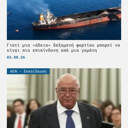
Γιατί μια «άδεια» δεξαμενή φορτίου μπορεί να
είναι πιο επικίνδυνη από μια γεμάτη
03.08.26
ΑΕΝ - Εκπαίδευση