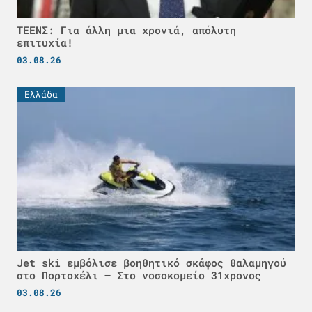
ΤΕΕΝΣ: Για άλλη μια χρονιά, απόλυτη
επιτυχία!
03.08.26
Ελλάδα
Jet ski εμβόλισε βοηθητικό σκάφος θαλαμηγού
στο Πορτοχέλι – Στο νοσοκομείο 31χρονος
03.08.26