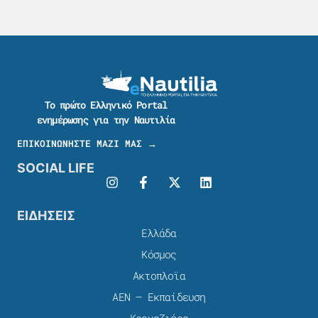
Το πρώτο Ελληνικό Portal
ενημέρωσης για την Ναυτιλία
ΕΠΙΚΟΙΝΩΝΗΣΤΕ ΜΑΖΙ ΜΑΣ →
SOCIAL LIFE
ΕΙΔΗΣΕΙΣ
Ελλάδα
Κόσμος
Ακτοπλοϊα
ΑΕΝ – Εκπαίδευση
Κρουαζιέρα