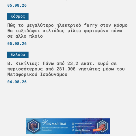
05.08.26
Κόσμος
Πώς το μεγαλύτερο ηλεκτρικό ferry στον κόσμο
θα ταξιδέψει χιλιάδες μίλια φορτωμένο πάνω
σε άλλο πλοίο
05.08.26
Ελλάδα
Β. Κικίλιας: Πάνω από 23,2 εκατ. ευρώ σε
περισσότερους από 281.000 νησιώτες μέσω του
Μεταφορικού Ισοδυνάμου
04.08.26