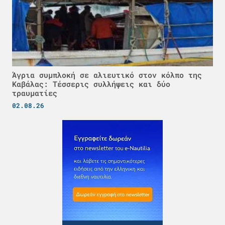
Άγρια συμπλοκή σε αλιευτικό στον κόλπο της
Καβάλας: Τέσσερις συλλήψεις και δύο
τραυματίες
02.08.26