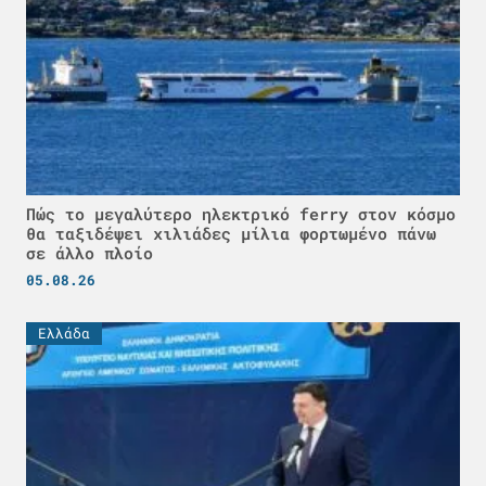
Πώς το μεγαλύτερο ηλεκτρικό ferry στον κόσμο
θα ταξιδέψει χιλιάδες μίλια φορτωμένο πάνω
σε άλλο πλοίο
05.08.26
Ελλάδα