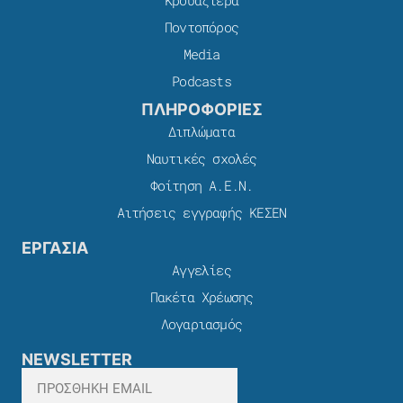
Ποντοπόρος
Media
Podcasts
ΠΛΗΡΟΦΟΡΙΕΣ
Διπλώματα
Ναυτικές σχολές
Φοίτηση Α.Ε.Ν.
Αιτήσεις εγγραφής ΚΕΣΕΝ
ΕΡΓΑΣΙΑ
Αγγελίες
Πακέτα Χρέωσης​
Λογαριασμός
NEWSLETTER