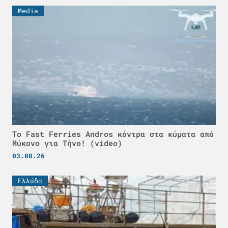
Media
Το Fast Ferries Andros κόντρα στα κύματα από
Μύκονο για Τήνο! (video)
03.08.26
Ελλάδα