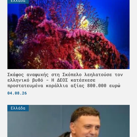
Ελλάδα
Σκάφος αναψυχής στη Σκόπελο λεηλατούσε τον
ελληνικό βυθό - H ΔΕΟΣ κατέσχεσε
προστατευμένα κοράλλια αξίας 800.000 ευρώ
04.08.26
Ελλάδα