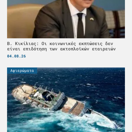
Β. Κικίλιας: Οι κοινωνικές εκπτώσεις δεν
είναι επιδότηση των ακτοπλοϊκών εταιρειών
04.08.26
Αφιερώματα