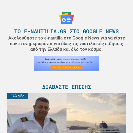
ΤΟ E-NAUTILIA.GR ΣΤΟ GOOGLE NEWS
Ακολουθήστε το e-nautilia στα Google News για να είστε
πάντα ενημερωμένοι για όλες τις ναυτιλιακές ειδήσεις
από την Ελλάδα και όλο τον κόσμο.
ΔΙΑΒΆΣΤΕ ΕΠΊΣΗΣ
Ελλάδα