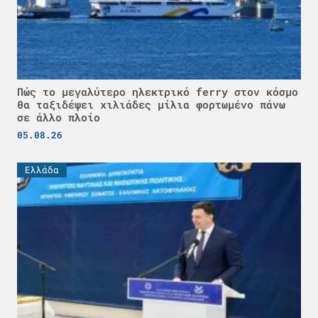
Πώς το μεγαλύτερο ηλεκτρικό ferry στον κόσμο
θα ταξιδέψει χιλιάδες μίλια φορτωμένο πάνω
σε άλλο πλοίο
05.08.26
Ελλάδα