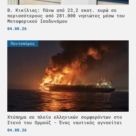
Β. Κικίλιας: Πάνω από 23,2 εκατ. ευρώ σε
περισσότερους από 281.000 νησιώτες μέσω του
Μεταφορικού Ισοδυνάμου
04.08.26
Ποντοπόρος
Χτύπημα σε πλοίο ελληνικών συμφερόντων στο
Στενό του Ορμούζ - Ένας ναυτικός αγνοείται
04.08.26