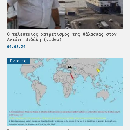
Ο τελευταίος χαιρετισμός της θάλασσας στον
Αντώνη Βιδάλη (video)
06.08.26
Γνώσεις