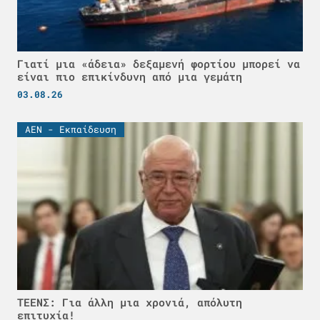
Γιατί μια «άδεια» δεξαμενή φορτίου μπορεί να
είναι πιο επικίνδυνη από μια γεμάτη
03.08.26
ΑΕΝ - Εκπαίδευση
ΤΕΕΝΣ: Για άλλη μια χρονιά, απόλυτη
επιτυχία!