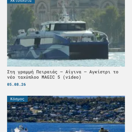
Ακτοπλοϊα
Στη γραμμή Πειραιάς – Αίγινα – Αγκίστρι το
νέο ταχύπλοο MAGIC 5 (video)
05.08.26
Κόσμος