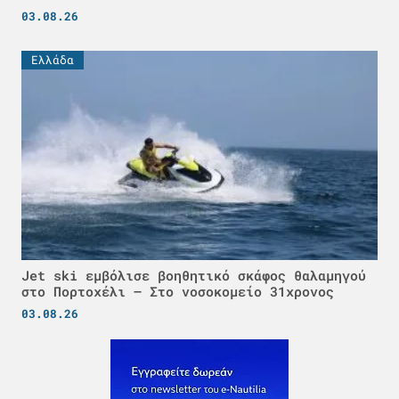
03.08.26
Ελλάδα
Jet ski εμβόλισε βοηθητικό σκάφος θαλαμηγού
στο Πορτοχέλι – Στο νοσοκομείο 31χρονος
03.08.26