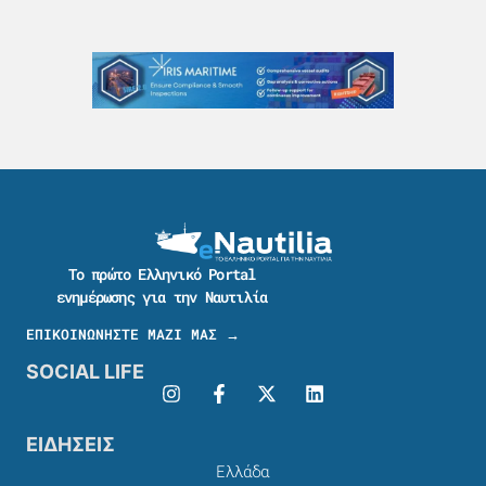
Το πρώτο Ελληνικό Portal
ενημέρωσης για την Ναυτιλία
ΕΠΙΚΟΙΝΩΝΗΣΤΕ ΜΑΖΙ ΜΑΣ →
SOCIAL LIFE
ΕΙΔΗΣΕΙΣ
Ελλάδα