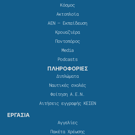
Κόσμος
Ακτοπλοϊα
ΑΕΝ – Εκπαίδευση
Κρουαζιέρα
Ποντοπόρος
Media
Podcasts
ΠΛΗΡΟΦΟΡΙΕΣ
Διπλώματα
Ναυτικές σχολές
Φοίτηση Α.Ε.Ν.
Αιτήσεις εγγραφής ΚΕΣΕΝ
ΕΡΓΑΣΙΑ
Αγγελίες
Πακέτα Χρέωσης​