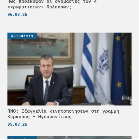
Πως προέκυψαν οι ονομασίες των 4
«χρωματιστών» Θαλασσών;
06.08.26
Ακτοπλοϊα
ΠΝΟ: Εξαγγελία κινητοποιήσεων στη γραμμή
Κέρκυρας – Ηγουμενίτσας
05.08.26