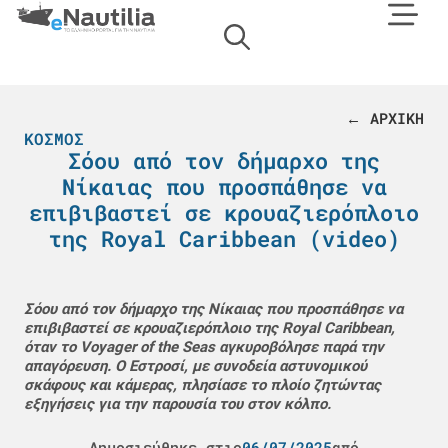
← ΑΡΧΙΚΗ
ΚΌΣΜΟΣ
Σόου από τον δήμαρχο της
Νίκαιας που προσπάθησε να
επιβιβαστεί σε κρουαζιερόπλοιο
της Royal Caribbean (video)
Σόου από τον δήμαρχο της Νίκαιας που προσπάθησε να
επιβιβαστεί σε κρουαζιερόπλοιο της Royal Caribbean,
όταν το Voyager of the Seas αγκυροβόλησε παρά την
απαγόρευση. Ο Εστροσί, με συνοδεία αστυνομικού
σκάφους και κάμερας, πλησίασε το πλοίο ζητώντας
εξηγήσεις για την παρουσία του στον κόλπο.
Δημοσιεύθηκε στις
06/07/2025
από