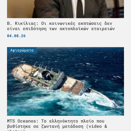
Β. Κικίλιας: Οι κοινωνικές εκπτώσεις δεν
είναι επιδότηση των ακτοπλοϊκών εταιρειών
04.08.26
Αφιερώματα
MTS Oceanos: Το ελληνόκτητο πλοίο που
βυθίστηκε σε ζωντανή μετάδοση (video &