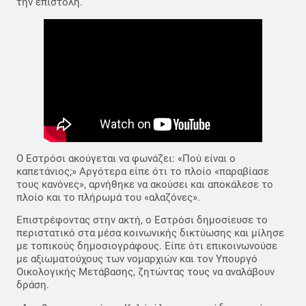
την επιστολή.
Ο Εστρόσι ακούγεται να φωνάζει: «Πού είναι ο
καπετάνιος;» Αργότερα είπε ότι το πλοίο «παραβίασε
τους κανόνες», αρνήθηκε να ακούσει και αποκάλεσε το
πλοίο και το πλήρωμά του «αλαζόνες».
Επιστρέφοντας στην ακτή, ο Εστρόσι δημοσίευσε το
περιστατικό στα μέσα κοινωνικής δικτύωσης και μίλησε
με τοπικούς δημοσιογράφους. Είπε ότι επικοινωνούσε
με αξιωματούχους των νομαρχιών και τον Υπουργό
Οικολογικής Μετάβασης, ζητώντας τους να αναλάβουν
δράση.