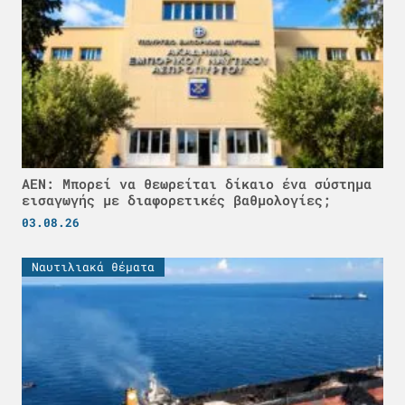
ΑΕΝ: Μπορεί να θεωρείται δίκαιο ένα σύστημα
εισαγωγής με διαφορετικές βαθμολογίες;
03.08.26
Ναυτιλιακά θέματα