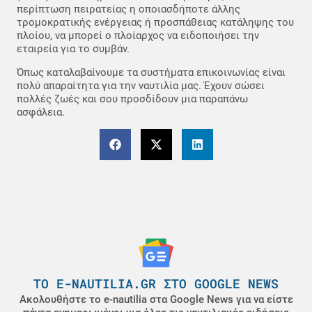
περίπτωση πειρατείας η οποιασδήποτε άλλης
τρομοκρατικής ενέργειας ή προσπάθειας κατάληψης του
πλοίου, να μπορεί ο πλοίαρχος να ειδοποιήσει την
εταιρεία για το συμβάν.
Όπως καταλαβαίνουμε τα συστήματα επικοινωνίας είναι
πολύ απαραίτητα για την ναυτιλία μας. Έχουν σώσει
πολλές ζωές και σου προσδίδουν μια παραπάνω
ασφάλεια.
ΤΟ E-NAUTILIA.GR ΣΤΟ GOOGLE NEWS
Ακολουθήστε το e-nautilia στα Google News για να είστε