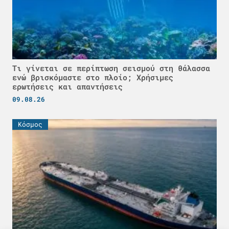
Τι γίνεται σε περίπτωση σεισμού στη θάλασσα
ενώ βρισκόμαστε στο πλοίο; Χρήσιμες
ερωτήσεις και απαντήσεις
09.08.26
Κόσμος