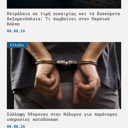
Πετρέλαιο σε τιμή ευκαιρίας και τα δυσεύρετα
δεξαμενόπλοια: Τι συμβαίνει στον Περσικό
Κόλπο
08.08.26
Ελλάδα
Σύλληψη 59χρονου στην Κάλυμνο για παράνομες
υπηρεσίες καταδύσεων
08.08.26