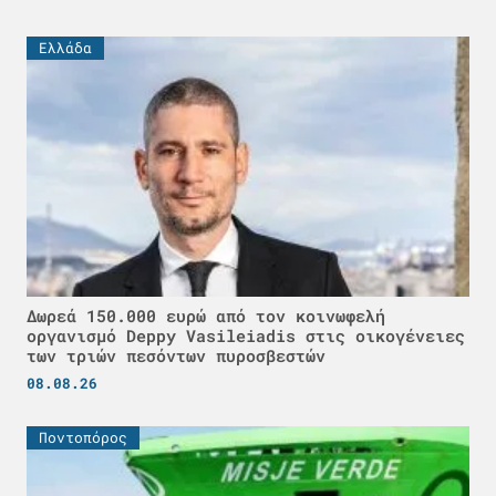
Ελλάδα
Δωρεά 150.000 ευρώ από τον κοινωφελή
οργανισμό Deppy Vasileiadis στις οικογένειες
των τριών πεσόντων πυροσβεστών
08.08.26
Ποντοπόρος