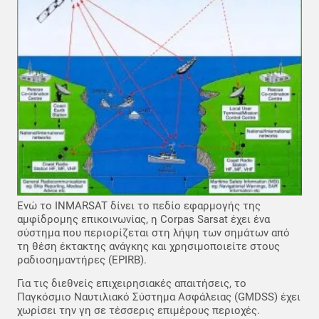
Ενώ το INMARSAT δίνει το πεδίο εφαρμογής της
αμφίδρομης επικοινωνίας, η Corpas Sarsat έχει ένα
σύστημα που περιορίζεται στη λήψη των σημάτων από
τη θέση έκτακτης ανάγκης και χρησιμοποιείτε στους
ραδιοσημαντήρες (EPIRB).
Για τις διεθνείς επιχειρησιακές απαιτήσεις, το
Παγκόσμιο Ναυτιλιακό Σύστημα Ασφάλειας (GMDSS) έχει
χωρίσει την γη σε τέσσερις επιμέρους περιοχές.