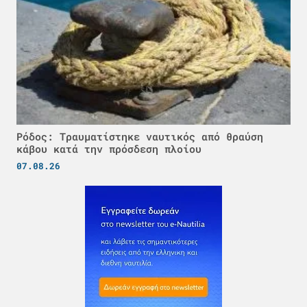
Ρόδος: Τραυματίστηκε ναυτικός από θραύση
κάβου κατά την πρόσδεση πλοίου
07.08.26