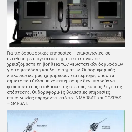
Για τις δορυφορικές υπηρεσίες – επικοινωνίες, σε
αντίθεση με επίγεια συστήματα επικοινωνίας,
χρειαζόμαστε τη βοήθεια των γεωστατικών δορυφόρων
για τη μετάδοση και λήψη σημάτων. Οι δορυφορικές
επικοινωνίες μας χρησιμεύουν για περιοχές όπου τα
σήματα που θέλουμε να εκπέμψουμε δεν μπορούν να
φτάσουν στους σταθμούς της στεριάς, κυρίως λόγο της
απόστασης. Οι δορυφορικές θαλάσσιες υπηρεσίες
επικοινωνίας παρέχονται από το INMARSAT και COSPAS
– SARSAT.