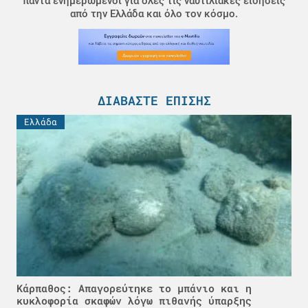
πάντα ενημερωμένοι για όλες τις ναυτιλιακές ειδήσεις
από την Ελλάδα και όλο τον κόσμο.
ΔΙΑΒΆΣΤΕ ΕΠΊΣΗΣ
Ελλάδα
Κάρπαθος: Απαγορεύτηκε το μπάνιο και η
κυκλοφορία σκαφών λόγω πιθανής ύπαρξης