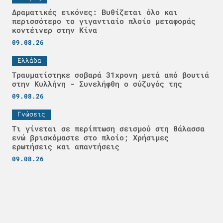
Δραματικές εικόνες: Βυθίζεται όλο και
περισσότερο το γιγαντιαίο πλοίο μεταφοράς
κοντέινερ στην Κίνα
09.08.26
Ελλάδα
Τραυματίστηκε σοβαρά 31χρονη μετά από βουτιά
στην Κυλλήνη - Συνελήφθη ο σύζυγός της
09.08.26
Γνώσεις
Τι γίνεται σε περίπτωση σεισμού στη θάλασσα
ενώ βρισκόμαστε στο πλοίο; Χρήσιμες
ερωτήσεις και απαντήσεις
09.08.26