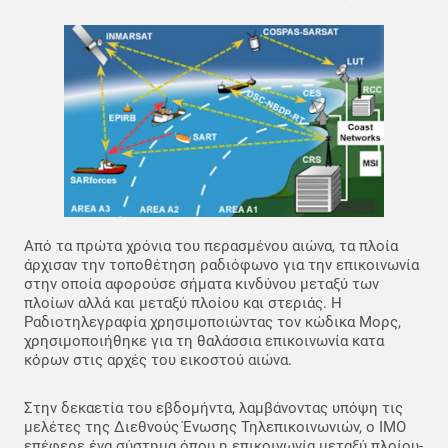
Από τα πρώτα χρόνια του περασμένου αιώνα, τα πλοία
άρχισαν την τοποθέτηση ραδιόφωνο για την επικοινωνία
στην οποία αφορούσε σήματα κινδύνου μεταξύ των
πλοίων αλλά και μεταξύ πλοίου και στεριάς. Η
Ραδιοτηλεγραφία χρησιμοποιώντας τον κώδικα Μορς,
χρησιμοποιήθηκε για τη θαλάσσια επικοινωνία κατα
κόρων στις αρχές του εικοστού αιώνα.
Στην δεκαετία του εβδομήντα, λαμβάνοντας υπόψη τις
μελέτες της Διεθνούς Ένωσης Τηλεπικοινωνιών, ο ΙΜΟ
επέφερε ένα σύστημα όπου η επικοινωνία μεταξύ πλοίου-