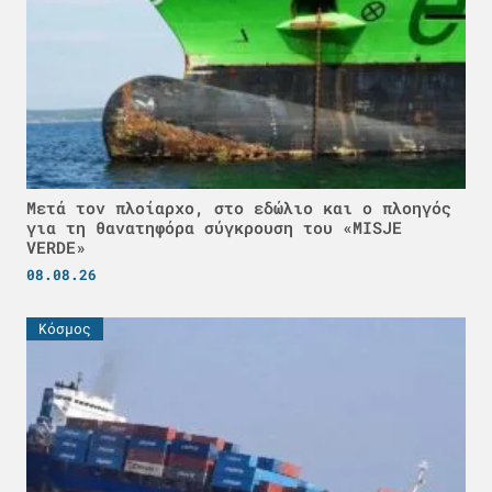
Μετά τον πλοίαρχο, στο εδώλιο και ο πλοηγός
για τη θανατηφόρα σύγκρουση του «MISJE
VERDE»
08.08.26
Κόσμος