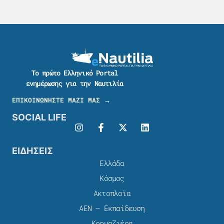
Το πρώτο Ελληνικό Portal
ενημέρωσης για την Ναυτιλία
ΕΠΙΚΟΙΝΩΝΗΣΤΕ ΜΑΖΙ ΜΑΣ →
SOCIAL LIFE
ΕΙΔΗΣΕΙΣ
Ελλάδα
Κόσμος
Ακτοπλοϊα
ΑΕΝ – Εκπαίδευση
Κρουαζιέρα