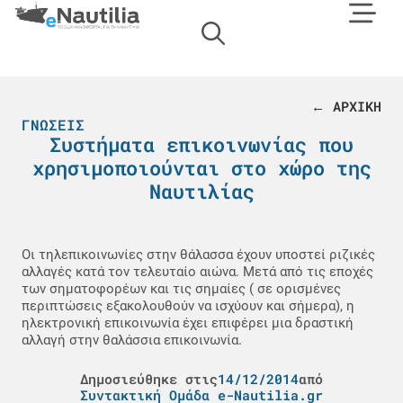
← ΑΡΧΙΚΗ
ΓΝΏΣΕΙΣ
Συστήματα επικοινωνίας που
χρησιμοποιούνται στο χώρο της
Ναυτιλίας
Οι τηλεπικοινωνίες στην θάλασσα έχουν υποστεί ριζικές
αλλαγές κατά τον τελευταίο αιώνα. Μετά από τις εποχές
των σηματοφορέων και τις σημαίες ( σε ορισμένες
περιπτώσεις εξακολουθούν να ισχύουν και σήμερα), η
ηλεκτρονική επικοινωνία έχει επιφέρει μια δραστική
αλλαγή στην θαλάσσια επικοινωνία.
Δημοσιεύθηκε στις
14/12/2014
από
Συντακτική Ομάδα e-Nautilia.gr