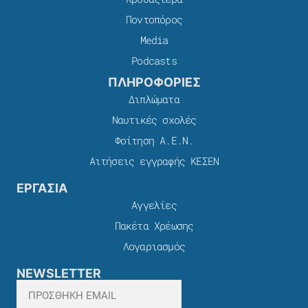
Ποντοπόρος
Media
Podcasts
ΠΛΗΡΟΦΟΡΙΕΣ
Διπλώματα
Ναυτικές σχολές
Φοίτηση Α.Ε.Ν.
Αιτήσεις εγγραφής ΚΕΣΕΝ
ΕΡΓΑΣΙΑ
Αγγελίες
Πακέτα Χρέωσης​
Λογαριασμός
NEWSLETTER