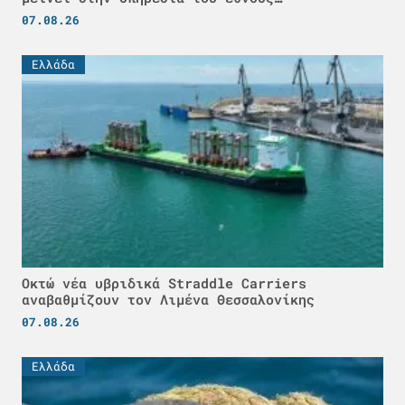
07.08.26
Ελλάδα
Οκτώ νέα υβριδικά Straddle Carriers
αναβαθμίζουν τον Λιμένα Θεσσαλονίκης
07.08.26
Ελλάδα