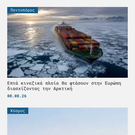
Ποντοπόρος
Επτά κινεζικά πλοία θα φτάσουν στην Ευρώπη
διασχίζοντας την Αρκτική
08.08.26
Κόσμος