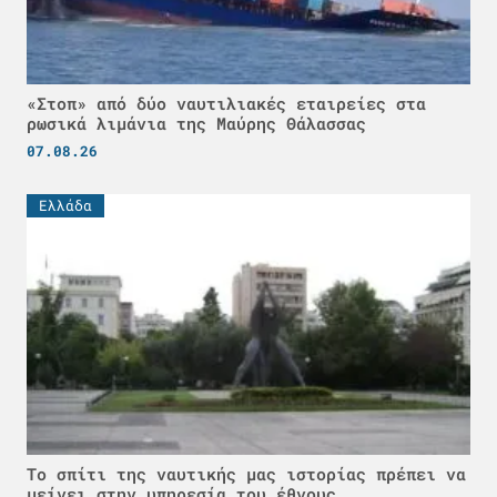
«Στοπ» από δύο ναυτιλιακές εταιρείες στα
ρωσικά λιμάνια της Μαύρης Θάλασσας
07.08.26
Ελλάδα
Το σπίτι της ναυτικής μας ιστορίας πρέπει να
μείνει στην υπηρεσία του έθνους…