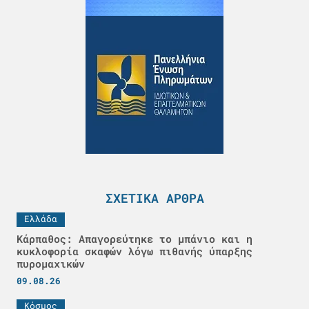
ΣΧΕΤΙΚΆ ΆΡΘΡΑ
Ελλάδα
Κάρπαθος: Απαγορεύτηκε το μπάνιο και η
κυκλοφορία σκαφών λόγω πιθανής ύπαρξης
πυρομαχικών
09.08.26
Κόσμος