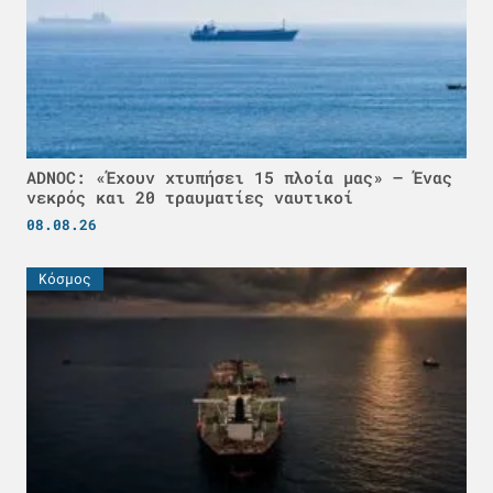
ADNOC: «Έχουν χτυπήσει 15 πλοία μας» – Ένας
νεκρός και 20 τραυματίες ναυτικοί
08.08.26
Κόσμος