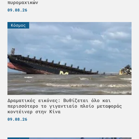
πυρομαχικών
09.08.26
Κόσμος
Δραματικές εικόνες: Βυθίζεται όλο και
περισσότερο το γιγαντιαίο πλοίο μεταφοράς
κοντέινερ στην Κίνα
09.08.26