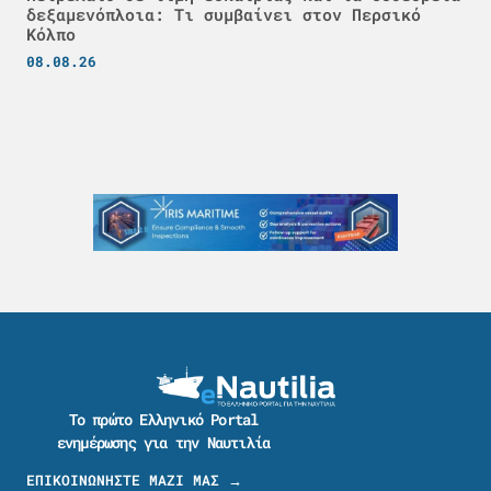
δεξαμενόπλοια: Τι συμβαίνει στον Περσικό
Κόλπο
08.08.26
Το πρώτο Ελληνικό Portal
ενημέρωσης για την Ναυτιλία
ΕΠΙΚΟΙΝΩΝΗΣΤΕ ΜΑΖΙ ΜΑΣ →