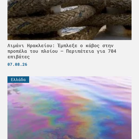
Λιμάνι Ηρακλείου: Έμπλεξε ο κάβος στην
προπέλα του πλοίου – Περιπέτεια για 704
επιβάτες
07.08.26
Ελλάδα