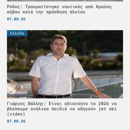
Ρόδος: Τραυματίστηκε ναυτικός από θραύση
κάβου κατά την πρόσδεση πλοίου
07.08.26
Ελλάδα
Γιώργος Βάλλης: Είναι αδιανόητο το 2026 να
βλέπουμε ανήλικα παιδιά να οδηγούν jet ski
(video)
07.08.26