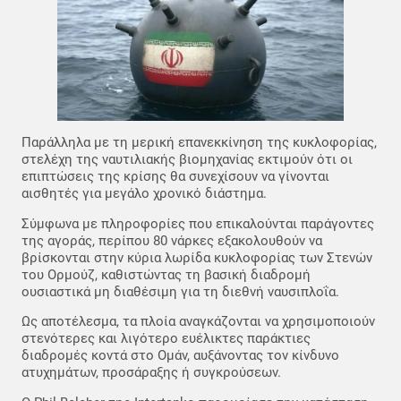
Παράλληλα με τη μερική επανεκκίνηση της κυκλοφορίας,
στελέχη της ναυτιλιακής βιομηχανίας εκτιμούν ότι οι
επιπτώσεις της κρίσης θα συνεχίσουν να γίνονται
αισθητές για μεγάλο χρονικό διάστημα.
Σύμφωνα με πληροφορίες που επικαλούνται παράγοντες
της αγοράς, περίπου 80 νάρκες εξακολουθούν να
βρίσκονται στην κύρια λωρίδα κυκλοφορίας των Στενών
του Ορμούζ, καθιστώντας τη βασική διαδρομή
ουσιαστικά μη διαθέσιμη για τη διεθνή ναυσιπλοΐα.
Ως αποτέλεσμα, τα πλοία αναγκάζονται να χρησιμοποιούν
στενότερες και λιγότερο ευέλικτες παράκτιες
διαδρομές κοντά στο Ομάν, αυξάνοντας τον κίνδυνο
ατυχημάτων, προσάραξης ή συγκρούσεων.