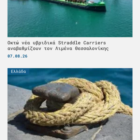
Οκτώ νέα υβριδικά Straddle Carriers
αναβαθμίζουν τον Λιμένα Θεσσαλονίκης
07.08.26
Ελλάδα