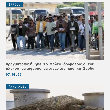
Ελλάδα
Πραγματοποιήθηκε το πρώτο δρομολόγιο του
πλοίου μεταφοράς μεταναστών από τη Σούδα
07.08.26
Ακτοπλοϊα