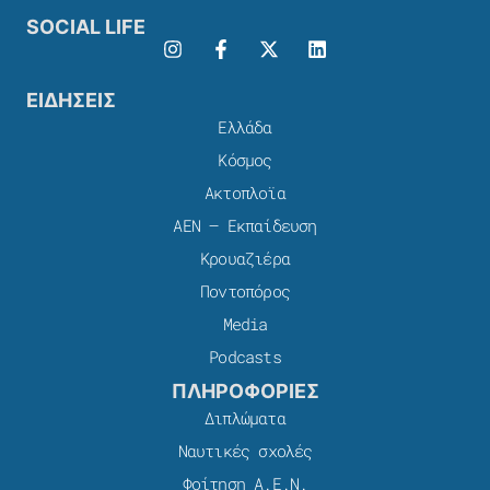
SOCIAL LIFE
ΕΙΔΗΣΕΙΣ
Ελλάδα
Κόσμος
Ακτοπλοϊα
ΑΕΝ – Εκπαίδευση
Κρουαζιέρα
Ποντοπόρος
Media
Podcasts
ΠΛΗΡΟΦΟΡΙΕΣ
Διπλώματα
Ναυτικές σχολές
Φοίτηση Α.Ε.Ν.