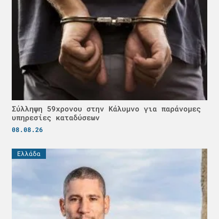
Σύλληψη 59χρονου στην Κάλυμνο για παράνομες
υπηρεσίες καταδύσεων
08.08.26
Ελλάδα