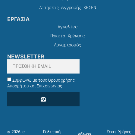
Αιτήσεις εγγραφής ΚΕΣΕΝ
ΕΡΓΑΣΙΑ
Αγγελίες
Πακέτα Χρέωσης​
Λογαριασμός
NEWSLETTER
Συμφωνώ με τους Όρους χρήσης,
Απορρήτου και Επικοινωνίας
© 2026 e-
Πολιτική
Όροι Χρήσης
Δήλωση