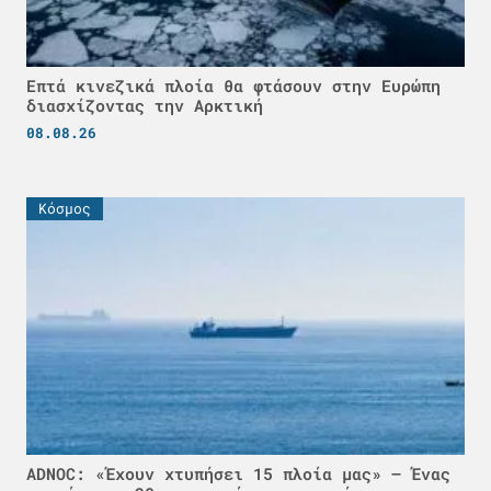
Επτά κινεζικά πλοία θα φτάσουν στην Ευρώπη
διασχίζοντας την Αρκτική
08.08.26
Κόσμος
ADNOC: «Έχουν χτυπήσει 15 πλοία μας» – Ένας