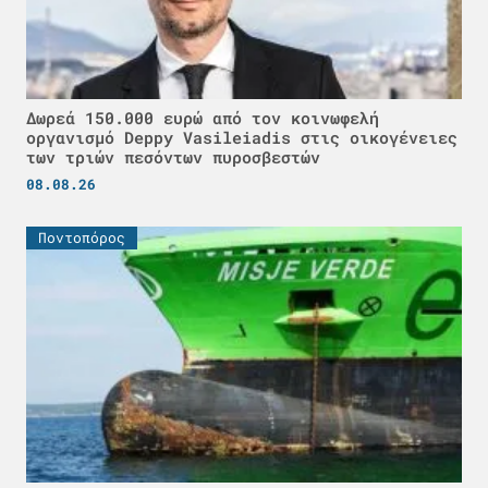
Δωρεά 150.000 ευρώ από τον κοινωφελή
οργανισμό Deppy Vasileiadis στις οικογένειες
των τριών πεσόντων πυροσβεστών
08.08.26
Ποντοπόρος