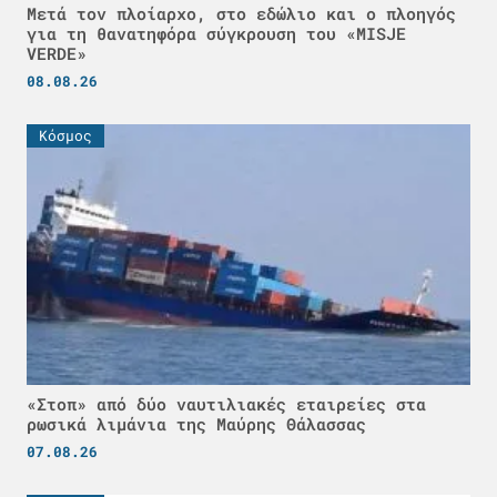
Μετά τον πλοίαρχο, στο εδώλιο και ο πλοηγός
για τη θανατηφόρα σύγκρουση του «MISJE
VERDE»
08.08.26
Κόσμος
«Στοπ» από δύο ναυτιλιακές εταιρείες στα
ρωσικά λιμάνια της Μαύρης Θάλασσας
07.08.26