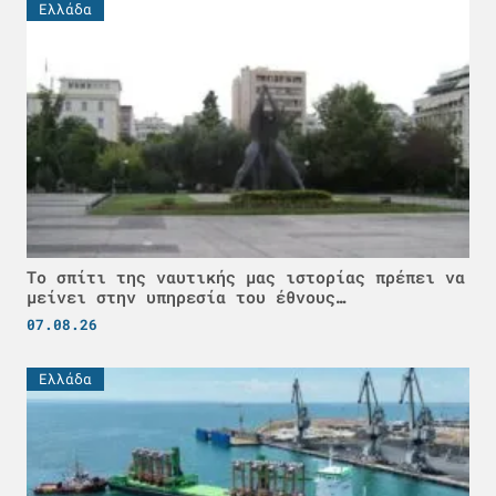
Ελλάδα
Το σπίτι της ναυτικής μας ιστορίας πρέπει να
μείνει στην υπηρεσία του έθνους…
07.08.26
Ελλάδα