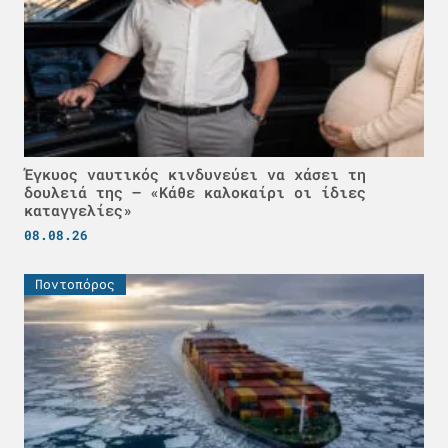
Έγκυος ναυτικός κινδυνεύει να χάσει τη
δουλειά της – «Κάθε καλοκαίρι οι ίδιες
καταγγελίες»
08.08.26
Ποντοπόρος