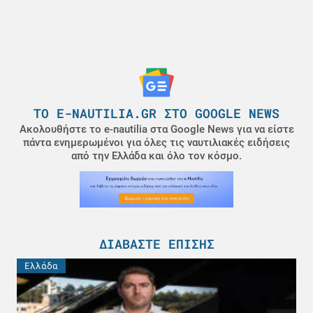
ΤΟ E-NAUTILIA.GR ΣΤΟ GOOGLE NEWS
Ακολουθήστε το e-nautilia στα Google News για να είστε
πάντα ενημερωμένοι για όλες τις ναυτιλιακές ειδήσεις
από την Ελλάδα και όλο τον κόσμο.
ΔΙΑΒΆΣΤΕ ΕΠΊΣΗΣ
Ελλάδα