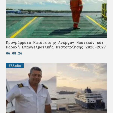
Προγράμματα Κατάρτισης Ανέργων Ναυτικών και
Παροχή Επαγγελματικής Πιστοποίησης 2026-2027
06.08.26
Ελλάδα