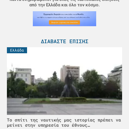
από την Ελλάδα και όλο τον κόσμο.
ΔΙΑΒΆΣΤΕ ΕΠΊΣΗΣ
Ελλάδα
Το σπίτι της ναυτικής μας ιστορίας πρέπει να
μείνει στην υπηρεσία του έθνους…