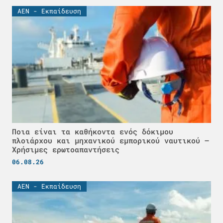
ΑΕΝ - Εκπαίδευση
Ποια είναι τα καθήκοντα ενός δόκιμου
πλοιάρχου και μηχανικού εμπορικού ναυτικού –
Χρήσιμες ερωτοαπαντήσεις
06.08.26
ΑΕΝ - Εκπαίδευση