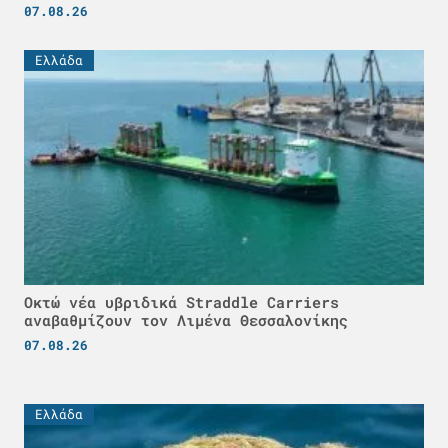
07.08.26
Ελλάδα
Οκτώ νέα υβριδικά Straddle Carriers
αναβαθμίζουν τον Λιμένα Θεσσαλονίκης
07.08.26
Ελλάδα