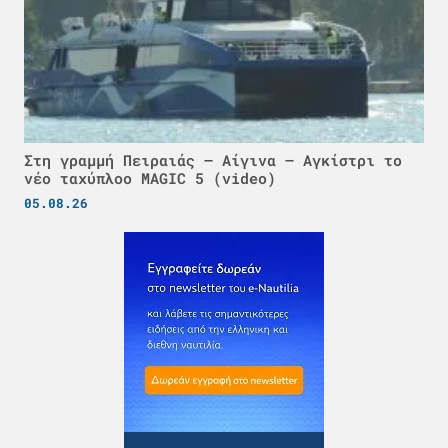
Στη γραμμή Πειραιάς – Αίγινα – Αγκίστρι το
νέο ταχύπλοο MAGIC 5 (video)
05.08.26