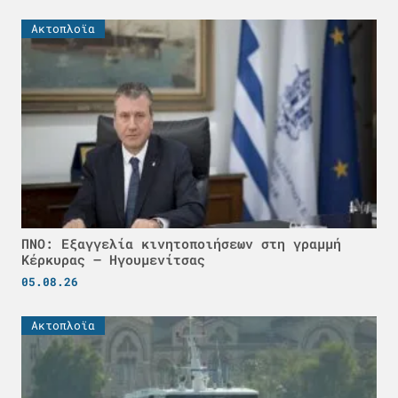
Ακτοπλοϊα
ΠΝΟ: Εξαγγελία κινητοποιήσεων στη γραμμή
Κέρκυρας – Ηγουμενίτσας
05.08.26
Ακτοπλοϊα