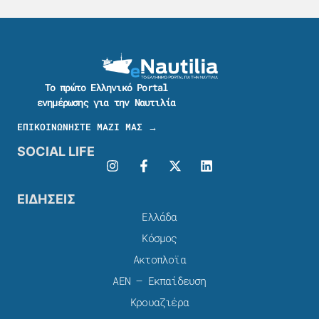
Το πρώτο Ελληνικό Portal
ενημέρωσης για την Ναυτιλία
ΕΠΙΚΟΙΝΩΝΗΣΤΕ ΜΑΖΙ ΜΑΣ →
SOCIAL LIFE
ΕΙΔΗΣΕΙΣ
Ελλάδα
Κόσμος
Ακτοπλοϊα
ΑΕΝ – Εκπαίδευση
Κρουαζιέρα