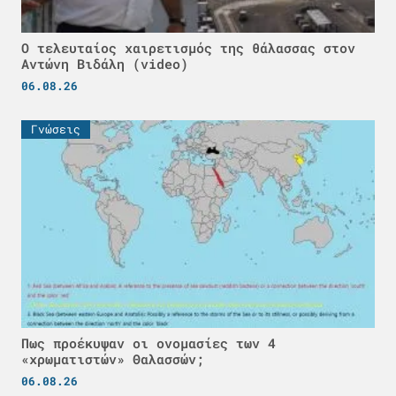
Ο τελευταίος χαιρετισμός της θάλασσας στον
Αντώνη Βιδάλη (video)
06.08.26
Γνώσεις
Πως προέκυψαν οι ονομασίες των 4
«χρωματιστών» Θαλασσών;
06.08.26