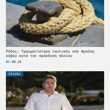
Ρόδος: Τραυματίστηκε ναυτικός από θραύση
κάβου κατά την πρόσδεση πλοίου
07.08.26
Ελλάδα