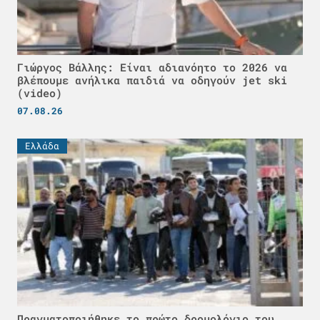
Γιώργος Βάλλης: Είναι αδιανόητο το 2026 να
βλέπουμε ανήλικα παιδιά να οδηγούν jet ski
(video)
07.08.26
Ελλάδα
Πραγματοποιήθηκε το πρώτο δρομολόγιο του