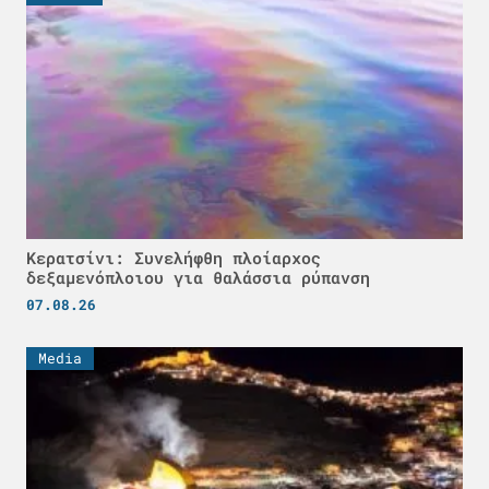
Κερατσίνι: Συνελήφθη πλοίαρχος
δεξαμενόπλοιου για θαλάσσια ρύπανση
07.08.26
Media