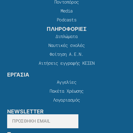
Ποντοπόρος
Media
Podcasts
ΠΛΗΡΟΦΟΡΙΕΣ
Διπλώματα
Ναυτικές σχολές
Φοίτηση Α.Ε.Ν.
Αιτήσεις εγγραφής ΚΕΣΕΝ
ΕΡΓΑΣΙΑ
Αγγελίες
Πακέτα Χρέωσης​
Λογαριασμός
NEWSLETTER