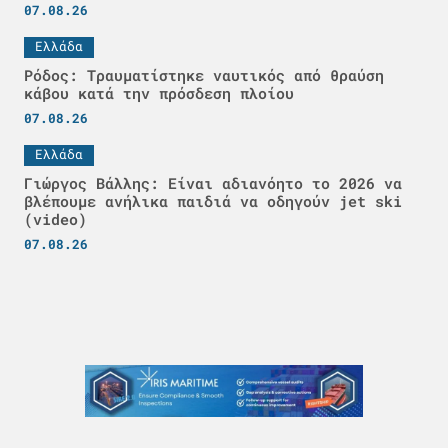
07.08.26
Ελλάδα
Ρόδος: Τραυματίστηκε ναυτικός από θραύση
κάβου κατά την πρόσδεση πλοίου
07.08.26
Ελλάδα
Γιώργος Βάλλης: Είναι αδιανόητο το 2026 να
βλέπουμε ανήλικα παιδιά να οδηγούν jet ski
(video)
07.08.26