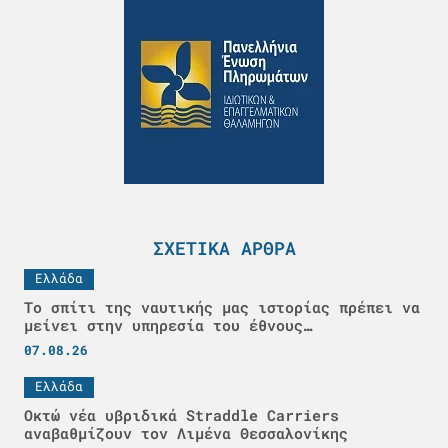
ΣΧΕΤΙΚΆ ΆΡΘΡΑ
Ελλάδα
Το σπίτι της ναυτικής μας ιστορίας πρέπει να
μείνει στην υπηρεσία του έθνους…
07.08.26
Ελλάδα
Οκτώ νέα υβριδικά Straddle Carriers
αναβαθμίζουν τον Λιμένα Θεσσαλονίκης