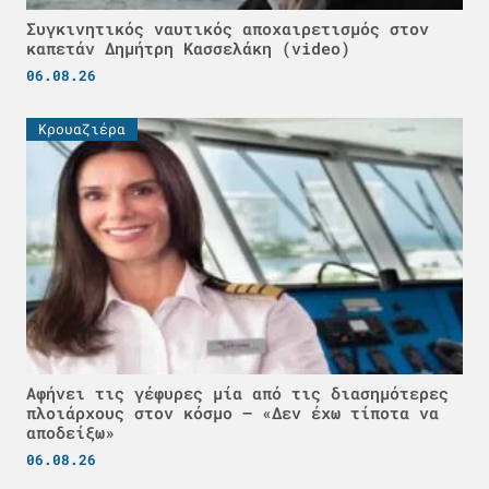
Συγκινητικός ναυτικός αποχαιρετισμός στον
καπετάν Δημήτρη Κασσελάκη (video)
06.08.26
Κρουαζιέρα
Αφήνει τις γέφυρες μία από τις διασημότερες
πλοιάρχους στον κόσμο – «Δεν έχω τίποτα να
αποδείξω»
06.08.26