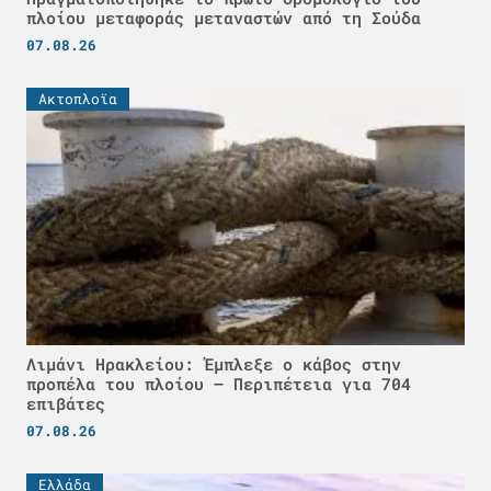
πλοίου μεταφοράς μεταναστών από τη Σούδα
07.08.26
Ακτοπλοϊα
Λιμάνι Ηρακλείου: Έμπλεξε ο κάβος στην
προπέλα του πλοίου – Περιπέτεια για 704
επιβάτες
07.08.26
Ελλάδα