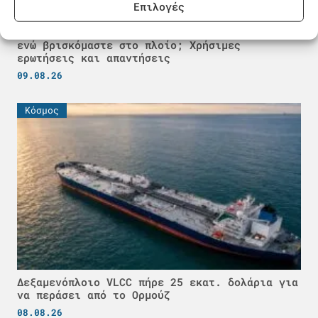
Επιλογές
Τι γίνεται σε περίπτωση σεισμού στη θάλασσα
ενώ βρισκόμαστε στο πλοίο; Χρήσιμες
ερωτήσεις και απαντήσεις
09.08.26
Κόσμος
Δεξαμενόπλοιο VLCC πήρε 25 εκατ. δολάρια για
να περάσει από το Ορμούζ
08.08.26