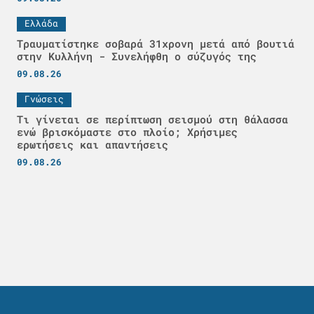
Ελλάδα
Τραυματίστηκε σοβαρά 31χρονη μετά από βουτιά
στην Κυλλήνη - Συνελήφθη ο σύζυγός της
09.08.26
Γνώσεις
Τι γίνεται σε περίπτωση σεισμού στη θάλασσα
ενώ βρισκόμαστε στο πλοίο; Χρήσιμες
ερωτήσεις και απαντήσεις
09.08.26