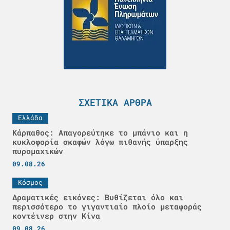
ΣΧΕΤΙΚΆ ΆΡΘΡΑ
Ελλάδα
Κάρπαθος: Απαγορεύτηκε το μπάνιο και η
κυκλοφορία σκαφών λόγω πιθανής ύπαρξης
πυρομαχικών
09.08.26
Κόσμος
Δραματικές εικόνες: Βυθίζεται όλο και
περισσότερο το γιγαντιαίο πλοίο μεταφοράς
κοντέινερ στην Κίνα
09.08.26