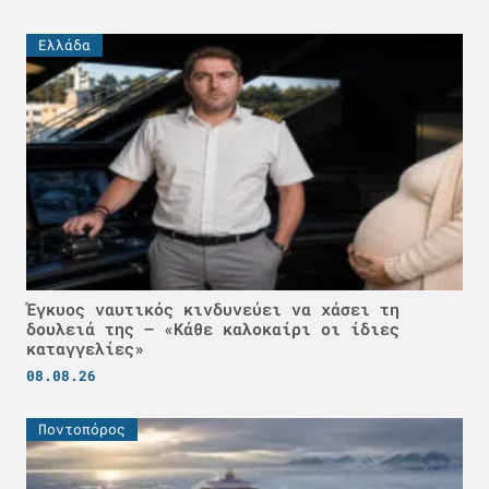
Ελλάδα
Έγκυος ναυτικός κινδυνεύει να χάσει τη
δουλειά της – «Κάθε καλοκαίρι οι ίδιες
καταγγελίες»
08.08.26
Ποντοπόρος