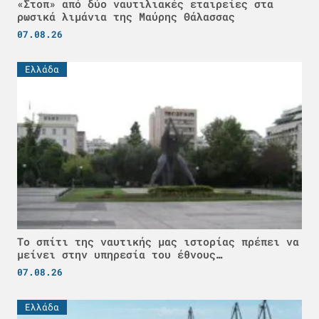
«Στοπ» από δύο ναυτιλιακές εταιρείες στα
ρωσικά λιμάνια της Μαύρης Θάλασσας
07.08.26
Ελλάδα
Το σπίτι της ναυτικής μας ιστορίας πρέπει να
μείνει στην υπηρεσία του έθνους…
07.08.26
Ελλάδα