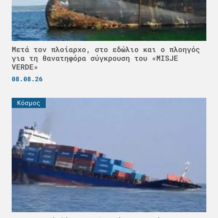
Μετά τον πλοίαρχο, στο εδώλιο και ο πλοηγός
για τη θανατηφόρα σύγκρουση του «MISJE
VERDE»
08.08.26
Κόσμος