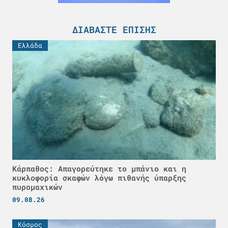
ΔΙΑΒΆΣΤΕ ΕΠΊΣΗΣ
Ελλάδα
Κάρπαθος: Απαγορεύτηκε το μπάνιο και η
κυκλοφορία σκαφών λόγω πιθανής ύπαρξης
πυρομαχικών
09.08.26
Κόσμος