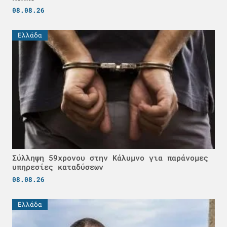
08.08.26
Ελλάδα
Σύλληψη 59χρονου στην Κάλυμνο για παράνομες
υπηρεσίες καταδύσεων
08.08.26
Ελλάδα