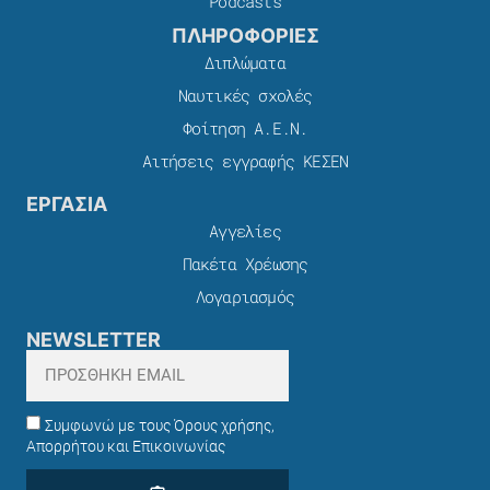
Podcasts
ΠΛΗΡΟΦΟΡΙΕΣ
Διπλώματα
Ναυτικές σχολές
Φοίτηση Α.Ε.Ν.
Αιτήσεις εγγραφής ΚΕΣΕΝ
ΕΡΓΑΣΙΑ
Αγγελίες
Πακέτα Χρέωσης​
Λογαριασμός
NEWSLETTER
Συμφωνώ με τους Όρους χρήσης,
Απορρήτου και Επικοινωνίας