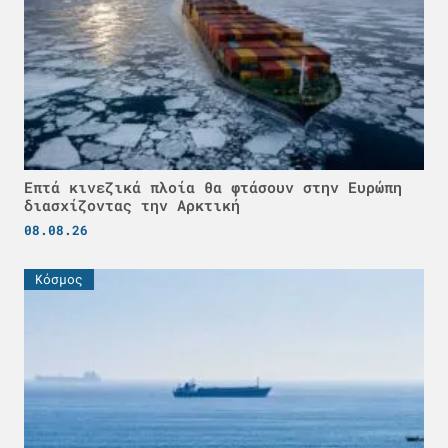
Επτά κινεζικά πλοία θα φτάσουν στην Ευρώπη
διασχίζοντας την Αρκτική
08.08.26
Κόσμος