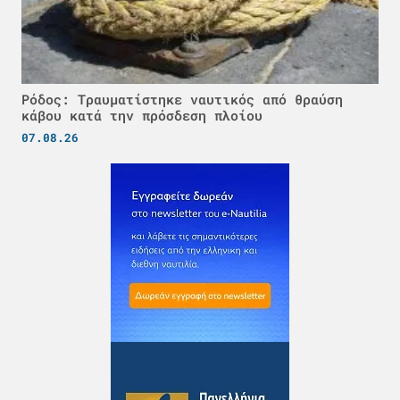
Ρόδος: Τραυματίστηκε ναυτικός από θραύση
κάβου κατά την πρόσδεση πλοίου
07.08.26