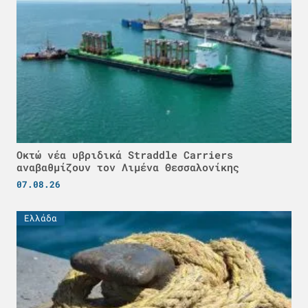
Οκτώ νέα υβριδικά Straddle Carriers
αναβαθμίζουν τον Λιμένα Θεσσαλονίκης
07.08.26
Ελλάδα