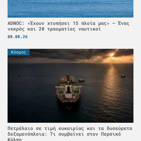
ADNOC: «Έχουν χτυπήσει 15 πλοία μας» – Ένας
νεκρός και 20 τραυματίες ναυτικοί
08.08.26
Κόσμος
Πετρέλαιο σε τιμή ευκαιρίας και τα δυσεύρετα
δεξαμενόπλοια: Τι συμβαίνει στον Περσικό
Κόλπο