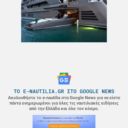
ΤΟ E-NAUTILIA.GR ΣΤΟ GOOGLE NEWS
Ακολουθήστε το e-nautilia στα Google News για να είστε
πάντα ενημερωμένοι για όλες τις ναυτιλιακές ειδήσεις
από την Ελλάδα και όλο τον κόσμο.