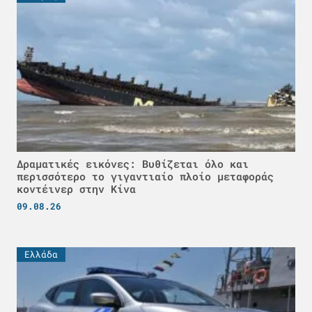
Δραματικές εικόνες: Βυθίζεται όλο και
περισσότερο το γιγαντιαίο πλοίο μεταφοράς
κοντέινερ στην Κίνα
09.08.26
Ελλάδα