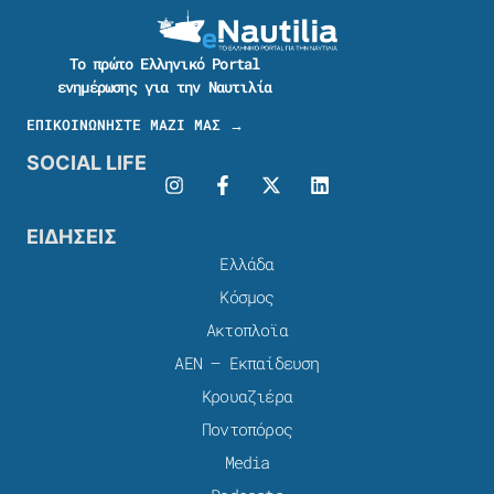
Το πρώτο Ελληνικό Portal
ενημέρωσης για την Ναυτιλία
ΕΠΙΚΟΙΝΩΝΗΣΤΕ ΜΑΖΙ ΜΑΣ →
SOCIAL LIFE
ΕΙΔΗΣΕΙΣ
Ελλάδα
Κόσμος
Ακτοπλοϊα
ΑΕΝ – Εκπαίδευση
Κρουαζιέρα
Ποντοπόρος
Media