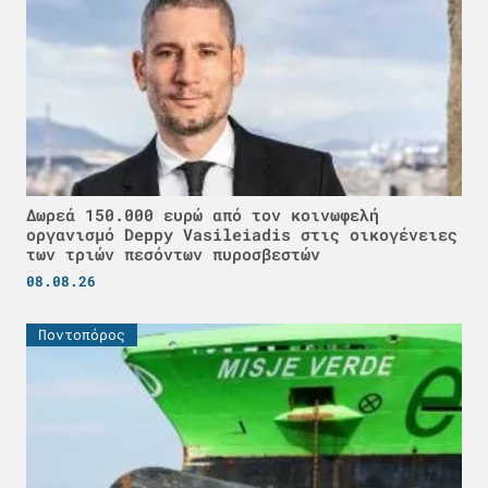
Δωρεά 150.000 ευρώ από τον κοινωφελή
οργανισμό Deppy Vasileiadis στις οικογένειες
των τριών πεσόντων πυροσβεστών
08.08.26
Ποντοπόρος