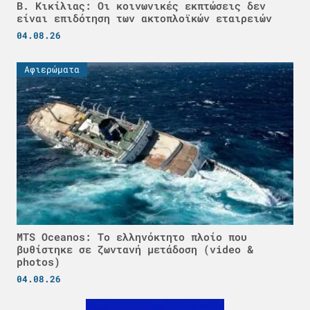
Β. Κικίλιας: Οι κοινωνικές εκπτώσεις δεν
είναι επιδότηση των ακτοπλοϊκών εταιρειών
04.08.26
Αφιερώματα
MTS Oceanos: Το ελληνόκτητο πλοίο που
βυθίστηκε σε ζωντανή μετάδοση (video &
photos)
04.08.26