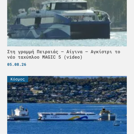
Στη γραμμή Πειραιάς – Αίγινα – Αγκίστρι το
νέο ταχύπλοο MAGIC 5 (video)
05.08.26
Κόσμος