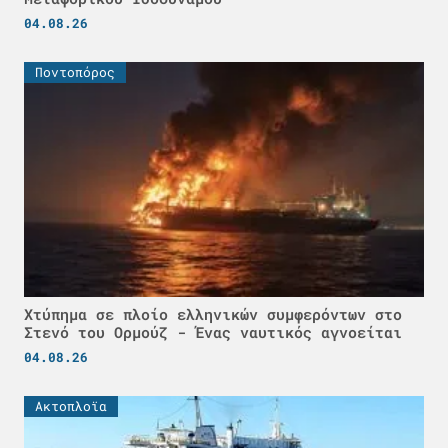
04.08.26
Ποντοπόρος
Χτύπημα σε πλοίο ελληνικών συμφερόντων στο
Στενό του Ορμούζ - Ένας ναυτικός αγνοείται
04.08.26
Ακτοπλοϊα