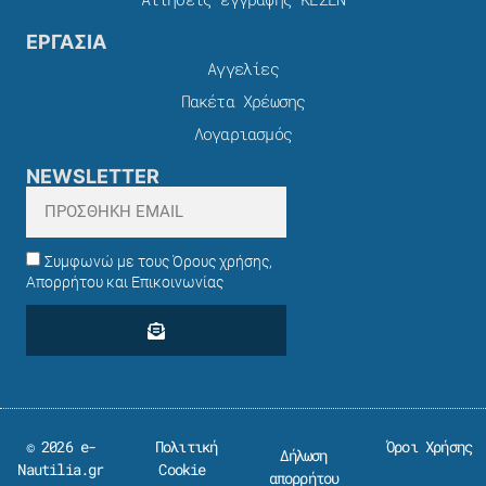
ΕΡΓΑΣΙΑ
Αγγελίες
Πακέτα Χρέωσης​
Λογαριασμός
NEWSLETTER
Συμφωνώ με τους Όρους χρήσης,
Απορρήτου και Επικοινωνίας
© 2026 e-
Πολιτική
Όροι Χρήσης
Δήλωση
Nautilia.gr
Cookie
απορρήτου