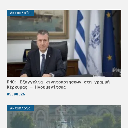
Ακτοπλοϊα
ΠΝΟ: Εξαγγελία κινητοποιήσεων στη γραμμή
Κέρκυρας – Ηγουμενίτσας
05.08.26
Ακτοπλοϊα