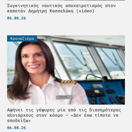
Συγκινητικός ναυτικός αποχαιρετισμός στον
καπετάν Δημήτρη Κασσελάκη (video)
06.08.26
Κρουαζιέρα
Αφήνει τις γέφυρες μία από τις διασημότερες
πλοιάρχους στον κόσμο – «Δεν έχω τίποτα να
αποδείξω»
06.08.26