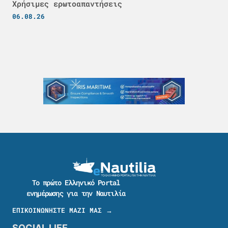
Χρήσιμες ερωτοαπαντήσεις
06.08.26
Το πρώτο Ελληνικό Portal
ενημέρωσης για την Ναυτιλία
ΕΠΙΚΟΙΝΩΝΗΣΤΕ ΜΑΖΙ ΜΑΣ →
SOCIAL LIFE