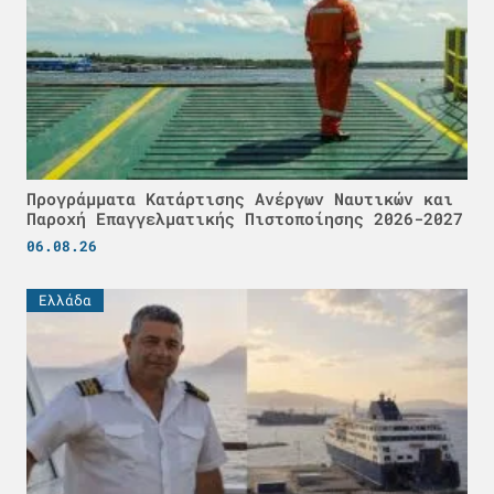
Προγράμματα Κατάρτισης Ανέργων Ναυτικών και
Παροχή Επαγγελματικής Πιστοποίησης 2026-2027
06.08.26
Ελλάδα