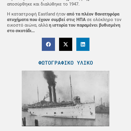
αποσύρθηκε και διαλύθηκε το 1947.
Η καταστροφή Eastland ήταν
από τα πλέον θανατηφόρα
ατυχήματα που έχουν συμβεί στις ΗΠΑ
σε ολόκληρο τον
εικοστό αιώνα, αλλά
η ιστορία του παραμένει βυθισμένη
στο σκοτάδι…
ΦΩΤΟΓΡΑΦΙΚΌ ΥΛΙΚΌ