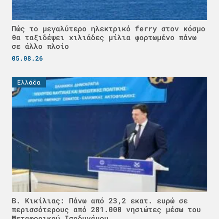
Πώς το μεγαλύτερο ηλεκτρικό ferry στον κόσμο
θα ταξιδέψει χιλιάδες μίλια φορτωμένο πάνω
σε άλλο πλοίο
05.08.26
Ελλάδα
Β. Κικίλιας: Πάνω από 23,2 εκατ. ευρώ σε
περισσότερους από 281.000 νησιώτες μέσω του
Μεταφορικού Ισοδυνάμου