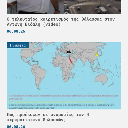
Ο τελευταίος χαιρετισμός της θάλασσας στον
Αντώνη Βιδάλη (video)
06.08.26
Γνώσεις
Πως προέκυψαν οι ονομασίες των 4
«χρωματιστών» Θαλασσών;
06.08.26