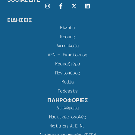
ΕΙΔΗΣΕΙΣ
Ελλάδα
Κόσμος
Ακτοπλοϊα
ΑΕΝ – Εκπαίδευση
Κρουαζιέρα
Ποντοπόρος
Media
Podcasts
ΠΛΗΡΟΦΟΡΙΕΣ
Διπλώματα
Ναυτικές σχολές
Φοίτηση Α.Ε.Ν.
Αιτήσεις εγγραφής ΚΕΣΕΝ