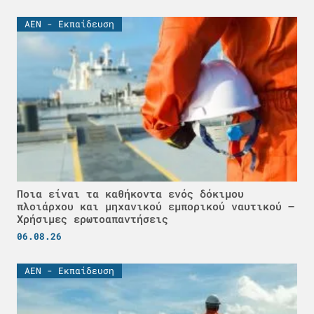
ΑΕΝ - Εκπαίδευση
Ποια είναι τα καθήκοντα ενός δόκιμου
πλοιάρχου και μηχανικού εμπορικού ναυτικού –
Χρήσιμες ερωτοαπαντήσεις
06.08.26
ΑΕΝ - Εκπαίδευση