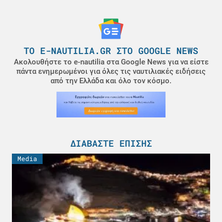
ΤΟ E-NAUTILIA.GR ΣΤΟ GOOGLE NEWS
Ακολουθήστε το e-nautilia στα Google News για να είστε
πάντα ενημερωμένοι για όλες τις ναυτιλιακές ειδήσεις
από την Ελλάδα και όλο τον κόσμο.
ΔΙΑΒΆΣΤΕ ΕΠΊΣΗΣ
Media