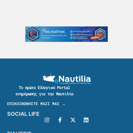
Το πρώτο Ελληνικό Portal
ενημέρωσης για την Ναυτιλία
ΕΠΙΚΟΙΝΩΝΗΣΤΕ ΜΑΖΙ ΜΑΣ →
SOCIAL LIFE