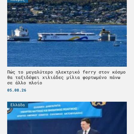
Πώς το μεγαλύτερο ηλεκτρικό ferry στον κόσμο
θα ταξιδέψει χιλιάδες μίλια φορτωμένο πάνω
σε άλλο πλοίο
05.08.26
Ελλάδα