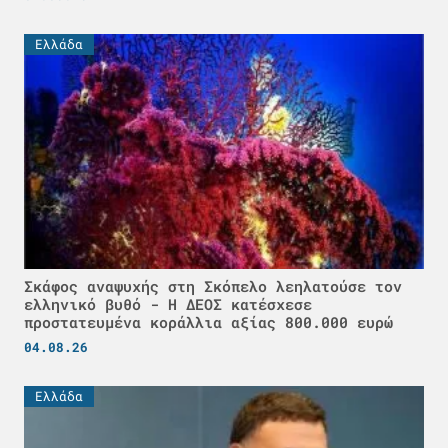
Ελλάδα
Σκάφος αναψυχής στη Σκόπελο λεηλατούσε τον
ελληνικό βυθό - H ΔΕΟΣ κατέσχεσε
προστατευμένα κοράλλια αξίας 800.000 ευρώ
04.08.26
Ελλάδα