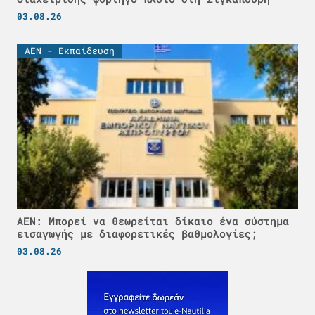
03.08.26
ΑΕΝ - Εκπαίδευση
ΑΕΝ: Μπορεί να θεωρείται δίκαιο ένα σύστημα
εισαγωγής με διαφορετικές βαθμολογίες;
03.08.26