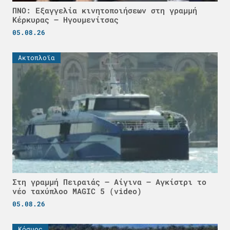
ΠΝΟ: Εξαγγελία κινητοποιήσεων στη γραμμή
Κέρκυρας – Ηγουμενίτσας
05.08.26
Ακτοπλοϊα
Στη γραμμή Πειραιάς – Αίγινα – Αγκίστρι το
νέο ταχύπλοο MAGIC 5 (video)
05.08.26
Κόσμος