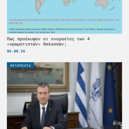
Πως προέκυψαν οι ονομασίες των 4
«χρωματιστών» Θαλασσών;
06.08.26
Ακτοπλοϊα