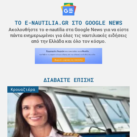
ΤΟ E-NAUTILIA.GR ΣΤΟ GOOGLE NEWS
Ακολουθήστε το e-nautilia στα Google News για να είστε
πάντα ενημερωμένοι για όλες τις ναυτιλιακές ειδήσεις
από την Ελλάδα και όλο τον κόσμο.
ΔΙΑΒΆΣΤΕ ΕΠΊΣΗΣ
Κρουαζιέρα