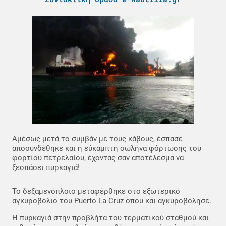
Αμέσως μετά το συμβάν με τους κάβους, έσπασε
αποσυνδέθηκε και η εύκαμπτη σωλήνα φόρτωσης του
φορτίου πετρελαίου, έχοντας σαν αποτέλεσμα να
ξεσπάσει πυρκαγιά!
Το δεξαμενόπλοιο μεταφέρθηκε στο εξωτερικό
αγκυροβόλιο του Puerto La Cruz όπου και αγκυροβόλησε.
Η πυρκαγιά στην προβλήτα του τερματικού σταθμού και