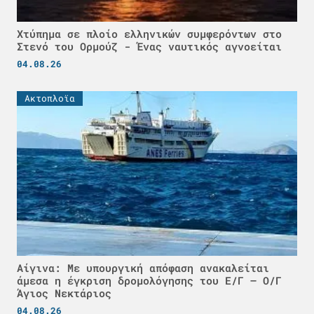
Χτύπημα σε πλοίο ελληνικών συμφερόντων στο
Στενό του Ορμούζ - Ένας ναυτικός αγνοείται
04.08.26
Ακτοπλοϊα
Αίγινα: Με υπουργική απόφαση ανακαλείται
άμεσα η έγκριση δρομολόγησης του Ε/Γ – Ο/Γ
Άγιος Νεκτάριος
04.08.26