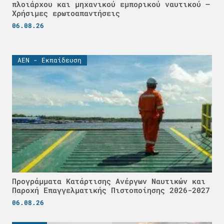
πλοιάρχου και μηχανικού εμπορικού ναυτικού –
Χρήσιμες ερωτοαπαντήσεις
06.08.26
ΑΕΝ - Εκπαίδευση
Προγράμματα Κατάρτισης Ανέργων Ναυτικών και
Παροχή Επαγγελματικής Πιστοποίησης 2026-2027
06.08.26