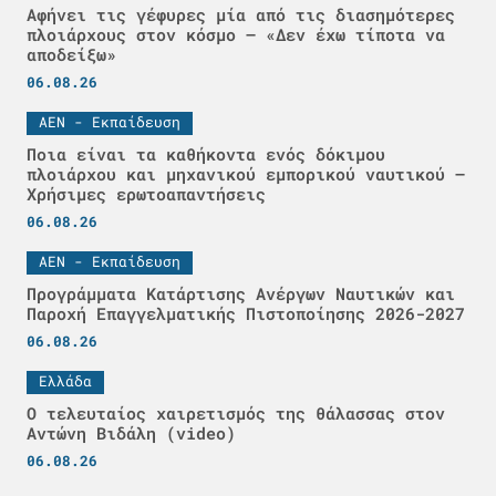
Αφήνει τις γέφυρες μία από τις διασημότερες
πλοιάρχους στον κόσμο – «Δεν έχω τίποτα να
αποδείξω»
06.08.26
ΑΕΝ - Εκπαίδευση
Ποια είναι τα καθήκοντα ενός δόκιμου
πλοιάρχου και μηχανικού εμπορικού ναυτικού –
Χρήσιμες ερωτοαπαντήσεις
06.08.26
ΑΕΝ - Εκπαίδευση
Προγράμματα Κατάρτισης Ανέργων Ναυτικών και
Παροχή Επαγγελματικής Πιστοποίησης 2026-2027
06.08.26
Ελλάδα
Ο τελευταίος χαιρετισμός της θάλασσας στον
Αντώνη Βιδάλη (video)
06.08.26