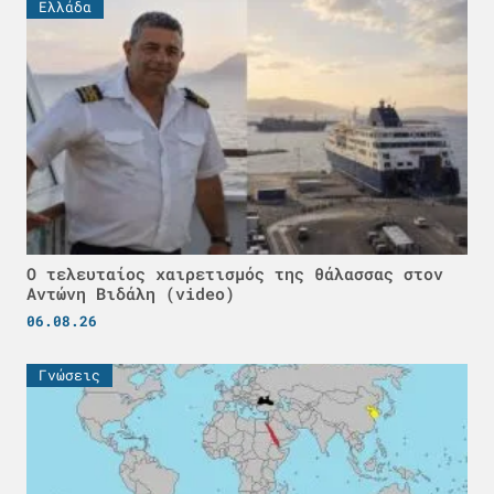
Ελλάδα
Ο τελευταίος χαιρετισμός της θάλασσας στον
Αντώνη Βιδάλη (video)
06.08.26
Γνώσεις