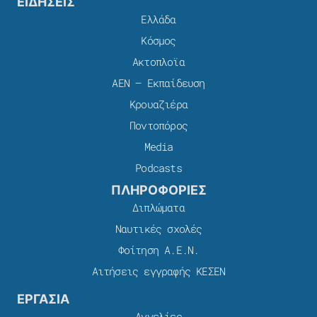
ΕΙΔΗΣΕΙΣ
Ελλάδα
Κόσμος
Ακτοπλοϊα
ΑΕΝ – Εκπαίδευση
Κρουαζιέρα
Ποντοπόρος
Media
Podcasts
ΠΛΗΡΟΦΟΡΙΕΣ
Διπλώματα
Ναυτικές σχολές
Φοίτηση Α.Ε.Ν.
Αιτήσεις εγγραφής ΚΕΣΕΝ
ΕΡΓΑΣΙΑ
Αγγελίες