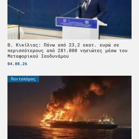
Β. Κικίλιας: Πάνω από 23,2 εκατ. ευρώ σε
περισσότερους από 281.000 νησιώτες μέσω του
Μεταφορικού Ισοδυνάμου
04.08.26
Ποντοπόρος