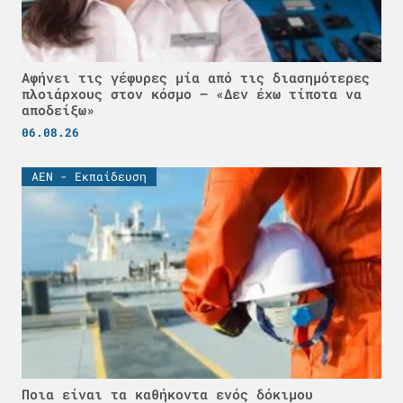
Αφήνει τις γέφυρες μία από τις διασημότερες
πλοιάρχους στον κόσμο – «Δεν έχω τίποτα να
αποδείξω»
06.08.26
ΑΕΝ - Εκπαίδευση
Ποια είναι τα καθήκοντα ενός δόκιμου