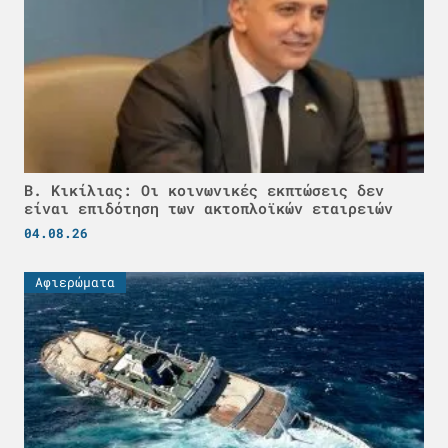
Β. Κικίλιας: Οι κοινωνικές εκπτώσεις δεν
είναι επιδότηση των ακτοπλοϊκών εταιρειών
04.08.26
Αφιερώματα